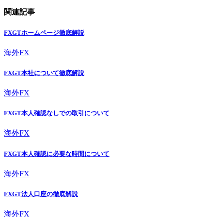
関連記事
FXGTホームページ徹底解説
海外FX
FXGT本社について徹底解説
海外FX
FXGT本人確認なしでの取引について
海外FX
FXGT本人確認に必要な時間について
海外FX
FXGT法人口座の徹底解説
海外FX