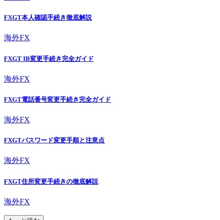
FXGT本人確認手続き徹底解説
海外FX
FXGT IB変更手続き完全ガイド
海外FX
FXGT電話番号変更手続き完全ガイド
海外FX
FXGTパスワード変更手順と注意点
海外FX
FXGT住所変更手続きの徹底解説
海外FX