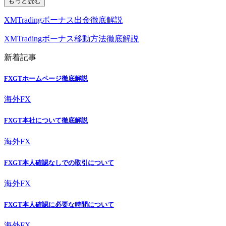
もっと読む
XMTradingボーナス出金徹底解説
XMTradingボーナス移動方法徹底解説
新着記事
FXGTホームページ徹底解説
海外FX
FXGT本社について徹底解説
海外FX
FXGT本人確認なしでの取引について
海外FX
FXGT本人確認に必要な時間について
海外FX