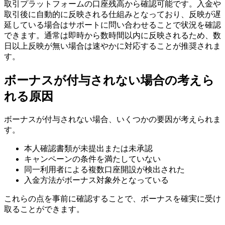
取引プラットフォームの口座残高から確認可能です。入金や
取引後に自動的に反映される仕組みとなっており、反映が遅
延している場合はサポートに問い合わせることで状況を確認
できます。通常は即時から数時間以内に反映されるため、数
日以上反映が無い場合は速やかに対応することが推奨されま
す。
ボーナスが付与されない場合の考えら
れる原因
ボーナスが付与されない場合、いくつかの要因が考えられま
す。
本人確認書類が未提出または未承認
キャンペーンの条件を満たしていない
同一利用者による複数口座開設が検出された
入金方法がボーナス対象外となっている
これらの点を事前に確認することで、ボーナスを確実に受け
取ることができます。