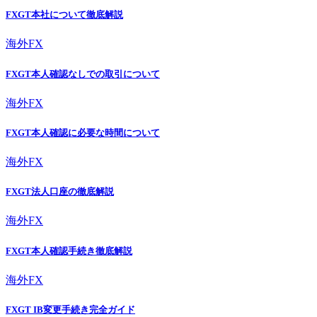
FXGT本社について徹底解説
海外FX
FXGT本人確認なしでの取引について
海外FX
FXGT本人確認に必要な時間について
海外FX
FXGT法人口座の徹底解説
海外FX
FXGT本人確認手続き徹底解説
海外FX
FXGT IB変更手続き完全ガイド