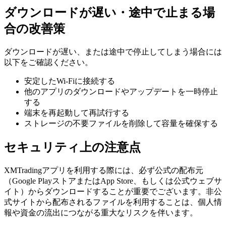
ダウンロードが遅い・途中で止まる場
合の改善策
ダウンロードが遅い、または途中で停止してしまう場合には
以下をご確認ください。
安定したWi-Fiに接続する
他のアプリのダウンロードやアップデートを一時停止
する
端末を再起動して再試行する
ストレージの不要ファイルを削除して容量を確保する
セキュリティ上の注意点
XMTradingアプリを利用する際には、必ず公式の配布元
（Google PlayストアまたはApp Store、もしくは公式ウェブサ
イト）からダウンロードすることが重要でございます。非公
式サイトから配布されるファイルを利用することは、個人情
報や資金の流出につながる重大なリスクを伴います。