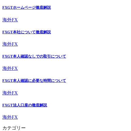
FXGTホームページ徹底解説
海外FX
FXGT本社について徹底解説
海外FX
FXGT本人確認なしでの取引について
海外FX
FXGT本人確認に必要な時間について
海外FX
FXGT法人口座の徹底解説
海外FX
カテゴリー