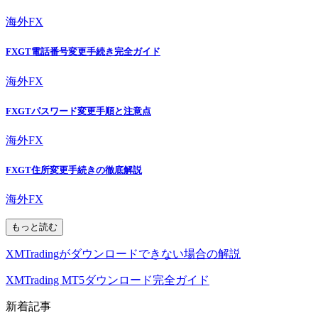
海外FX
FXGT電話番号変更手続き完全ガイド
海外FX
FXGTパスワード変更手順と注意点
海外FX
FXGT住所変更手続きの徹底解説
海外FX
もっと読む
XMTradingがダウンロードできない場合の解説
XMTrading MT5ダウンロード完全ガイド
新着記事