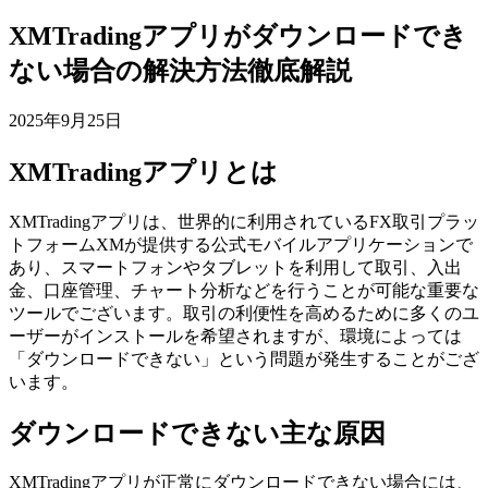
XMTradingアプリがダウンロードでき
ない場合の解決方法徹底解説
2025年9月25日
XMTradingアプリとは
XMTradingアプリは、世界的に利用されているFX取引プラッ
トフォームXMが提供する公式モバイルアプリケーションで
あり、スマートフォンやタブレットを利用して取引、入出
金、口座管理、チャート分析などを行うことが可能な重要な
ツールでございます。取引の利便性を高めるために多くのユ
ーザーがインストールを希望されますが、環境によっては
「ダウンロードできない」という問題が発生することがござ
います。
ダウンロードできない主な原因
XMTradingアプリが正常にダウンロードできない場合には、