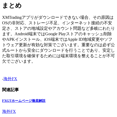
まとめ
XMTradingアプリがダウンロードできない場合、その原因は
OSの非対応、ストレージ不足、インターネット接続の不安
定さ、ストアの地域設定やアカウント問題など多岐にわたり
ます。Android端末ではGoogle Playストアのキャッシュ削除
やAPKインストール、iOS端末ではApple ID地域変更やソフ
トウェア更新が有効な対策でございます。重要なのは必ず公
式ルートから安全にダウンロードを行うことであり、安定し
た取引環境を確保するためには端末環境を整えることが不可
欠でございます。
-
海外FX
関連記事
FXGTホームページ徹底解説
海外FX