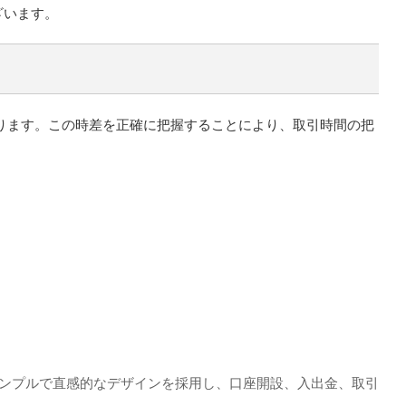
ざいます。
間となります。この時差を正確に把握することにより、取引時間の把
シンプルで直感的なデザインを採用し、口座開設、入出金、取引