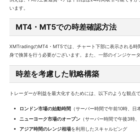
います。
MT4・MT5での時差確認方法
XMTradingのMT4・MT5では、チャート下部に表示
身で換算を行う必要がございます。また、一部のインジケータ
時差を考慮した戦略構築
トレーダーが利益を最大化するためには、以下のような観点
ロンドン市場の始動時間
（サーバー時間で午前10時、日
ニューヨーク市場のオープン
（サーバー時間で午後3時、
アジア時間のレンジ相場
を利用したスキャルピング