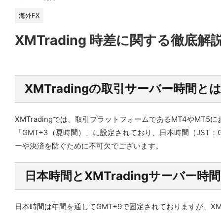
海外FX
XMTrading 時差に関する徹底解
XMTradingの取引サーバー時間と
XMTradingでは、取引プラットフォームであるMT4やMT
「GMT+3（夏時間）」に設定されており、日本時間（JST
ーや決済を防ぐために不可欠でございます。
日本時間とXMTradingサーバー時
日本時間は年間を通してGMT+9で固定されておりますが、X