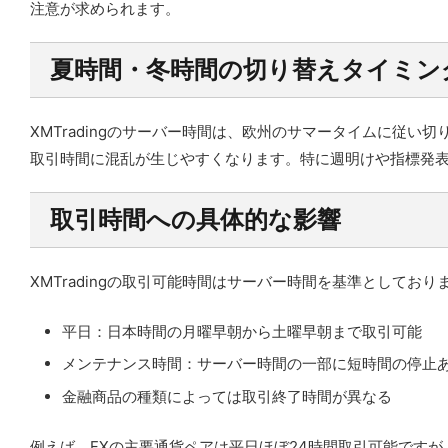
注意が求められます。
夏時間・冬時間の切り替えタイミン
XMTradingのサーバー時間は、欧州のサマータイムに従
取引時間に混乱が生じやすくなります。特に週明けや指標発
取引時間への具体的な影響
XMTradingの取引可能時間はサーバー時間を基準として
平日：日本時間の月曜早朝から土曜早朝まで取引可能
メンテナンス時間：サーバー時間の一部に短時間の停止
金融商品の種類によっては取引終了時間が異なる
例えば、FXの主要通貨ペアは平日ほぼ24時間取引可能です