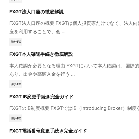
FXGT法人口座の徹底解説
FXGT法人口座の概要 FXGTは個人投資家だけでなく、
座を利用することで、会 ...
海外FX
FXGT本人確認手続き徹底解説
本人確認が必要となる理由 FXGTにおいて本人確認は、国
あり、出金や高額入金を行う ...
海外FX
FXGT IB変更手続き完全ガイド
FXGTのIB制度概要 FXGTではIB（Introducing 
海外FX
FXGT電話番号変更手続き完全ガイド