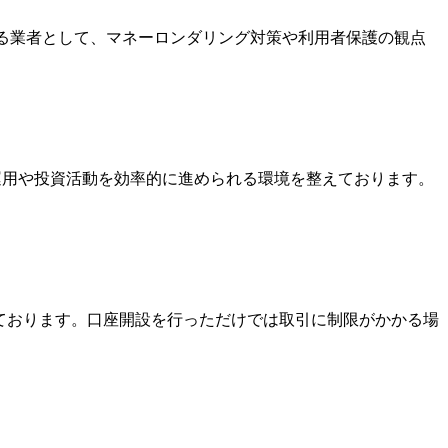
いる業者として、マネーロンダリング対策や利用者保護の観点
金運用や投資活動を効率的に進められる環境を整えております。
っております。口座開設を行っただけでは取引に制限がかかる場