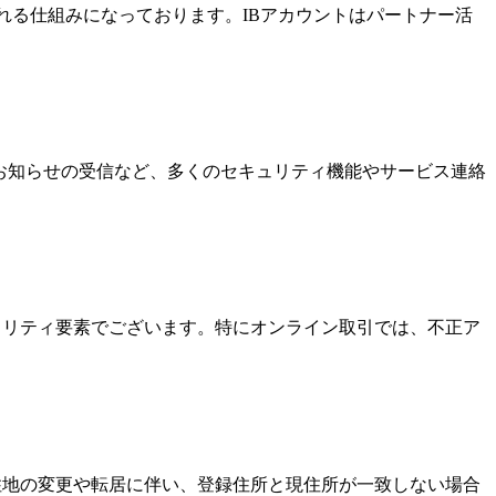
酬を受け取れる仕組みになっております。IBアカウントはパートナー活
なお知らせの受信など、多くのセキュリティ機能やサービス連絡
キュリティ要素でございます。特にオンライン取引では、不正ア
居住地の変更や転居に伴い、登録住所と現住所が一致しない場合