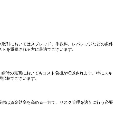
。FX取引においてはスプレッド、手数料、レバレッジなどの条件
ストを重視される方に最適でございます。
り、瞬時の売買においてもコスト負担が軽減されます。特にスキ
選択肢でございます。
の提供は資金効率を高める一方で、リスク管理を適切に行う必要