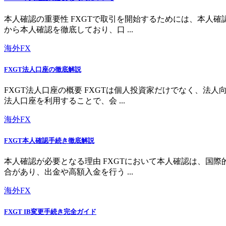
本人確認の重要性 FXGTで取引を開始するためには、本人
から本人確認を徹底しており、口 ...
海外FX
FXGT法人口座の徹底解説
FXGT法人口座の概要 FXGTは個人投資家だけでなく、
法人口座を利用することで、会 ...
海外FX
FXGT本人確認手続き徹底解説
本人確認が必要となる理由 FXGTにおいて本人確認は、国
合があり、出金や高額入金を行う ...
海外FX
FXGT IB変更手続き完全ガイド