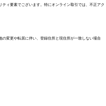
ュリティ要素でございます。特にオンライン取引では、不正アク
住地の変更や転居に伴い、登録住所と現住所が一致しない場合