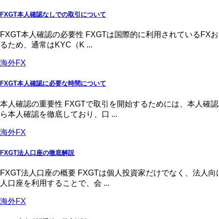
FXGT本人確認なしでの取引について
FXGT本人確認の必要性 FXGTは国際的に利用されている
るため、通常はKYC（K ...
海外FX
FXGT本人確認に必要な時間について
本人確認の重要性 FXGTで取引を開始するためには、本人
ら本人確認を徹底しており、口 ...
海外FX
FXGT法人口座の徹底解説
FXGT法人口座の概要 FXGTは個人投資家だけでなく、法
人口座を利用することで、会 ...
海外FX