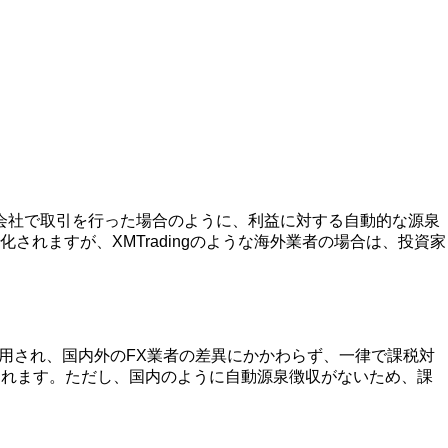
FX会社で取引を行った場合のように、利益に対する自動的な源泉
れますが、XMTradingのような海外業者の場合は、投資家
適用され、国内外のFX業者の差異にかかわらず、一律で課税対
課されます。ただし、国内のように自動源泉徴収がないため、課