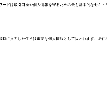
パスワードは取引口座や個人情報を守るための最も基本的なセキ
、登録時に入力した住所は重要な個人情報として扱われます。居