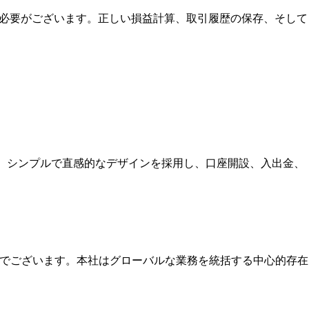
たす必要がございます。正しい損益計算、取引履歴の保存、そして
す。シンプルで直感的なデザインを採用し、口座開設、入出金、
本社でございます。本社はグローバルな業務を統括する中心的存在