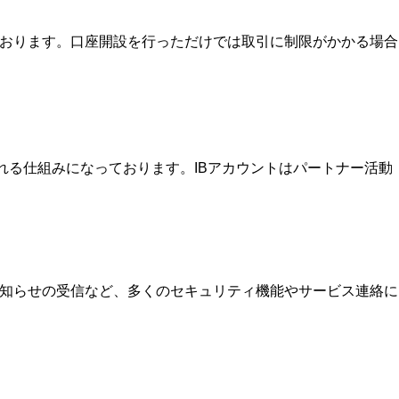
ております。口座開設を行っただけでは取引に制限がかかる場合
を受け取れる仕組みになっております。IBアカウントはパートナー活動
お知らせの受信など、多くのセキュリティ機能やサービス連絡に