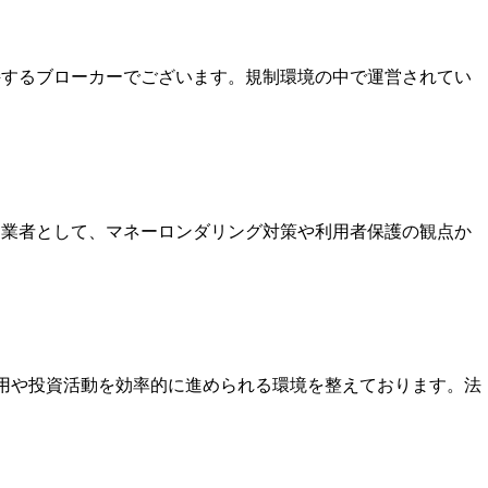
保持するブローカーでございます。規制環境の中で運営されてい
いる業者として、マネーロンダリング対策や利用者保護の観点か
運用や投資活動を効率的に進められる環境を整えております。法