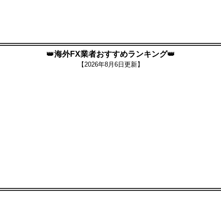
👑
海外FX業者おすすめランキング
👑
【
2026年8月6日更新】