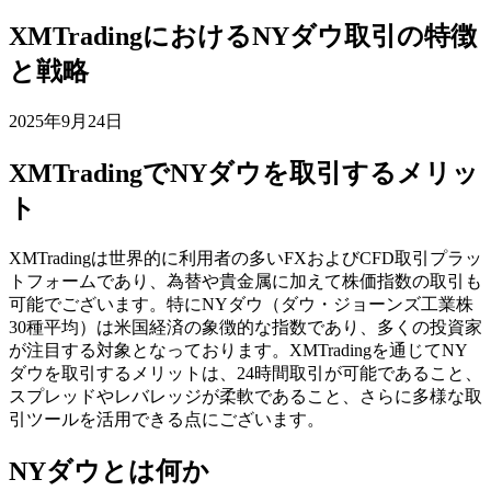
XMTradingにおけるNYダウ取引の特徴
と戦略
2025年9月24日
XMTradingでNYダウを取引するメリッ
ト
XMTradingは世界的に利用者の多いFXおよびCFD取引プラッ
トフォームであり、為替や貴金属に加えて株価指数の取引も
可能でございます。特にNYダウ（ダウ・ジョーンズ工業株
30種平均）は米国経済の象徴的な指数であり、多くの投資家
が注目する対象となっております。XMTradingを通じてNY
ダウを取引するメリットは、24時間取引が可能であること、
スプレッドやレバレッジが柔軟であること、さらに多様な取
引ツールを活用できる点にございます。
NYダウとは何か