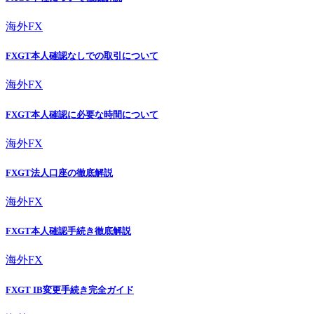
海外FX
FXGT本人確認なしでの取引について
海外FX
FXGT本人確認に必要な時間について
海外FX
FXGT法人口座の徹底解説
海外FX
FXGT本人確認手続き徹底解説
海外FX
FXGT IB変更手続き完全ガイド