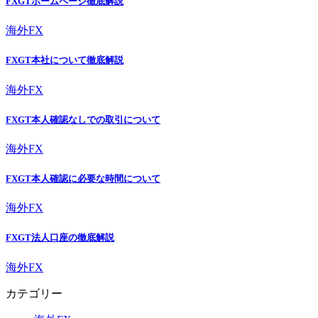
FXGTホームページ徹底解説
海外FX
FXGT本社について徹底解説
海外FX
FXGT本人確認なしでの取引について
海外FX
FXGT本人確認に必要な時間について
海外FX
FXGT法人口座の徹底解説
海外FX
カテゴリー