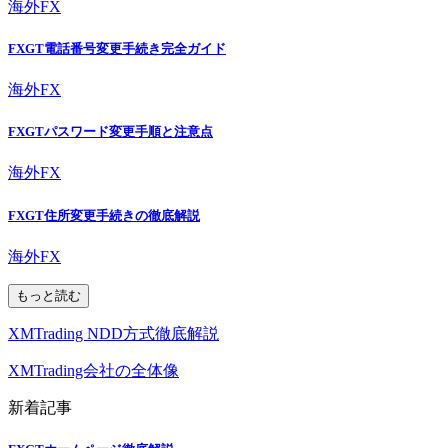
海外FX
FXGT電話番号変更手続き完全ガイド
海外FX
FXGTパスワード変更手順と注意点
海外FX
FXGT住所変更手続きの徹底解説
海外FX
もっと読む
XMTrading NDD方式徹底解説
XMTrading会社の全体像
新着記事