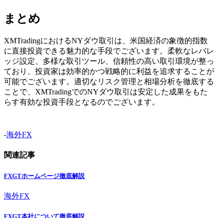
まとめ
XMTradingにおけるNYダウ取引は、米国経済の象徴的指数
に直接投資できる魅力的な手段でございます。柔軟なレバレ
ッジ設定、多様な取引ツール、信頼性の高い取引環境が整っ
ており、投資家は効率的かつ戦略的に利益を追求することが
可能でございます。適切なリスク管理と相場分析を徹底する
ことで、XMTradingでのNYダウ取引は安定した成果をもた
らす有効な投資手段となるのでございます。
-
海外FX
関連記事
FXGTホームページ徹底解説
海外FX
FXGT本社について徹底解説