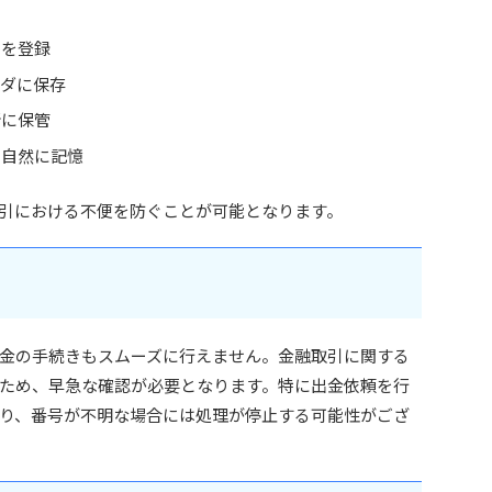
号を登録
ルダに保存
所に保管
を自然に記憶
引における不便を防ぐことが可能となります。
金の手続きもスムーズに行えません。金融取引に関する
ため、早急な確認が必要となります。特に出金依頼を行
り、番号が不明な場合には処理が停止する可能性がござ