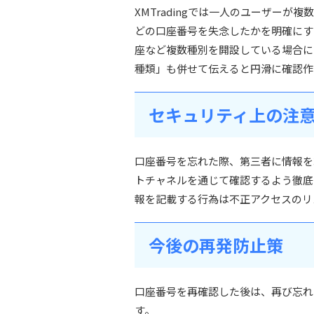
XMTradingでは一人のユーザー
どの口座番号を失念したかを明確にす
座など複数種別を開設している場合に
種類」も併せて伝えると円滑に確認作
セキュリティ上の注
口座番号を忘れた際、第三者に情報を
トチャネルを通じて確認するよう徹底
報を記載する行為は不正アクセスのリ
今後の再発防止策
口座番号を再確認した後は、再び忘れ
す。