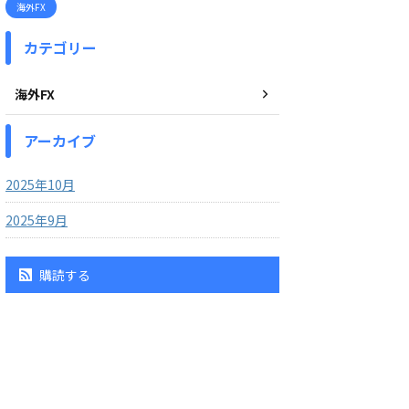
海外FX
カテゴリー
海外FX
アーカイブ
2025年10月
2025年9月
購読する