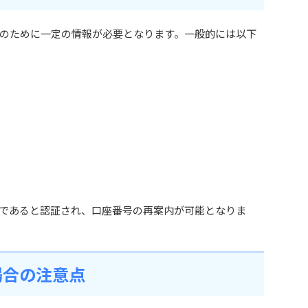
のために一定の情報が必要となります。一般的には以下
であると認証され、口座番号の再案内が可能となりま
場合の注意点