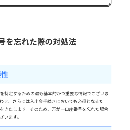
座番号を忘れた際の対処法
要性
引口座を特定するための最も基本的かつ重要な情報でございま
わせ、さらには入出金手続きにおいても必須となるた
をきたします。そのため、万が一口座番号を忘れた場合
ざいます。