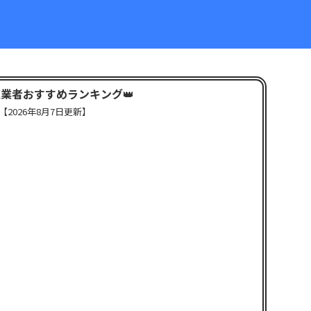
X業者おすすめランキング
👑
【
2026年8月7日更新】