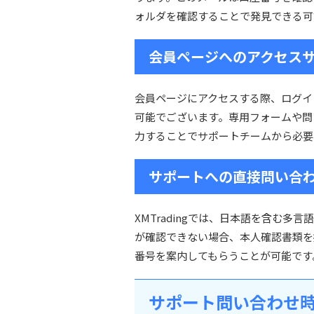
ォルダを確認することで発見できる可
会員ページへのアクセス
会員ページにアクセスする際、ログイ
可能でございます。専用フォームや問
力することでサポートチームから必要
サポートへの直接問い合
XMTradingでは、日本語を含む
が確認できない場合、本人確認書類を
番号を案内してもらうことが可能です
サポート問い合わせ