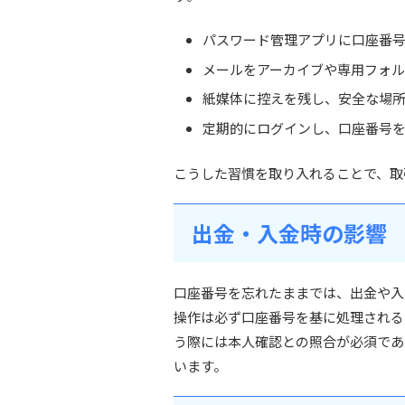
パスワード管理アプリに口座番
メールをアーカイブや専用フォ
紙媒体に控えを残し、安全な場
定期的にログインし、口座番号
こうした習慣を取り入れることで、取
出金・入金時の影響
口座番号を忘れたままでは、出金や入
操作は必ず口座番号を基に処理される
う際には本人確認との照合が必須であ
います。