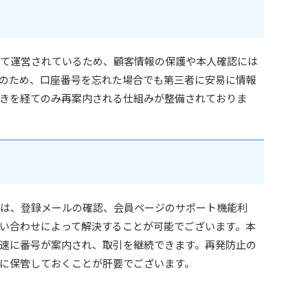
保有して運営されているため、顧客情報の保護や本人確認には
のため、口座番号を忘れた場合でも第三者に安易に情報
きを経てのみ再案内される仕組みが整備されておりま
場合には、登録メールの確認、会員ページのサポート機能利
い合わせによって解決することが可能でございます。本
速に番号が案内され、取引を継続できます。再発防止の
に保管しておくことが肝要でございます。