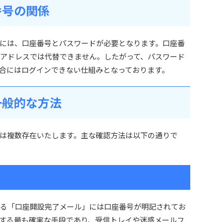
番号の関係
るためには、口座番号とパスワードが必要となります。口座番
ルアドレスでは代替できません。したがって、パスワード
合にはログインできない仕組みとなっております。
一般的な方法
は複数存在いたします。主な確認方法は以下の通りで
信される「口座開設完了メール」には口座番号が明記されてお
する最も確実な手段であり、受信トレイや迷惑メールフ