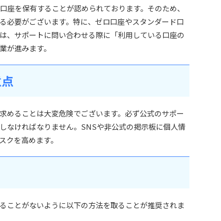
が複数口座を保有することが認められております。そのため、
る必要がございます。特に、ゼロ口座やスタンダード口
は、サポートに問い合わせる際に「利用している口座の
業が進みます。
意点
求めることは大変危険でございます。必ず公式のサポー
しなければなりません。SNSや非公式の掲示板に個人情
スクを高めます。
ることがないように以下の方法を取ることが推奨されま