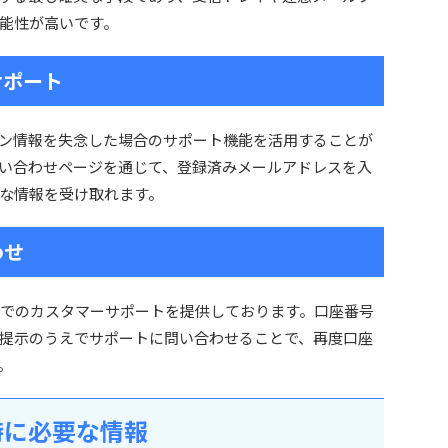
能性が高いです。
サポート
ン情報を失念した場合のサポート機能を活用することが
い合わせページを通じて、登録済みメールアドレスを入
な情報を受け取れます。
わせ
多言語でのカスタマーサポートを提供しております。口座番号
提示のうえでサポートに問い合わせることで、再度口座
。
時に必要な情報