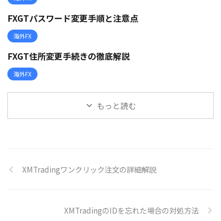
FXGTパスワード変更手順と注意点
海外FX
FXGT住所変更手続きの徹底解説
海外FX
もっと読む
XMTradingワンクリック注文の詳細解説
XMTradingのIDを忘れた場合の対処方法