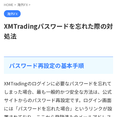
HOME
>
海外FX
>
海外FX
XMTradingパスワードを忘れた際の対
処法
パスワード再設定の基本手順
XMTradingのログインに必要なパスワードを忘れて
しまった場合、最も一般的かつ安全な方法は、公式
サイトからのパスワード再設定です。ログイン画面
には「パスワードを忘れた場合」というリンクが設
置されており、ここから登録済みのメールアドレス