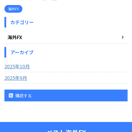
海外FX
カテゴリー
海外FX
アーカイブ
2025年10月
2025年9月
購読する