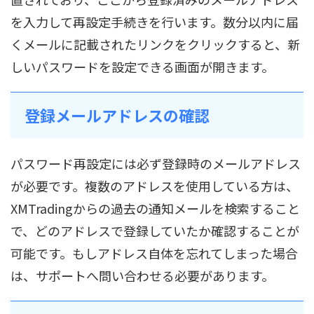
を入力して再設定手続きを行います。数分以内に届
くメールに記載されたリンクをクリックすると、新
しいパスワードを設定できる画面が開きます。
登録メールアドレスの確認
パスワード再設定には必ず登録時のメールアドレス
が必要です。複数のアドレスを使用している方は、
XMTradingからの過去の通知メールを検索すること
で、どのアドレスで登録していたか確認することが
可能です。もしアドレス自体を忘れてしまった場合
は、サポートへ問い合わせる必要があります。