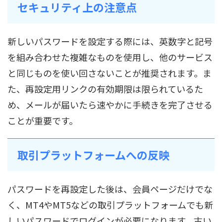
セキュリティ上の注意点
新しいパスワードを設定する際には、英数字と記号
を組み合わせた複雑なものを使用し、他のサービス
と同じものを使い回さないことが推奨されます。ま
た、再設定用リンクの有効期限は限られているた
め、メールが届いたら速やかに手続きを完了させる
ことが重要です。
取引プラットフォームへの反映
パスワードを再設定した後は、会員ページだけでな
く、MT4やMT5などの取引プラットフォームでも新
しいパスワードでログインが必要になります。古い