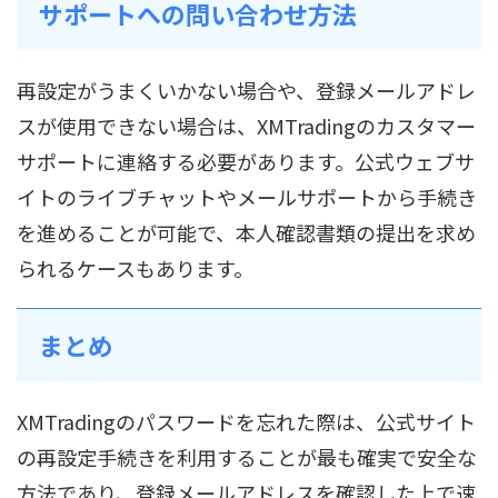
サポートへの問い合わせ方法
再設定がうまくいかない場合や、登録メールアドレ
スが使用できない場合は、XMTradingのカスタマー
サポートに連絡する必要があります。公式ウェブサ
イトのライブチャットやメールサポートから手続き
を進めることが可能で、本人確認書類の提出を求め
られるケースもあります。
まとめ
XMTradingのパスワードを忘れた際は、公式サイト
の再設定手続きを利用することが最も確実で安全な
方法であり、登録メールアドレスを確認した上で速