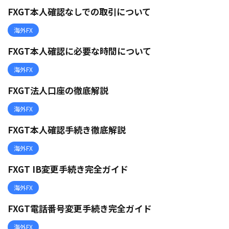
FXGT本人確認なしでの取引について
海外FX
FXGT本人確認に必要な時間について
海外FX
FXGT法人口座の徹底解説
海外FX
FXGT本人確認手続き徹底解説
海外FX
FXGT IB変更手続き完全ガイド
海外FX
FXGT電話番号変更手続き完全ガイド
海外FX