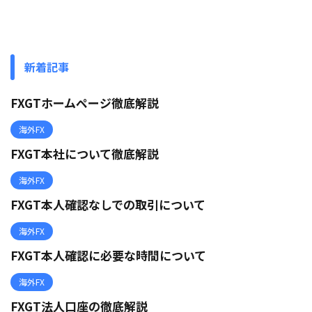
新着記事
FXGTホームページ徹底解説
海外FX
FXGT本社について徹底解説
海外FX
FXGT本人確認なしでの取引について
海外FX
FXGT本人確認に必要な時間について
海外FX
FXGT法人口座の徹底解説