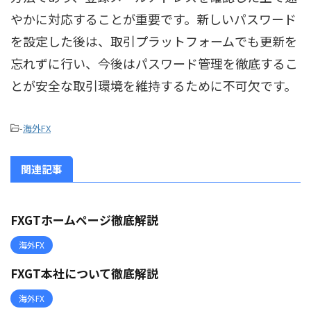
やかに対応することが重要です。新しいパスワード
を設定した後は、取引プラットフォームでも更新を
忘れずに行い、今後はパスワード管理を徹底するこ
とが安全な取引環境を維持するために不可欠です。
-
海外FX
関連記事
FXGTホームページ徹底解説
海外FX
FXGT本社について徹底解説
海外FX