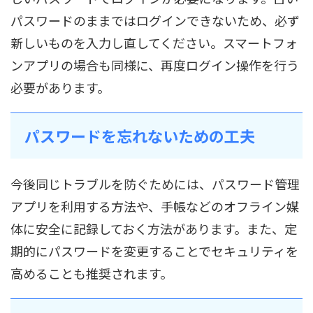
パスワードのままではログインできないため、必ず
新しいものを入力し直してください。スマートフォ
ンアプリの場合も同様に、再度ログイン操作を行う
必要があります。
パスワードを忘れないための工夫
今後同じトラブルを防ぐためには、パスワード管理
アプリを利用する方法や、手帳などのオフライン媒
体に安全に記録しておく方法があります。また、定
期的にパスワードを変更することでセキュリティを
高めることも推奨されます。