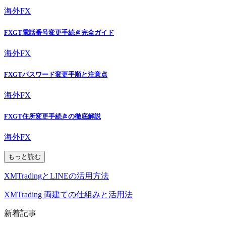
海外FX
FXGT電話番号変更手続き完全ガイド
海外FX
FXGTパスワード変更手順と注意点
海外FX
FXGT住所変更手続きの徹底解説
海外FX
もっと読む
XMTradingとLINEの活用方法
XMTrading 両建ての仕組みと活用法
新着記事