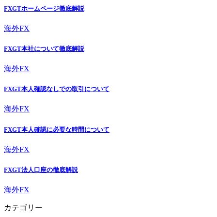
FXGTホームページ徹底解説
海外FX
FXGT本社について徹底解説
海外FX
FXGT本人確認なしでの取引について
海外FX
FXGT本人確認に必要な時間について
海外FX
FXGT法人口座の徹底解説
海外FX
カテゴリー