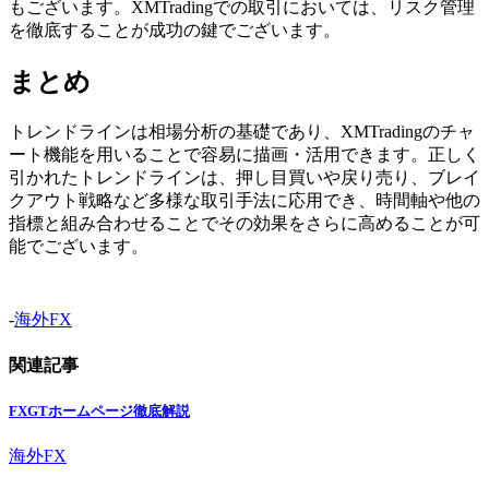
もございます。XMTradingでの取引においては、リスク管理
を徹底することが成功の鍵でございます。
まとめ
トレンドラインは相場分析の基礎であり、XMTradingのチャ
ート機能を用いることで容易に描画・活用できます。正しく
引かれたトレンドラインは、押し目買いや戻り売り、ブレイ
クアウト戦略など多様な取引手法に応用でき、時間軸や他の
指標と組み合わせることでその効果をさらに高めることが可
能でございます。
-
海外FX
関連記事
FXGTホームページ徹底解説
海外FX