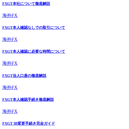
FXGT本社について徹底解説
海外FX
FXGT本人確認なしでの取引について
海外FX
FXGT本人確認に必要な時間について
海外FX
FXGT法人口座の徹底解説
海外FX
FXGT本人確認手続き徹底解説
海外FX
FXGT IB変更手続き完全ガイド