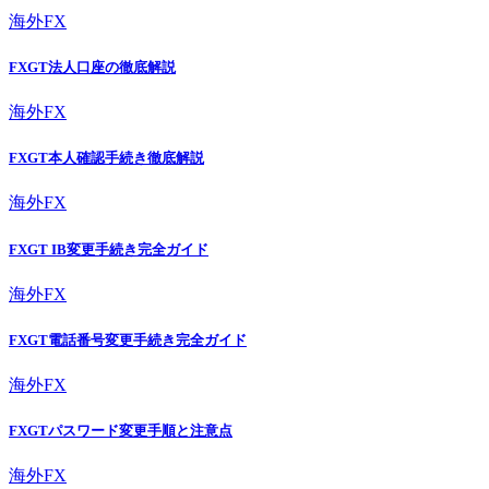
海外FX
FXGT法人口座の徹底解説
海外FX
FXGT本人確認手続き徹底解説
海外FX
FXGT IB変更手続き完全ガイド
海外FX
FXGT電話番号変更手続き完全ガイド
海外FX
FXGTパスワード変更手順と注意点
海外FX