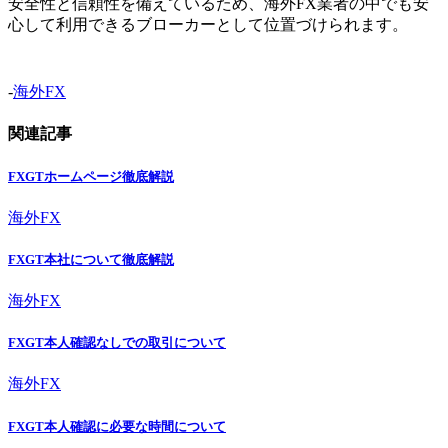
安全性と信頼性を備えているため、海外FX業者の中でも安
心して利用できるブローカーとして位置づけられます。
-
海外FX
関連記事
FXGTホームページ徹底解説
海外FX
FXGT本社について徹底解説
海外FX
FXGT本人確認なしでの取引について
海外FX
FXGT本人確認に必要な時間について