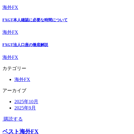
海外FX
FXGT本人確認に必要な時間について
海外FX
FXGT法人口座の徹底解説
海外FX
カテゴリー
海外FX
アーカイブ
2025年10月
2025年9月
購読する
ベスト海外FX