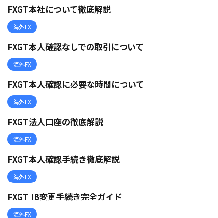
FXGT本社について徹底解説
海外FX
FXGT本人確認なしでの取引について
海外FX
FXGT本人確認に必要な時間について
海外FX
FXGT法人口座の徹底解説
海外FX
FXGT本人確認手続き徹底解説
海外FX
FXGT IB変更手続き完全ガイド
海外FX