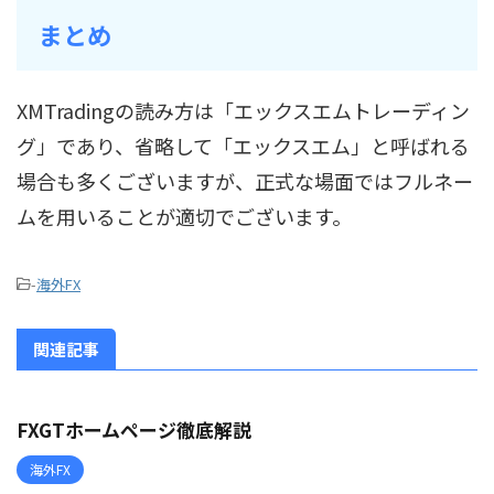
まとめ
XMTradingの読み方は「エックスエムトレーディン
グ」であり、省略して「エックスエム」と呼ばれる
場合も多くございますが、正式な場面ではフルネー
ムを用いることが適切でございます。
-
海外FX
関連記事
FXGTホームページ徹底解説
海外FX