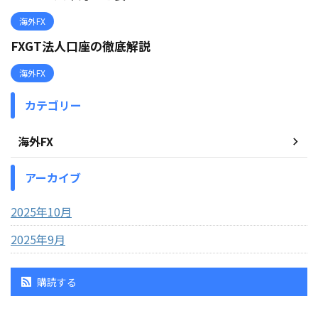
海外FX
FXGT法人口座の徹底解説
海外FX
カテゴリー
海外FX
アーカイブ
2025年10月
2025年9月
購読する