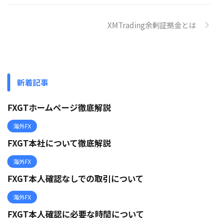
XMTrading余剰証拠金とは
新着記事
FXGTホームページ徹底解説
海外FX
FXGT本社について徹底解説
海外FX
FXGT本人確認なしでの取引について
海外FX
FXGT本人確認に必要な時間について