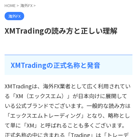
HOME
>
海外FX
>
海外FX
XMTradingの読み方と正しい理解
XMTradingの正式名称と発音
XMTradingは、海外FX業者として広く利用されてい
る「XM（エックスエム）」が日本向けに展開して
いる公式ブランドでございます。一般的な読み方は
「エックスエムトレーディング」となり、略称とし
て単に「XM」と呼ばれることも多くございます。
正式名称の中に含まれる「Trading」は「トレーデ