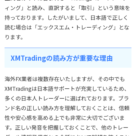
ィング」と読み、直訳すると「取引」という意味を
持っております。したがいまして、日本語で正しく
読む場合は「エックスエム・トレーディング」とな
ります。
XMTradingの読み方が重要な理由
海外FX業者は複数存在いたしますが、その中でも
XMTradingは日本語サポートが充実しているため、
多くの日本人トレーダーに選ばれております。ブラ
ンド名の正しい読み方を理解しておくことは、信頼
性や安心感を高める上でも非常に大切でございま
す。正しい発音を把握しておくことで、他のトレー