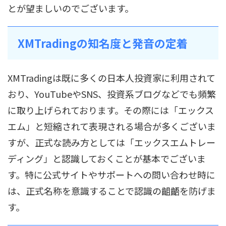
とが望ましいのでございます。
XMTradingの知名度と発音の定着
XMTradingは既に多くの日本人投資家に利用されて
おり、YouTubeやSNS、投資系ブログなどでも頻繁
に取り上げられております。その際には「エックス
エム」と短縮されて表現される場合が多くございま
すが、正式な読み方としては「エックスエムトレー
ディング」と認識しておくことが基本でございま
す。特に公式サイトやサポートへの問い合わせ時に
は、正式名称を意識することで認識の齟齬を防げま
す。