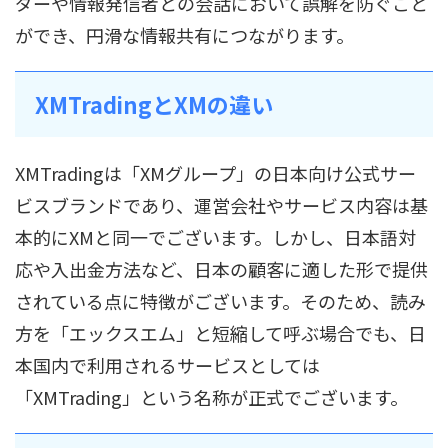
ダーや情報発信者との会話において誤解を防ぐこと
ができ、円滑な情報共有につながります。
XMTradingとXMの違い
XMTradingは「XMグループ」の日本向け公式サー
ビスブランドであり、運営会社やサービス内容は基
本的にXMと同一でございます。しかし、日本語対
応や入出金方法など、日本の顧客に適した形で提供
されている点に特徴がございます。そのため、読み
方を「エックスエム」と短縮して呼ぶ場合でも、日
本国内で利用されるサービスとしては
「XMTrading」という名称が正式でございます。