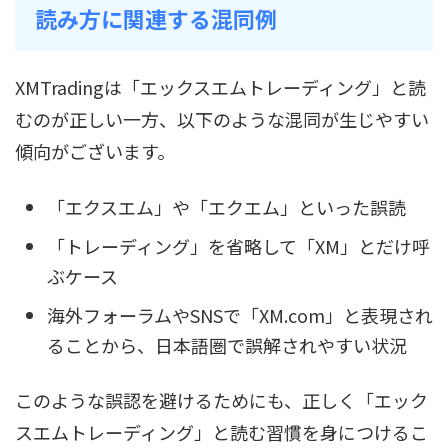
読み方に関連する混同例
XMTradingは「エックスエムトレーディング」と読
むのが正しい一方、以下のような混同が生じやすい
傾向がございます。
「エクスエム」や「エクエム」といった誤読
「トレーディング」を省略して「XM」とだけ呼
ぶケース
海外フォーラムやSNSで「XM.com」と表現され
ることから、日本語圏で誤解されやすい状況
このような誤認を避けるためにも、正しく「エック
スエムトレーディング」と読む習慣を身につけるこ