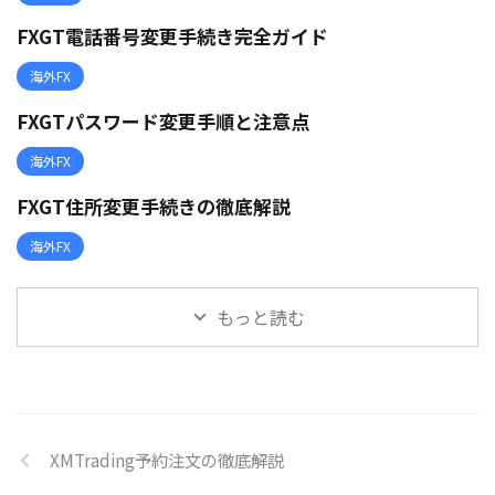
FXGT電話番号変更手続き完全ガイド
海外FX
FXGTパスワード変更手順と注意点
海外FX
FXGT住所変更手続きの徹底解説
海外FX
もっと読む
XMTrading予約注文の徹底解説