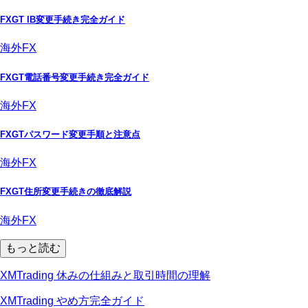
FXGT IB変更手続き完全ガイド
海外FX
FXGT電話番号変更手続き完全ガイド
海外FX
FXGTパスワード変更手順と注意点
海外FX
FXGT住所変更手続きの徹底解説
海外FX
もっと読む
XMTrading 休みの仕組みと取引時間の理解
XMTrading やめ方完全ガイド