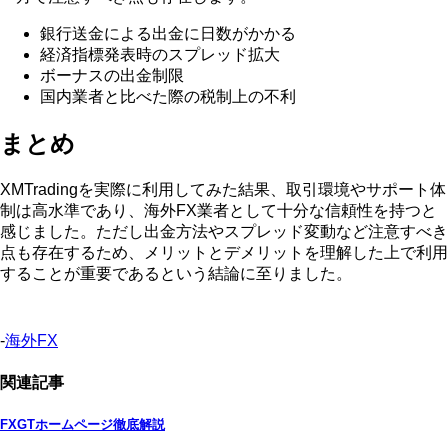
銀行送金による出金に日数がかかる
経済指標発表時のスプレッド拡大
ボーナスの出金制限
国内業者と比べた際の税制上の不利
まとめ
XMTradingを実際に利用してみた結果、取引環境やサポート体
制は高水準であり、海外FX業者として十分な信頼性を持つと
感じました。ただし出金方法やスプレッド変動など注意すべき
点も存在するため、メリットとデメリットを理解した上で利用
することが重要であるという結論に至りました。
-
海外FX
関連記事
FXGTホームページ徹底解説