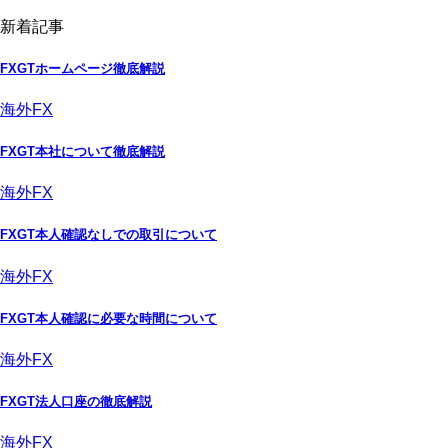
新着記事
FXGTホームページ徹底解説
海外FX
FXGT本社について徹底解説
海外FX
FXGT本人確認なしでの取引について
海外FX
FXGT本人確認に必要な時間について
海外FX
FXGT法人口座の徹底解説
海外FX