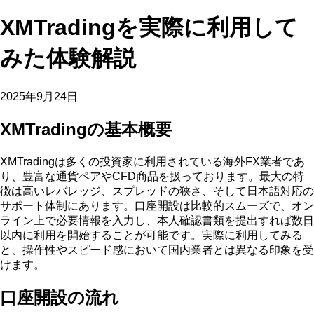
XMTradingを実際に利用して
みた体験解説
2025年9月24日
XMTradingの基本概要
XMTradingは多くの投資家に利用されている海外FX業者であ
り、豊富な通貨ペアやCFD商品を扱っております。最大の特
徴は高いレバレッジ、スプレッドの狭さ、そして日本語対応の
サポート体制にあります。口座開設は比較的スムーズで、オン
ライン上で必要情報を入力し、本人確認書類を提出すれば数日
以内に利用を開始することが可能です。実際に利用してみる
と、操作性やスピード感において国内業者とは異なる印象を受
けます。
口座開設の流れ