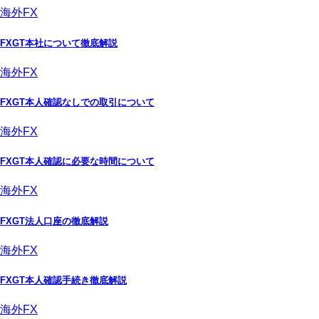
海外FX
FXGT本社について徹底解説
海外FX
FXGT本人確認なしでの取引について
海外FX
FXGT本人確認に必要な時間について
海外FX
FXGT法人口座の徹底解説
海外FX
FXGT本人確認手続き徹底解説
海外FX