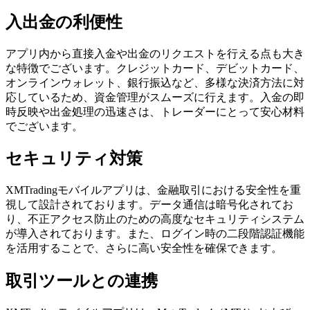
入出金の利便性
アプリ内から直接入金や出金のリクエストを行える点も大き
な特徴でございます。クレジットカード、デビットカード、
オンラインウォレット、銀行振込など、多様な決済方法に対
応しているため、資金管理がスムーズに行えます。入金の即
時反映や出金処理の迅速さは、トレーダーにとって安心材料
でございます。
セキュリティ対策
XMTradingモバイルアプリは、金融取引における安全性を重
視して設計されております。データ通信は暗号化されてお
り、不正アクセス防止のための高度なセキュリティシステム
が導入されております。また、ログイン時の二段階認証機能
を活用することで、さらに高い安全性を確保できます。
取引ツールとの連携