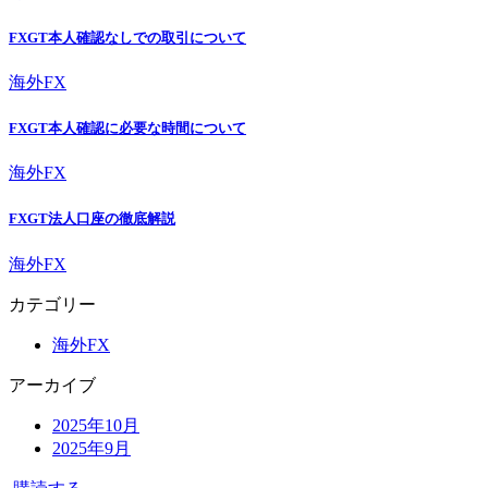
FXGT本人確認なしでの取引について
海外FX
FXGT本人確認に必要な時間について
海外FX
FXGT法人口座の徹底解説
海外FX
カテゴリー
海外FX
アーカイブ
2025年10月
2025年9月