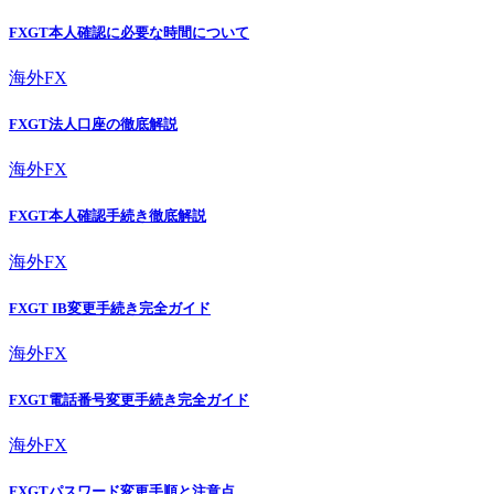
FXGT本人確認に必要な時間について
海外FX
FXGT法人口座の徹底解説
海外FX
FXGT本人確認手続き徹底解説
海外FX
FXGT IB変更手続き完全ガイド
海外FX
FXGT電話番号変更手続き完全ガイド
海外FX
FXGTパスワード変更手順と注意点