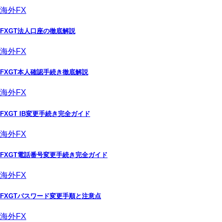
海外FX
FXGT法人口座の徹底解説
海外FX
FXGT本人確認手続き徹底解説
海外FX
FXGT IB変更手続き完全ガイド
海外FX
FXGT電話番号変更手続き完全ガイド
海外FX
FXGTパスワード変更手順と注意点
海外FX