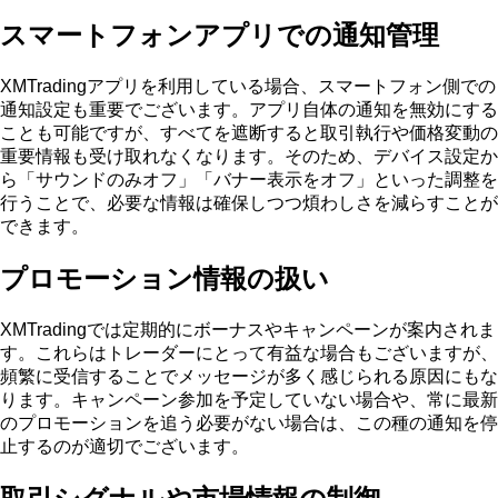
スマートフォンアプリでの通知管理
XMTradingアプリを利用している場合、スマートフォン側での
通知設定も重要でございます。アプリ自体の通知を無効にする
ことも可能ですが、すべてを遮断すると取引執行や価格変動の
重要情報も受け取れなくなります。そのため、デバイス設定か
ら「サウンドのみオフ」「バナー表示をオフ」といった調整を
行うことで、必要な情報は確保しつつ煩わしさを減らすことが
できます。
プロモーション情報の扱い
XMTradingでは定期的にボーナスやキャンペーンが案内されま
す。これらはトレーダーにとって有益な場合もございますが、
頻繁に受信することでメッセージが多く感じられる原因にもな
ります。キャンペーン参加を予定していない場合や、常に最新
のプロモーションを追う必要がない場合は、この種の通知を停
止するのが適切でございます。