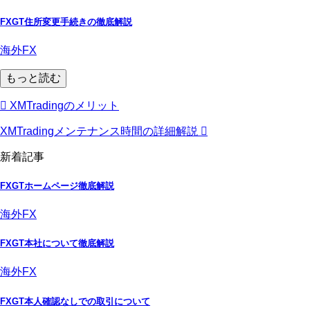
FXGT住所変更手続きの徹底解説
海外FX
もっと読む
XMTradingのメリット
XMTradingメンテナンス時間の詳細解説
新着記事
FXGTホームページ徹底解説
海外FX
FXGT本社について徹底解説
海外FX
FXGT本人確認なしでの取引について