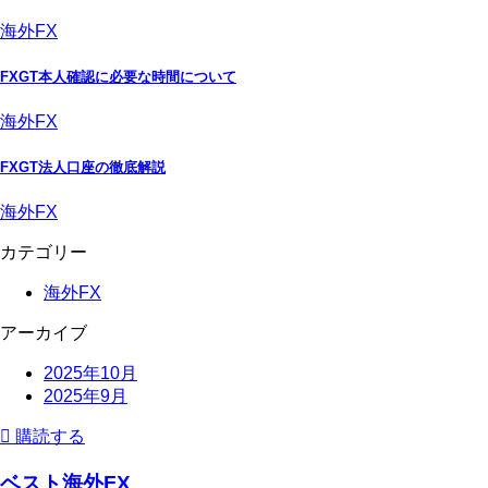
海外FX
FXGT本人確認に必要な時間について
海外FX
FXGT法人口座の徹底解説
海外FX
カテゴリー
海外FX
アーカイブ
2025年10月
2025年9月
購読する
ベスト海外FX