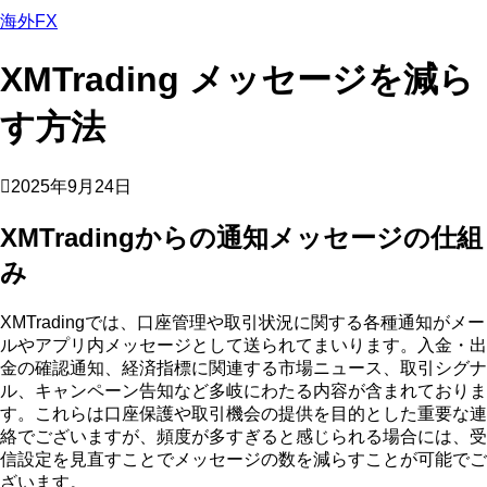
海外FX
XMTrading メッセージを減ら
す方法
2025年9月24日
XMTradingからの通知メッセージの仕組
み
XMTradingでは、口座管理や取引状況に関する各種通知がメー
ルやアプリ内メッセージとして送られてまいります。入金・出
金の確認通知、経済指標に関連する市場ニュース、取引シグナ
ル、キャンペーン告知など多岐にわたる内容が含まれておりま
す。これらは口座保護や取引機会の提供を目的とした重要な連
絡でございますが、頻度が多すぎると感じられる場合には、受
信設定を見直すことでメッセージの数を減らすことが可能でご
ざいます。