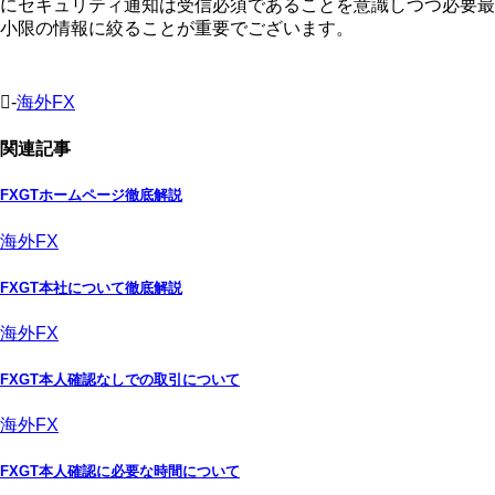
にセキュリティ通知は受信必須であることを意識しつつ必要最
小限の情報に絞ることが重要でございます。
-
海外FX
関連記事
FXGTホームページ徹底解説
海外FX
FXGT本社について徹底解説
海外FX
FXGT本人確認なしでの取引について
海外FX
FXGT本人確認に必要な時間について