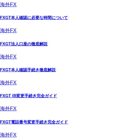
海外FX
FXGT本人確認に必要な時間について
海外FX
FXGT法人口座の徹底解説
海外FX
FXGT本人確認手続き徹底解説
海外FX
FXGT IB変更手続き完全ガイド
海外FX
FXGT電話番号変更手続き完全ガイド
海外FX