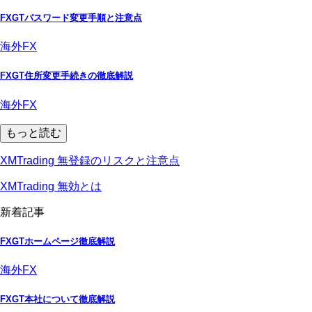
FXGTパスワード変更手順と注意点
海外FX
FXGT住所変更手続きの徹底解説
海外FX
もっと読む
XMTrading 無登録のリスクと注意点
XMTrading 無効とは
新着記事
FXGTホームページ徹底解説
海外FX
FXGT本社について徹底解説