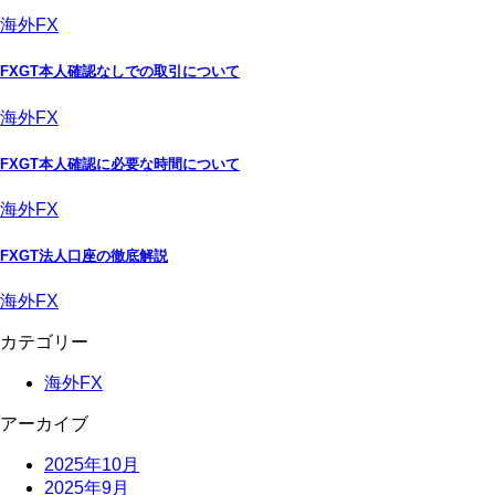
海外FX
FXGT本人確認なしでの取引について
海外FX
FXGT本人確認に必要な時間について
海外FX
FXGT法人口座の徹底解説
海外FX
カテゴリー
海外FX
アーカイブ
2025年10月
2025年9月