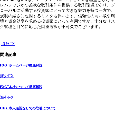
レバレッジかつ柔軟な取引条件を提供する取引環境であり、グ
ローバルに活動する投資家にとって大きな魅力を持つ一方で、
規制の緩さに起因するリスクも伴います。信頼性の高い取引環
境と資金効率を求める投資家にとって有用ですが、十分なリス
ク管理と目的に応じた口座選択が不可欠でございます。
-
海外FX
関連記事
FXGTホームページ徹底解説
海外FX
FXGT本社について徹底解説
海外FX
FXGT本人確認なしでの取引について