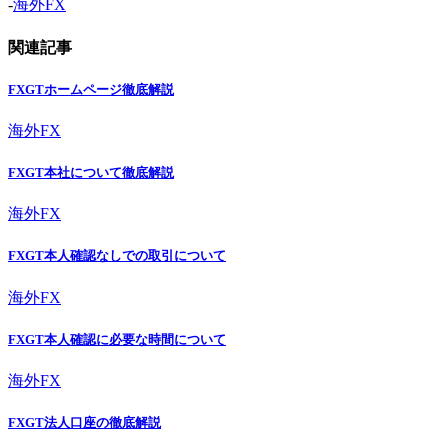
-
海外FX
関連記事
FXGTホームページ徹底解説
海外FX
FXGT本社について徹底解説
海外FX
FXGT本人確認なしでの取引について
海外FX
FXGT本人確認に必要な時間について
海外FX
FXGT法人口座の徹底解説