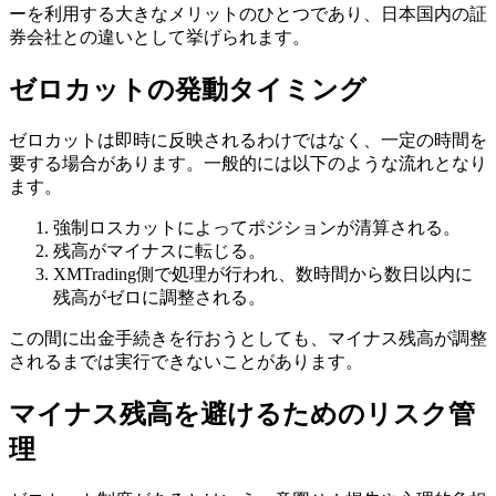
ーを利用する大きなメリットのひとつであり、日本国内の証
券会社との違いとして挙げられます。
ゼロカットの発動タイミング
ゼロカットは即時に反映されるわけではなく、一定の時間を
要する場合があります。一般的には以下のような流れとなり
ます。
強制ロスカットによってポジションが清算される。
残高がマイナスに転じる。
XMTrading側で処理が行われ、数時間から数日以内に
残高がゼロに調整される。
この間に出金手続きを行おうとしても、マイナス残高が調整
されるまでは実行できないことがあります。
マイナス残高を避けるためのリスク管
理