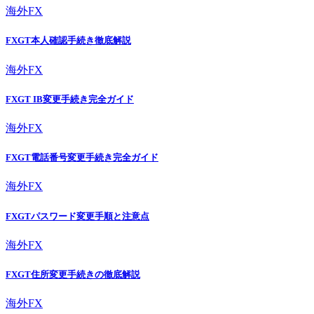
海外FX
FXGT本人確認手続き徹底解説
海外FX
FXGT IB変更手続き完全ガイド
海外FX
FXGT電話番号変更手続き完全ガイド
海外FX
FXGTパスワード変更手順と注意点
海外FX
FXGT住所変更手続きの徹底解説
海外FX