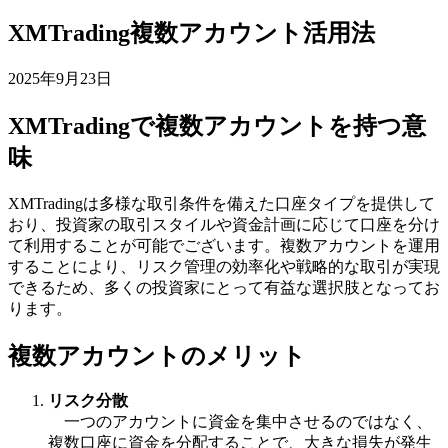
XMTrading複数アカウント活用法
2025年9月23日
XMTradingで複数アカウントを持つ意
味
XMTradingは多様な取引条件を備えた口座タイプを提供して
おり、投資家の取引スタイルや資金計画に応じて口座を分け
て利用することが可能でございます。複数アカウントを運用
することにより、リスク管理の効率化や戦略的な取引が実現
できるため、多くの投資家にとって有益な選択肢となってお
ります。
複数アカウントのメリット
リスク分散
一つのアカウントに資金を集中させるのではなく、
複数口座に資金を分配することで、大きな損失が発生