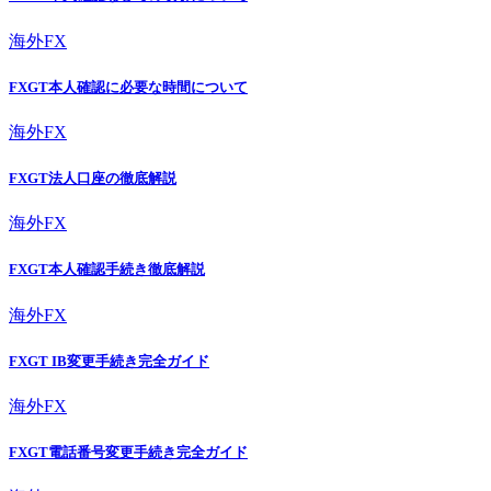
海外FX
FXGT本人確認に必要な時間について
海外FX
FXGT法人口座の徹底解説
海外FX
FXGT本人確認手続き徹底解説
海外FX
FXGT IB変更手続き完全ガイド
海外FX
FXGT電話番号変更手続き完全ガイド