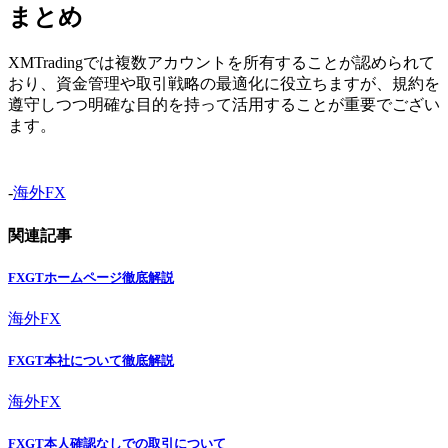
まとめ
XMTradingでは複数アカウントを所有することが認められて
おり、資金管理や取引戦略の最適化に役立ちますが、規約を
遵守しつつ明確な目的を持って活用することが重要でござい
ます。
-
海外FX
関連記事
FXGTホームページ徹底解説
海外FX
FXGT本社について徹底解説
海外FX
FXGT本人確認なしでの取引について