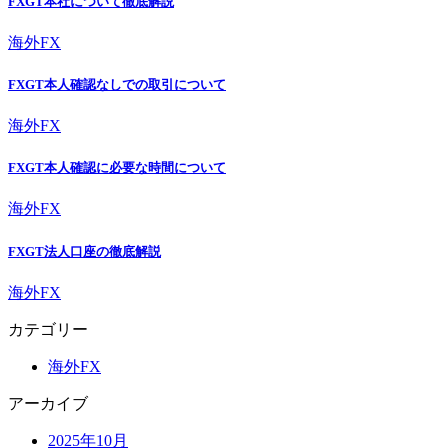
FXGT本社について徹底解説
海外FX
FXGT本人確認なしでの取引について
海外FX
FXGT本人確認に必要な時間について
海外FX
FXGT法人口座の徹底解説
海外FX
カテゴリー
海外FX
アーカイブ
2025年10月