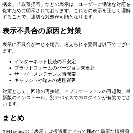
拠金」「取引拒否」などの表示は、ユーザーに迅速な対応を
促すために明示されております。これらの表示を正しく理解
することで、適切な対処が可能となります。
表示不具合の原因と対策
表示に不具合が生じる場合、考えられる要因は以下でござい
ます。
インターネット接続の不安定
プラットフォームのバージョン未更新
サーバーメンテナンス時間帯
キャッシュや端末の処理遅延
対策として、回線の再接続、アプリケーションの再起動、最
新版のインストール、別デバイスでのログインが有効でござ
います。
まとめ
XMTradingの「表示」は投資家にとって極めて重要な情報源