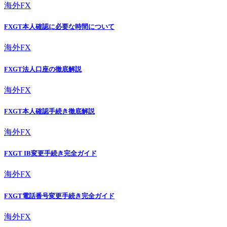
海外FX
FXGT本人確認に必要な時間について
海外FX
FXGT法人口座の徹底解説
海外FX
FXGT本人確認手続き徹底解説
海外FX
FXGT IB変更手続き完全ガイド
海外FX
FXGT電話番号変更手続き完全ガイド
海外FX