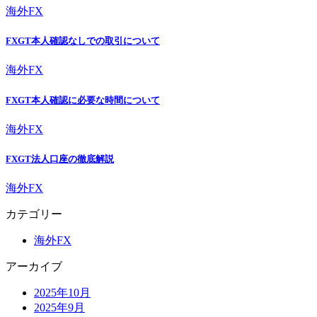
海外FX
FXGT本人確認なしでの取引について
海外FX
FXGT本人確認に必要な時間について
海外FX
FXGT法人口座の徹底解説
海外FX
カテゴリー
海外FX
アーカイブ
2025年10月
2025年9月