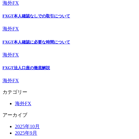
海外FX
FXGT本人確認なしでの取引について
海外FX
FXGT本人確認に必要な時間について
海外FX
FXGT法人口座の徹底解説
海外FX
カテゴリー
海外FX
アーカイブ
2025年10月
2025年9月