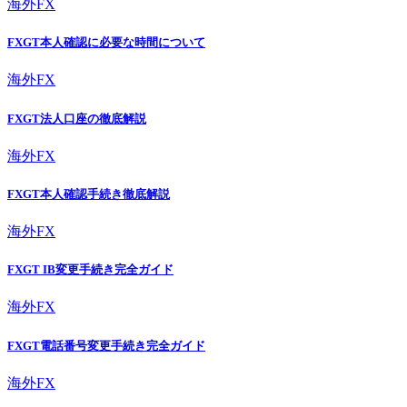
海外FX
FXGT本人確認に必要な時間について
海外FX
FXGT法人口座の徹底解説
海外FX
FXGT本人確認手続き徹底解説
海外FX
FXGT IB変更手続き完全ガイド
海外FX
FXGT電話番号変更手続き完全ガイド
海外FX