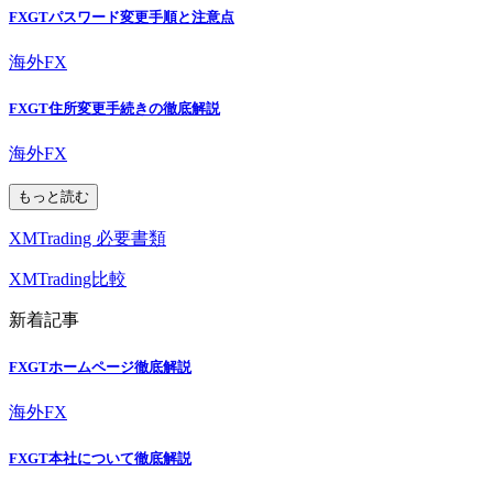
FXGTパスワード変更手順と注意点
海外FX
FXGT住所変更手続きの徹底解説
海外FX
もっと読む
XMTrading 必要書類
XMTrading比較
新着記事
FXGTホームページ徹底解説
海外FX
FXGT本社について徹底解説