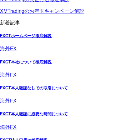
XMTradingのお年玉キャンペーン解説
新着記事
FXGTホームページ徹底解説
海外FX
FXGT本社について徹底解説
海外FX
FXGT本人確認なしでの取引について
海外FX
FXGT本人確認に必要な時間について
海外FX