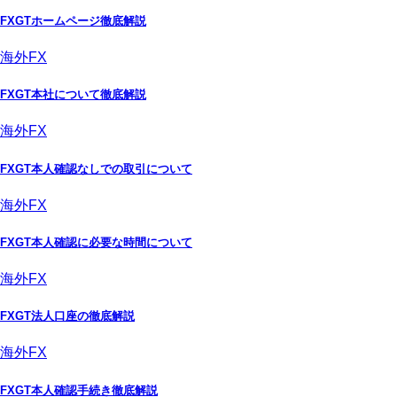
FXGTホームページ徹底解説
海外FX
FXGT本社について徹底解説
海外FX
FXGT本人確認なしでの取引について
海外FX
FXGT本人確認に必要な時間について
海外FX
FXGT法人口座の徹底解説
海外FX
FXGT本人確認手続き徹底解説