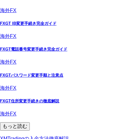
海外FX
FXGT IB変更手続き完全ガイド
海外FX
FXGT電話番号変更手続き完全ガイド
海外FX
FXGTパスワード変更手順と注意点
海外FX
FXGT住所変更手続きの徹底解説
海外FX
もっと読む
XMTradingの入金方法徹底解説