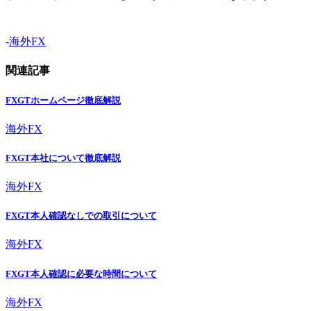
-
海外FX
関連記事
FXGTホームページ徹底解説
海外FX
FXGT本社について徹底解説
海外FX
FXGT本人確認なしでの取引について
海外FX
FXGT本人確認に必要な時間について
海外FX