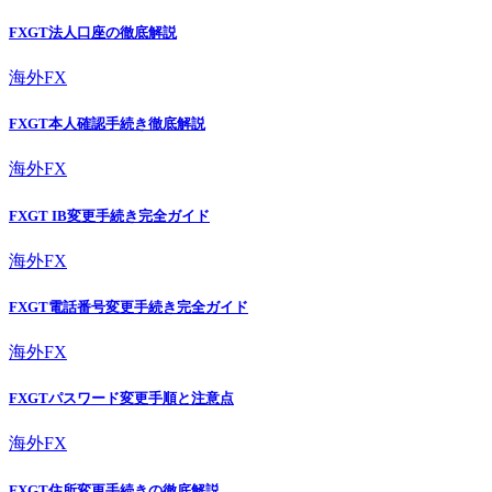
FXGT法人口座の徹底解説
海外FX
FXGT本人確認手続き徹底解説
海外FX
FXGT IB変更手続き完全ガイド
海外FX
FXGT電話番号変更手続き完全ガイド
海外FX
FXGTパスワード変更手順と注意点
海外FX
FXGT住所変更手続きの徹底解説