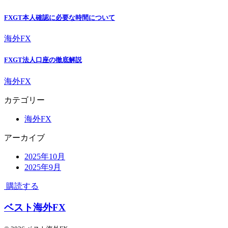
FXGT本人確認に必要な時間について
海外FX
FXGT法人口座の徹底解説
海外FX
カテゴリー
海外FX
アーカイブ
2025年10月
2025年9月
購読する
ベスト海外FX