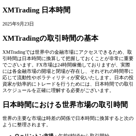
XMTrading 日本時間
2025年9月23日
XMTradingの取引時間の基本
XMTradingでは世界中の金融市場にアクセスできるため、取
引時間は日本時間に換算して把握しておくことが非常に重要
でございます。FX市場は24時間稼働しておりますが、実際
には各金融市場の開場と閉場が存在し、それぞれの時間帯に
応じて流動性やボラティリティが変化いたします。日本の投
資家が効率的にトレードを行うためには、日本時間での取引
スケジュールを正確に理解する必要がございます。
日本時間における世界市場の取引時間
世界の主要な市場は時差の関係で日本時間に換算すると次の
ように整理されます。
ウェリントン市場
：午前6時頃から取引開始