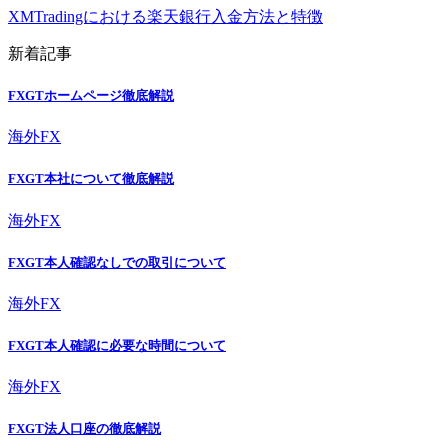
XMTradingにおける楽天銀行入金方法と特徴
新着記事
FXGTホームページ徹底解説
海外FX
FXGT本社について徹底解説
海外FX
FXGT本人確認なしでの取引について
海外FX
FXGT本人確認に必要な時間について
海外FX
FXGT法人口座の徹底解説