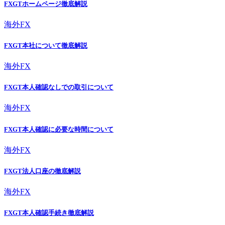
FXGTホームページ徹底解説
海外FX
FXGT本社について徹底解説
海外FX
FXGT本人確認なしでの取引について
海外FX
FXGT本人確認に必要な時間について
海外FX
FXGT法人口座の徹底解説
海外FX
FXGT本人確認手続き徹底解説