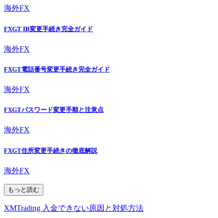
海外FX
FXGT IB変更手続き完全ガイド
海外FX
FXGT電話番号変更手続き完全ガイド
海外FX
FXGTパスワード変更手順と注意点
海外FX
FXGT住所変更手続きの徹底解説
海外FX
もっと読む
XMTrading 入金できない原因と対処方法