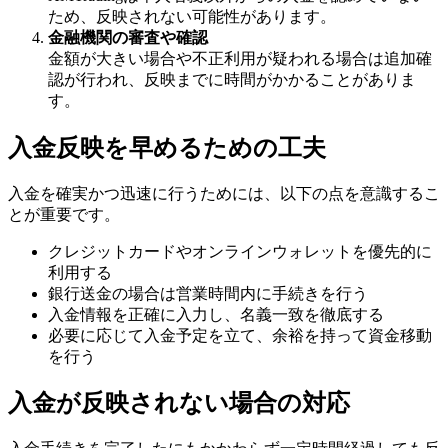
ため、反映されない可能性があります。
金融機関の審査や確認
金額が大きい場合や不正利用が疑われる場合は追加確
認が行われ、反映までに時間がかかることがありま
す。
入金反映を早めるための工夫
入金を確実かつ迅速に行うためには、以下の点を意識するこ
とが重要です。
クレジットカードやオンラインウォレットを優先的に
利用する
銀行送金の場合は営業時間内に手続きを行う
入金情報を正確に入力し、名義一致を徹底する
必要に応じて入金予定を立て、余裕を持って資金移動
を行う
入金が反映されない場合の対応