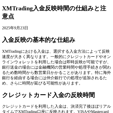
XMTrading入金反映時間の仕組みと注
意点
2025年9月23日
入金反映の基本的な仕組み
XMTradingにおける入金は、選択する入金方法によって反映
速度が大きく異なります。一般的にクレジットカードやオン
ラインウォレットを利用した場合は即時反映が可能ですが、
銀行送金の場合には金融機関の営業時間や処理手続きが関わ
るため数時間から数営業日かかることがあります。特に海外
銀行を経由する場合には仲介銀行での処理が追加されるた
め、さらに時間が延びる可能性があります。
クレジットカード入金の反映時間
クレジットカードを利用した入金は、決済完了後ほぼリアル
タイムでXMTrading口座に反映されます。VISAやMastercard