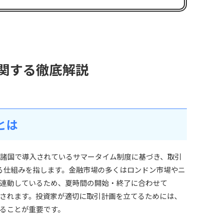
間に関する徹底解説
間とは
、欧米諸国で導入されているサマータイム制度に基づき、取引
る仕組みを指します。金融市場の多くはロンドン市場やニ
連動しているため、夏時間の開始・終了に合わせて
も調整されます。投資家が適切に取引計画を立てるためには、
ることが重要です。