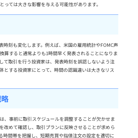
とっては大きな影響を与える可能性があります。
表時刻も変化します。例えば、米国の雇用統計やFOMC声
換算すると通常よりも1時間早く発表されることになりま
して取引を行う投資家は、発表時刻を誤認しないよう注
体とする投資家にとって、時間の認識違いは大きなリス
戦略
は、事前に取引スケジュールを調整することが欠かせま
を改めて確認し、取引プランに反映させることが求めら
る時間帯を把握し、短期売買や指値注文の設定を適切に