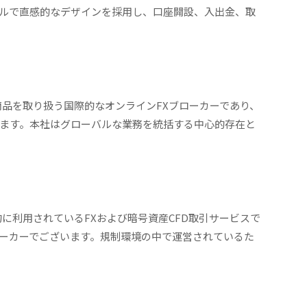
ルで直感的なデザインを採用し、口座開設、入出金、取
金融商品を取り扱う国際的なオンラインFXブローカーであり、
ます。本社はグローバルな業務を統括する中心的存在と
際的に利用されているFXおよび暗号資産CFD取引サービスで
ーカーでございます。規制環境の中で運営されているた