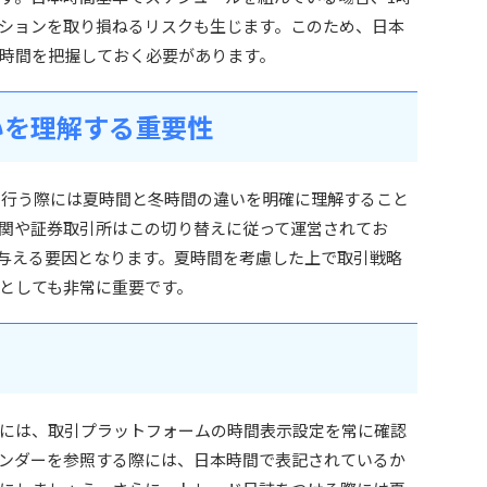
ションを取り損ねるリスクも生じます。このため、日本
時間を把握しておく必要があります。
いを理解する重要性
D取引を行う際には夏時間と冬時間の違いを明確に理解すること
関や証券取引所はこの切り替えに従って運営されてお
与える要因となります。夏時間を考慮した上で取引戦略
としても非常に重要です。
には、取引プラットフォームの時間表示設定を常に確認
ンダーを参照する際には、日本時間で表記されているか