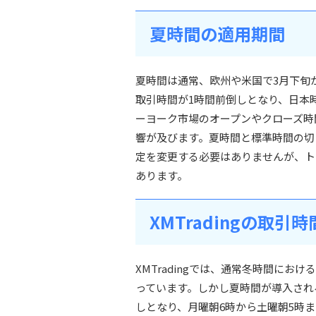
夏時間の適用期間
夏時間は通常、欧州や米国で3月下旬から
取引時間が1時間前倒しとなり、日本
ーヨーク市場のオープンやクローズ時
響が及びます。夏時間と標準時間の切
定を変更する必要はありませんが、ト
あります。
XMTradingの取
XMTradingでは、通常冬時間にお
っています。しかし夏時間が導入され
しとなり、月曜朝6時から土曜朝5時