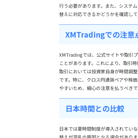
行う必要があります。また、システム
替えに対応できるかどうかを確認して
XMTradingでの注意
XMTradingでは、公式サイトや
ことがあります。これにより、取引時
取引においては投資家自身が時間調整
です。特に、クロス円通貨ペアや株価
やすいため、細心の注意を払うべきで
日本時間との比較
日本では夏時間制度が導入されていな
替えが混乱の原因となる場合がありま