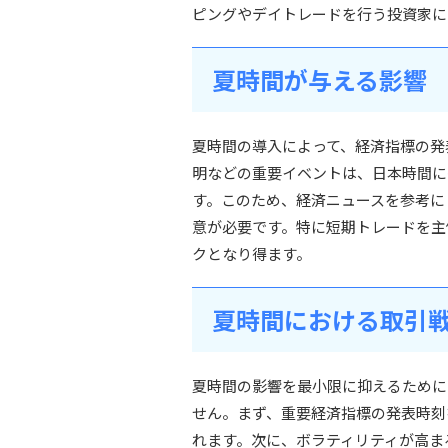
ピングやデイトレードを行う投資家に
夏時間が与える影響
夏時間の導入によって、経済指標の発
明などの重要イベントは、日本時間に
す。このため、経済ニュースを参考に
意が必要です。特に短期トレードを主
クとなり得ます。
夏時間における取引
夏時間の影響を最小限に抑えるために
せん。まず、重要経済指標の発表時刻
れます。次に、ボラティリティが高ま