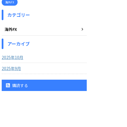
海外FX
カテゴリー
海外FX
アーカイブ
2025年10月
2025年9月
購読する