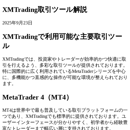
XMTrading取引ツール解説
2025年9月23日
XMTradingで利用可能な主要取引ツー
ル
XMTradingでは、投資家やトレーダーが効率的かつ快適に取
引を行えるよう、多彩な取引ツールが提供されております。
特に国際的に広く利用されているMetaTraderシリーズを中心
に、多機能かつ直感的な操作が可能な環境が整えられており
ます。
MetaTrader 4（MT4）
MT4は世界中で最も普及している取引プラットフォームの一
つであり、XMTradingでも標準的に提供されております。ユ
ーザーインターフェースが分かりやすく、初学者から経験豊
富なトレーダーまで幅広い層に支持されております。