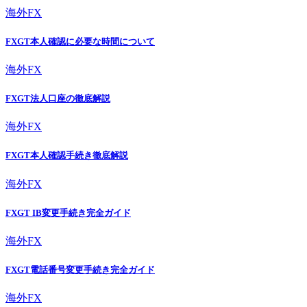
海外FX
FXGT本人確認に必要な時間について
海外FX
FXGT法人口座の徹底解説
海外FX
FXGT本人確認手続き徹底解説
海外FX
FXGT IB変更手続き完全ガイド
海外FX
FXGT電話番号変更手続き完全ガイド
海外FX