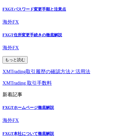
FXGTパスワード変更手順と注意点
海外FX
FXGT住所変更手続きの徹底解説
海外FX
もっと読む
XMTrading取引履歴の確認方法と活用法
XMTrading 取引手数料
新着記事
FXGTホームページ徹底解説
海外FX
FXGT本社について徹底解説