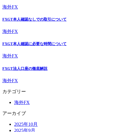
海外FX
FXGT本人確認なしでの取引について
海外FX
FXGT本人確認に必要な時間について
海外FX
FXGT法人口座の徹底解説
海外FX
カテゴリー
海外FX
アーカイブ
2025年10月
2025年9月