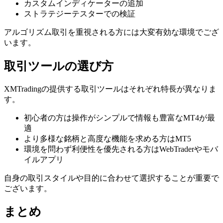
カスタムインディケーターの追加
ストラテジーテスターでの検証
アルゴリズム取引を重視される方には大変有効な環境でござ
います。
取引ツールの選び方
XMTradingの提供する取引ツールはそれぞれ特長が異なりま
す。
初心者の方は操作がシンプルで情報も豊富なMT4が最
適
より多様な銘柄と高度な機能を求める方はMT5
環境を問わず利便性を優先される方はWebTraderやモバ
イルアプリ
自身の取引スタイルや目的に合わせて選択することが重要で
ございます。
まとめ