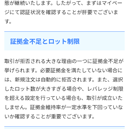
態が継続いたします。したがって、まずはマイペー
ジにて認証状況を確認することが肝要でございま
す。
証拠金不足とロット制限
取引が拒否される大きな理由の一つに証拠金不足が
挙げられます。必要証拠金を満たしていない場合に
は、新規注文は自動的に拒否されます。また、選択
したロット数が大きすぎる場合や、レバレッジ制限
を超える設定を行っている場合も、取引が成立いた
しません。証拠金維持率が一定水準を下回っていな
いか確認することが重要でございます。