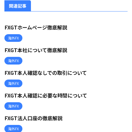
関連記事
FXGTホームページ徹底解説
海外FX
FXGT本社について徹底解説
海外FX
FXGT本人確認なしでの取引について
海外FX
FXGT本人確認に必要な時間について
海外FX
FXGT法人口座の徹底解説
海外FX