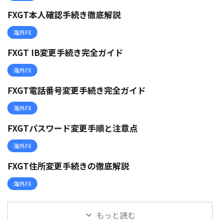
FXGT本人確認手続き徹底解説
海外FX
FXGT IB変更手続き完全ガイド
海外FX
FXGT電話番号変更手続き完全ガイド
海外FX
FXGTパスワード変更手順と注意点
海外FX
FXGT住所変更手続きの徹底解説
海外FX
もっと読む