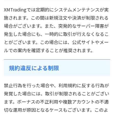
XMTradingでは定期的にシステムメンテナンスが実
施されます。この間は新規注文や決済が制限される
場合がございます。また、突発的なサーバー障害が
発生した場合にも、一時的に取引が行えなくなるこ
とがございます。この場合には、公式サイトやメー
ルでの案内を確認することが推奨されます。
規約違反による制限
禁止行為を行った場合や、利用規約に反する行為が
発覚した場合には、取引が制限されることがござい
ます。ボーナスの不正利用や複数アカウントの不適
切な運用が原因となるケースもございます。このよ