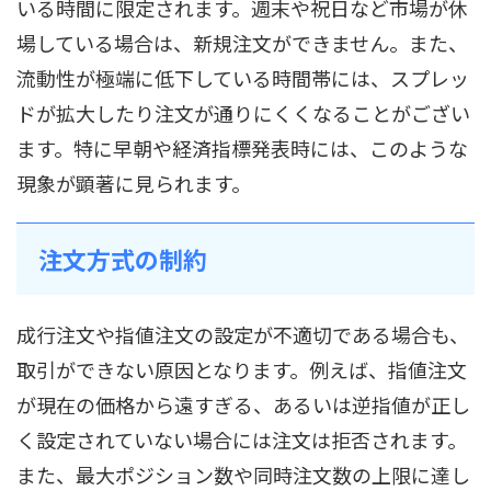
いる時間に限定されます。週末や祝日など市場が休
場している場合は、新規注文ができません。また、
流動性が極端に低下している時間帯には、スプレッ
ドが拡大したり注文が通りにくくなることがござい
ます。特に早朝や経済指標発表時には、このような
現象が顕著に見られます。
注文方式の制約
成行注文や指値注文の設定が不適切である場合も、
取引ができない原因となります。例えば、指値注文
が現在の価格から遠すぎる、あるいは逆指値が正し
く設定されていない場合には注文は拒否されます。
また、最大ポジション数や同時注文数の上限に達し