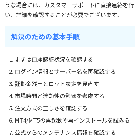
うな場合には、カスタマーサポートに直接連絡を行
い、詳細を確認することが必要でございます。
解決のための基本手順
まずは口座認証状況を確認する
ログイン情報とサーバー名を再確認する
証拠金残高とロット設定を見直す
市場時間と流動性の影響を考慮する
注文方式の正しさを確認する
MT4/MT5の再起動や再インストールを試みる
公式からのメンテナンス情報を確認する