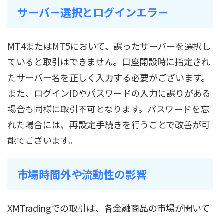
サーバー選択とログインエラー
MT4またはMT5において、誤ったサーバーを選択し
ていると取引はできません。口座開設時に指定され
たサーバー名を正しく入力する必要がございます。
また、ログインIDやパスワードの入力に誤りがある
場合も同様に取引不可となります。パスワードを忘
れた場合には、再設定手続きを行うことで改善が可
能でございます。
市場時間外や流動性の影響
XMTradingでの取引は、各金融商品の市場が開いて