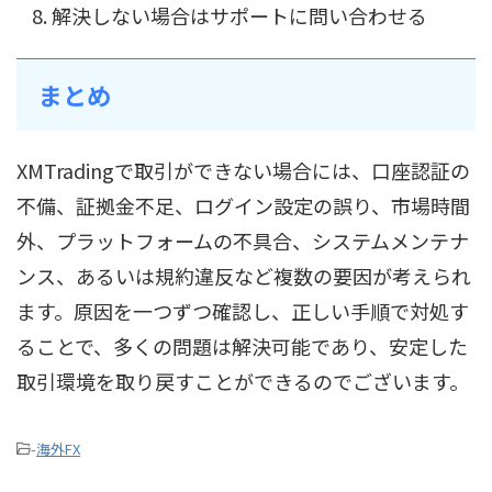
解決しない場合はサポートに問い合わせる
まとめ
XMTradingで取引ができない場合には、口座認証の
不備、証拠金不足、ログイン設定の誤り、市場時間
外、プラットフォームの不具合、システムメンテナ
ンス、あるいは規約違反など複数の要因が考えられ
ます。原因を一つずつ確認し、正しい手順で対処す
ることで、多くの問題は解決可能であり、安定した
取引環境を取り戻すことができるのでございます。
-
海外FX