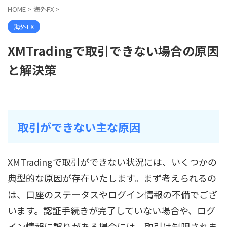
HOME
>
海外FX
>
海外FX
XMTradingで取引できない場合の原因
と解決策
取引ができない主な原因
XMTradingで取引ができない状況には、いくつかの
典型的な原因が存在いたします。まず考えられるの
は、口座のステータスやログイン情報の不備でござ
います。認証手続きが完了していない場合や、ログ
イン情報に誤りがある場合には、取引は制限されま