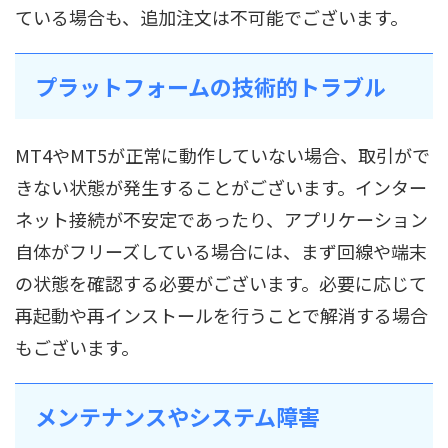
ている場合も、追加注文は不可能でございます。
プラットフォームの技術的トラブル
MT4やMT5が正常に動作していない場合、取引がで
きない状態が発生することがございます。インター
ネット接続が不安定であったり、アプリケーション
自体がフリーズしている場合には、まず回線や端末
の状態を確認する必要がございます。必要に応じて
再起動や再インストールを行うことで解消する場合
もございます。
メンテナンスやシステム障害