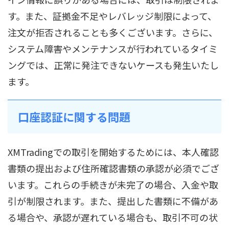
す。また、証拠金不足やレバレッジ制限によって、
注文が拒否されることも多くございます。さらに、
システム障害やメンテナンスが行われているタイミ
ングでは、正常に発注できないケースも発生いたし
ます。
口座認証に関する問題
XMTradingでの取引を開始するためには、本人確認
書類の提出および住所確認書類の承認が必須でござ
います。これらの手続きが未完了の場合、入金や取
引が制限されます。また、提出した書類に不備があ
る場合や、承認が遅れている場合も、取引不可の状