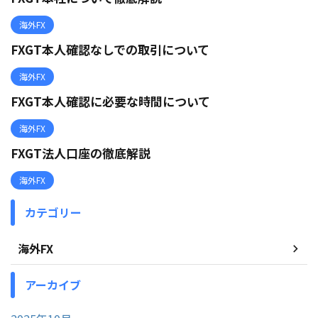
海外FX
FXGT本人確認なしでの取引について
海外FX
FXGT本人確認に必要な時間について
海外FX
FXGT法人口座の徹底解説
海外FX
カテゴリー
海外FX
アーカイブ