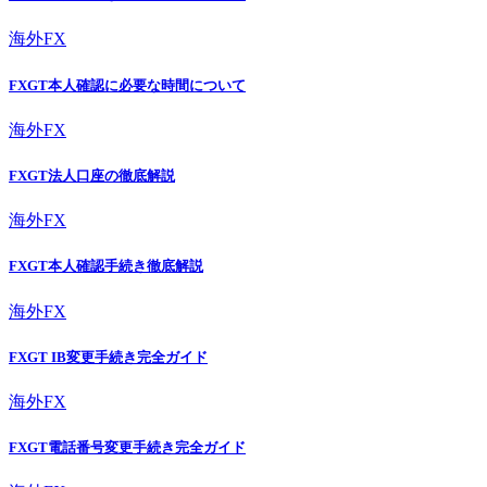
海外FX
FXGT本人確認に必要な時間について
海外FX
FXGT法人口座の徹底解説
海外FX
FXGT本人確認手続き徹底解説
海外FX
FXGT IB変更手続き完全ガイド
海外FX
FXGT電話番号変更手続き完全ガイド