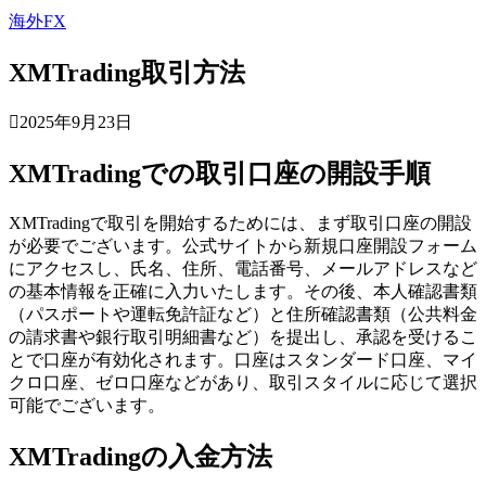
海外FX
XMTrading取引方法
2025年9月23日
XMTradingでの取引口座の開設手順
XMTradingで取引を開始するためには、まず取引口座の開設
が必要でございます。公式サイトから新規口座開設フォーム
にアクセスし、氏名、住所、電話番号、メールアドレスなど
の基本情報を正確に入力いたします。その後、本人確認書類
（パスポートや運転免許証など）と住所確認書類（公共料金
の請求書や銀行取引明細書など）を提出し、承認を受けるこ
とで口座が有効化されます。口座はスタンダード口座、マイ
クロ口座、ゼロ口座などがあり、取引スタイルに応じて選択
可能でございます。
XMTradingの入金方法