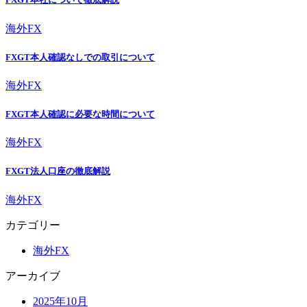
海外FX
FXGT本人確認なしでの取引について
海外FX
FXGT本人確認に必要な時間について
海外FX
FXGT法人口座の徹底解説
海外FX
カテゴリー
海外FX
アーカイブ
2025年10月