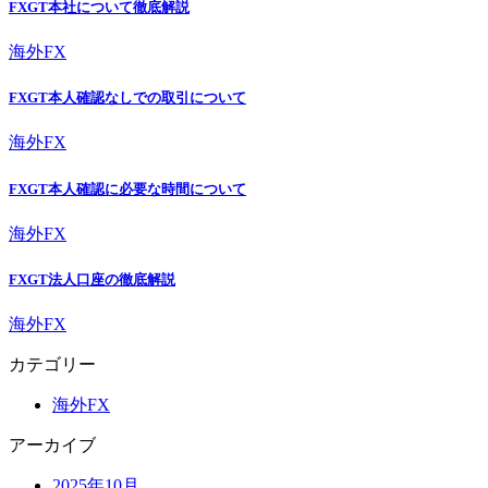
FXGT本社について徹底解説
海外FX
FXGT本人確認なしでの取引について
海外FX
FXGT本人確認に必要な時間について
海外FX
FXGT法人口座の徹底解説
海外FX
カテゴリー
海外FX
アーカイブ
2025年10月