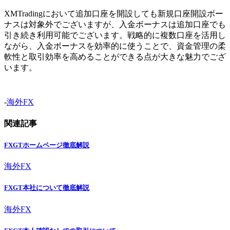
XMTradingにおいて追加口座を開設しても新規口座開設ボー
ナスは対象外でございますが、入金ボーナスは追加口座でも
引き続き利用可能でございます。戦略的に複数口座を活用し
ながら、入金ボーナスを効率的に使うことで、資金管理の柔
軟性と取引効率を高めることができる点が大きな魅力でござ
います。
-
海外FX
関連記事
FXGTホームページ徹底解説
海外FX
FXGT本社について徹底解説
海外FX