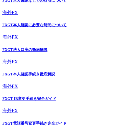
FXGT本人確認なしでの取引について
海外FX
FXGT本人確認に必要な時間について
海外FX
FXGT法人口座の徹底解説
海外FX
FXGT本人確認手続き徹底解説
海外FX
FXGT IB変更手続き完全ガイド
海外FX
FXGT電話番号変更手続き完全ガイド