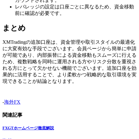
カウントされます。
レバレッジの設定は口座ごとに異なるため、資金移動
前に確認が必要です。
まとめ
XMTradingの追加口座は、資金管理や取引スタイルの最適化
に大変有効な手段でございます。会員ページから簡単に申請
が可能であり、内部振替による資金移動もスムーズに行える
ため、複数戦略を同時に運用される方やリスク分散を重視さ
れる方にとって欠かせない機能でございます。追加口座を効
果的に活用することで、より柔軟かつ戦略的な取引環境を実
現できることが結論となります。
-
海外FX
関連記事
FXGTホームページ徹底解説