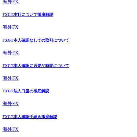
海外FX
FXGT本社について徹底解説
海外FX
FXGT本人確認なしでの取引について
海外FX
FXGT本人確認に必要な時間について
海外FX
FXGT法人口座の徹底解説
海外FX
FXGT本人確認手続き徹底解説
海外FX