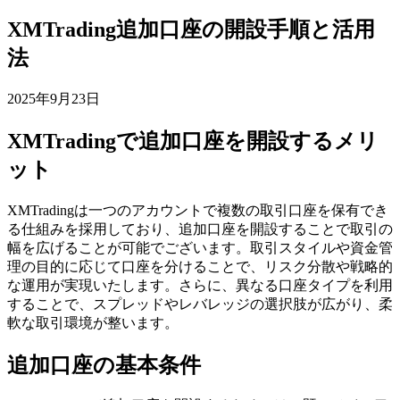
XMTrading追加口座の開設手順と活用
法
2025年9月23日
XMTradingで追加口座を開設するメリ
ット
XMTradingは一つのアカウントで複数の取引口座を保有でき
る仕組みを採用しており、追加口座を開設することで取引の
幅を広げることが可能でございます。取引スタイルや資金管
理の目的に応じて口座を分けることで、リスク分散や戦略的
な運用が実現いたします。さらに、異なる口座タイプを利用
することで、スプレッドやレバレッジの選択肢が広がり、柔
軟な取引環境が整います。
追加口座の基本条件