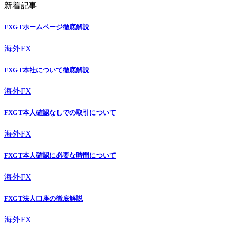
新着記事
FXGTホームページ徹底解説
海外FX
FXGT本社について徹底解説
海外FX
FXGT本人確認なしでの取引について
海外FX
FXGT本人確認に必要な時間について
海外FX
FXGT法人口座の徹底解説
海外FX