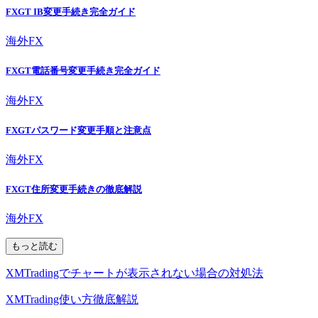
FXGT IB変更手続き完全ガイド
海外FX
FXGT電話番号変更手続き完全ガイド
海外FX
FXGTパスワード変更手順と注意点
海外FX
FXGT住所変更手続きの徹底解説
海外FX
もっと読む
XMTradingでチャートが表示されない場合の対処法
XMTrading使い方徹底解説