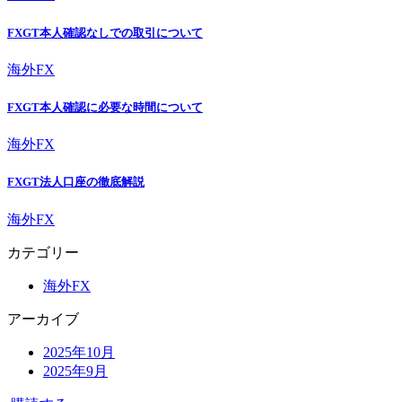
FXGT本人確認なしでの取引について
海外FX
FXGT本人確認に必要な時間について
海外FX
FXGT法人口座の徹底解説
海外FX
カテゴリー
海外FX
アーカイブ
2025年10月
2025年9月