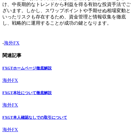
け、中長期的なトレンドから利益を得る有効な投資手法でご
ざいます。しかし、スワップポイントや予期せぬ相場変動と
いったリスクも存在するため、資金管理と情報収集を徹底
し、戦略的に運用することが成功の鍵となります。
-
海外FX
関連記事
FXGTホームページ徹底解説
海外FX
FXGT本社について徹底解説
海外FX
FXGT本人確認なしでの取引について
海外FX