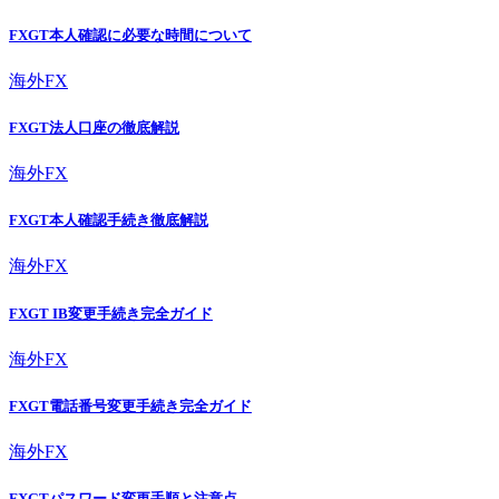
FXGT本人確認に必要な時間について
海外FX
FXGT法人口座の徹底解説
海外FX
FXGT本人確認手続き徹底解説
海外FX
FXGT IB変更手続き完全ガイド
海外FX
FXGT電話番号変更手続き完全ガイド
海外FX
FXGTパスワード変更手順と注意点