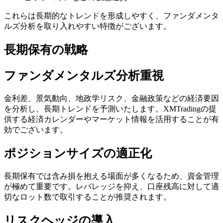
これらは長期的なトレンドを形成しやすく、ファンダメンタ
ルズ分析を取り入れやすい特徴がございます。
長期保有の戦略
ファンダメンタルズ分析重視
金利差、景気動向、地政学リスク、金融政策などの経済要因
を分析し、長期トレンドを予測いたします。XMTradingの提
供する経済カレンダーやマーケット情報を活用することが有
効でございます。
ポジションサイズの適正化
長期保有では含み損を抱える場面が多くなるため、資金管理
が極めて重要です。レバレッジを抑え、口座残高に対して適
切なロット数で取引することが推奨されます。
リスクヘッジの導入