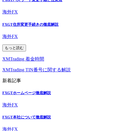
海外FX
FXGT住所変更手続きの徹底解説
海外FX
もっと読む
XMTrading 着金時間
XMTrading TIN番号に関する解説
新着記事
FXGTホームページ徹底解説
海外FX
FXGT本社について徹底解説
海外FX