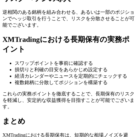
逆相関のある銘柄を組み合わせる、あるいは一部のポジショ
ンでヘッジ取引を行うことで、リスクを分散させることが可
能でございます。
XMTradingにおける長期保有の実務ポ
イント
スワップポイントを事前に確認する
損切りと利確の目安をあらかじめ設定する
経済カレンダーやニュースを定期的にチェックする
複数銘柄に分散してポジションを構築する
これらの実務ポイントを徹底することで、長期保有のリスク
を軽減し、安定的な収益獲得を目指すことが可能でございま
す。
まとめ
XMTradingにおける長期保有は、短期的な相場ノイズを避