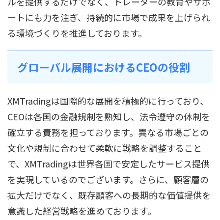
ルを提供するだけでなく、トレーダーの教育やサポ
ートにも力を注ぎ、持続的に市場で成果を上げられ
る環境づくりを推進しております。
グローバル展開におけるCEOの役割
XMTradingは国際的な展開を積極的に行っており、
CEOは各国の金融規制を熟知し、法令遵守の体制を
確立する責務を担っております。異なる市場ごとの
文化や規制に合わせて柔軟に戦略を調整すること
で、XMTradingは世界各国で安定したサービス提供
を実現しているのでございます。さらに、顧客層の
拡大だけでなく、既存顧客への長期的な価値提供を
意識した経営戦略を進めております。