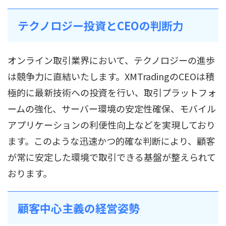
テクノロジー投資とCEOの判断力
オンライン取引業界において、テクノロジーの進歩
は競争力に直結いたします。XMTradingのCEOは積
極的に最新技術への投資を行い、取引プラットフォ
ームの強化、サーバー環境の安定性確保、モバイル
アプリケーションの利便性向上などを実現しており
ます。このような迅速かつ的確な判断により、顧客
が常に安定した環境で取引できる基盤が整えられて
おります。
顧客中心主義の経営姿勢