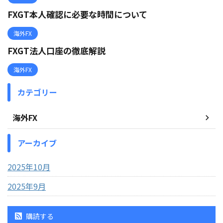
FXGT本人確認に必要な時間について
海外FX
FXGT法人口座の徹底解説
海外FX
カテゴリー
海外FX
アーカイブ
2025年10月
2025年9月
購読する