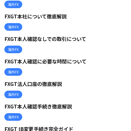
海外FX
FXGT本社について徹底解説
海外FX
FXGT本人確認なしでの取引について
海外FX
FXGT本人確認に必要な時間について
海外FX
FXGT法人口座の徹底解説
海外FX
FXGT本人確認手続き徹底解説
海外FX
FXGT IB変更手続き完全ガイド