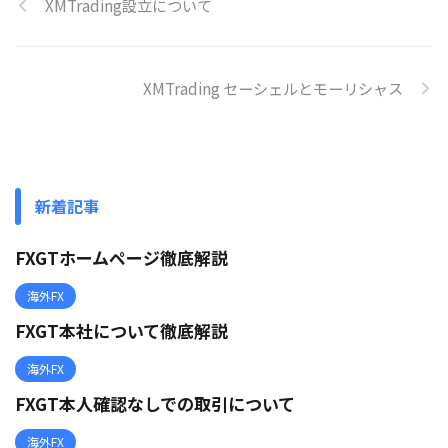
XMTrading設立について
XMTrading セーシェルとモーリシャス
新着記事
FXGTホームページ徹底解説
海外FX
FXGT本社について徹底解説
海外FX
FXGT本人確認なしでの取引について
海外FX