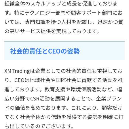
組織全体のスキルアップと成長を促進しておりま
す。特にテクノロジー部門や顧客サポート部門にお
いては、専門知識を持つ人材を配置し、迅速かつ質
の高いサービス提供を実現しております。
社会的責任とCEOの姿勢
XMTradingは企業としての社会的責任も重視してお
り、CEOは地域社会や国際社会に貢献する活動を推
進しております。教育支援や環境保護活動など、幅
広い分野でCSR活動を展開することで、企業ブラン
ドの価値を高めております。これにより、顧客だけ
でなく社会全体から信頼を獲得する姿勢を明確に打
ち出しているのでございます。