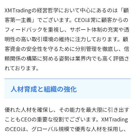
XMTradingの経営哲学において中心にあるのは「顧
客第一主義」でございます。CEOは常に顧客からの
フィードバックを重視し、サポート体制の充実や透
明性の高い取引環境の維持に注力しております。顧
客資金の安全性を守るために分別管理を徹底し、信
頼関係の構築に努める姿勢は業界内でも高く評価さ
れております。
人材育成と組織の強化
優れた人材を確保し、その能力を最大限に引き出す
こともCEOの重要な役割でございます。XMTrading
のCEOは、グローバル規模で優秀な人材を採用し、