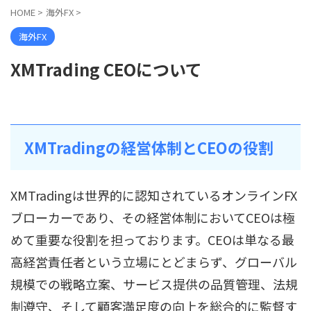
HOME
>
海外FX
>
海外FX
XMTrading CEOについて
XMTradingの経営体制とCEOの役割
XMTradingは世界的に認知されているオンラインFX
ブローカーであり、その経営体制においてCEOは極
めて重要な役割を担っております。CEOは単なる最
高経営責任者という立場にとどまらず、グローバル
規模での戦略立案、サービス提供の品質管理、法規
制遵守、そして顧客満足度の向上を総合的に監督す