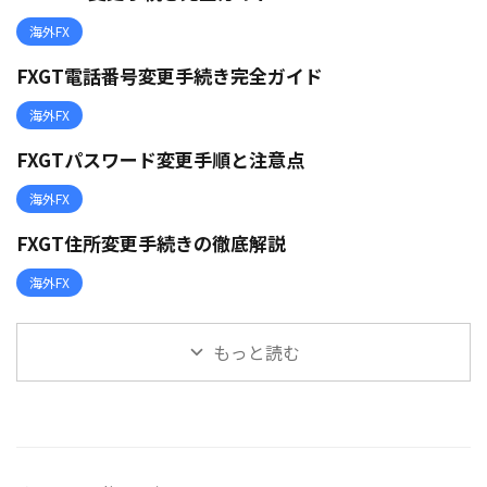
海外FX
FXGT電話番号変更手続き完全ガイド
海外FX
FXGTパスワード変更手順と注意点
海外FX
FXGT住所変更手続きの徹底解説
海外FX
もっと読む