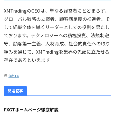
XMTradingのCEOは、単なる経営者にとどまらず、
グローバル戦略の立案者、顧客満足度の推進者、そ
して組織全体を導くリーダーとしての役割を果たし
ております。テクノロジーへの積極投資、法規制遵
守、顧客第一主義、人材育成、社会的責任への取り
組みを通じて、XMTradingを業界の先頭に立たせる
存在であるといえます。
-
海外FX
関連記事
FXGTホームページ徹底解説