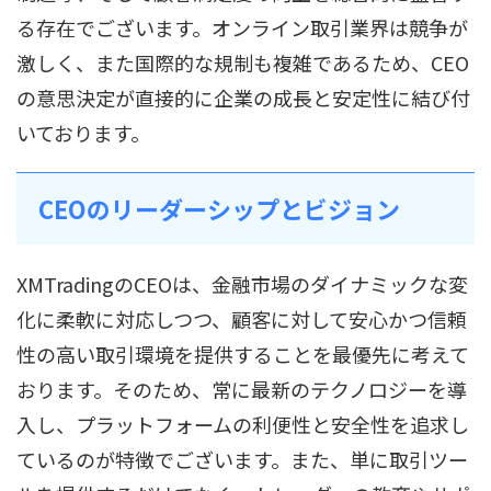
る存在でございます。オンライン取引業界は競争が
激しく、また国際的な規制も複雑であるため、CEO
の意思決定が直接的に企業の成長と安定性に結び付
いております。
CEOのリーダーシップとビジョン
XMTradingのCEOは、金融市場のダイナミックな変
化に柔軟に対応しつつ、顧客に対して安心かつ信頼
性の高い取引環境を提供することを最優先に考えて
おります。そのため、常に最新のテクノロジーを導
入し、プラットフォームの利便性と安全性を追求し
ているのが特徴でございます。また、単に取引ツー