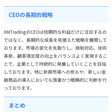
CEOの長期的戦略
XMTradingのCEOは短期的な利益だけに注目するの
ではなく、長期的な成長を見据えた戦略を展開して
おります。市場の変化を先取りし、規制対応、技術
革新、顧客満足度の向上をバランスよく実現するこ
とで、企業として持続的に発展していくことを目指
しております。特に新興市場への参入や、新しい金
融商品の導入においても慎重かつ戦略的に判断を行
っております。
まとめ