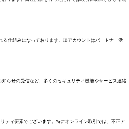
酬を受け取れる仕組みになっております。IBアカウントはパートナー活
なお知らせの受信など、多くのセキュリティ機能やサービス連絡
キュリティ要素でございます。特にオンライン取引では、不正ア