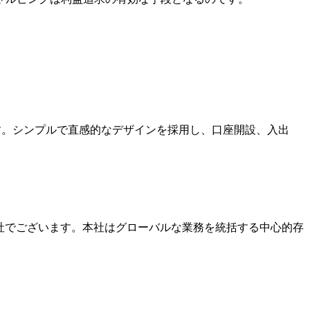
ます。シンプルで直感的なデザインを採用し、口座開設、入出
本社でございます。本社はグローバルな業務を統括する中心的存