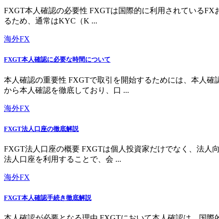
FXGT本人確認の必要性 FXGTは国際的に利用されている
るため、通常はKYC（K ...
海外FX
FXGT本人確認に必要な時間について
本人確認の重要性 FXGTで取引を開始するためには、本人
から本人確認を徹底しており、口 ...
海外FX
FXGT法人口座の徹底解説
FXGT法人口座の概要 FXGTは個人投資家だけでなく、
法人口座を利用することで、会 ...
海外FX
FXGT本人確認手続き徹底解説
本人確認が必要となる理由 FXGTにおいて本人確認は、国