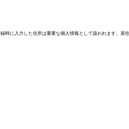
際、登録時に入力した住所は重要な個人情報として扱われます。