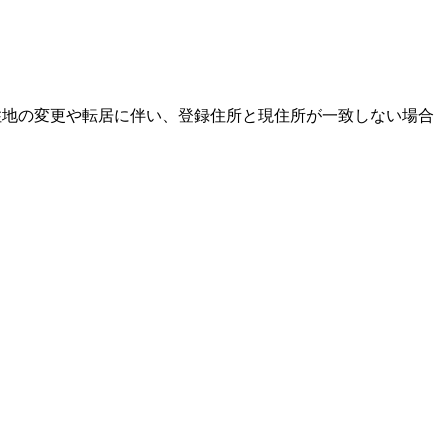
居住地の変更や転居に伴い、登録住所と現住所が一致しない場合