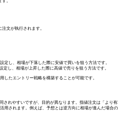
ます。
。
に注文が執行されます。
設定し、相場が下落した際に安値で買いを狙う方法です。
設定し、相場が上昇した際に高値で売りを狙う方法です。
用したエントリー戦略を構築することが可能です。
文が混同されやすいですが、目的が異なります。指値注文は「よ
活用されます。例えば、予想とは逆方向に相場が進んだ場合の