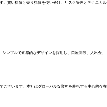
法です。買い指値と売り指値を使い分け、リスク管理とテクニカル
す。シンプルで直感的なデザインを採用し、口座開設、入出金、
本社でございます。本社はグローバルな業務を統括する中心的存在