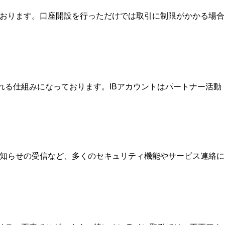
ております。口座開設を行っただけでは取引に制限がかかる場合
を受け取れる仕組みになっております。IBアカウントはパートナー活動
お知らせの受信など、多くのセキュリティ機能やサービス連絡に