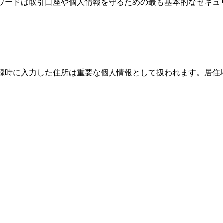
パスワードは取引口座や個人情報を守るための最も基本的なセキ
、登録時に入力した住所は重要な個人情報として扱われます。居