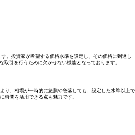
ます。投資家が希望する価格水準を設定し、その価格に到達し
略的な取引を行うために欠かせない機能となっております。
より、相場が一時的に急騰や急落しても、設定した水準以上で
に時間を活用できる点も魅力です。