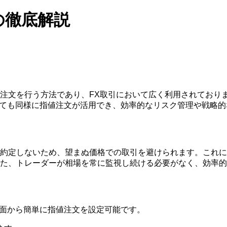
文の徹底解説
注文を行う方法であり、FX取引において広く利用されており
においても同様に指値注文が活用でき、効率的なリスク管理や戦
約定しないため、望まぬ価格での取引を避けられます。これに
た、トレーダーが相場を常に監視し続ける必要がなく、効率的
注文画面から簡単に指値注文を設定可能です。