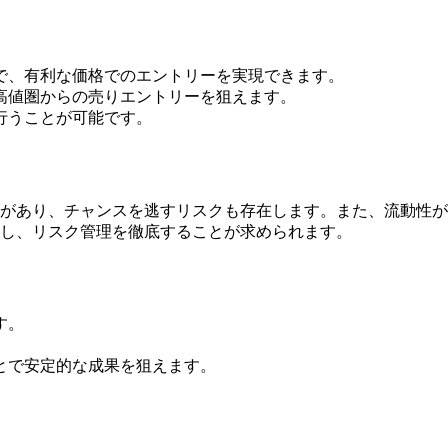
で、有利な価格でのエントリーを実現できます。
高値圏からの売りエントリーを狙えます。
行うことが可能です。
があり、チャンスを逃すリスクも存在します。また、流動性が
し、リスク管理を徹底することが求められます。
す。
とで安定的な成果を狙えます。