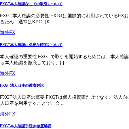
FXGT本人確認なしでの取引について
FXGT本人確認の必要性 FXGTは国際的に利用されている
るため、通常はKYC（K ...
海外FX
FXGT本人確認に必要な時間について
本人確認の重要性 FXGTで取引を開始するためには、本人
ら本人確認を徹底しており、口 ...
海外FX
FXGT法人口座の徹底解説
FXGT法人口座の概要 FXGTは個人投資家だけでなく、法
人口座を利用することで、会 ...
海外FX
FXGT本人確認手続き徹底解説