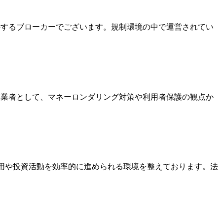
保持するブローカーでございます。規制環境の中で運営されてい
いる業者として、マネーロンダリング対策や利用者保護の観点か
運用や投資活動を効率的に進められる環境を整えております。法