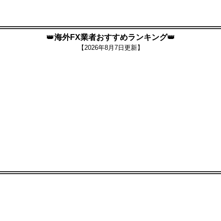
👑
海外FX業者おすすめランキング
👑
【
2026年8月7日更新】