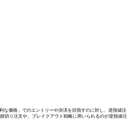
り有利な価格」でのエントリーや決済を目指すのに対し、逆指値注
損切り注文や、ブレイクアウト戦略に用いられるのが逆指値注