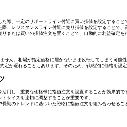
した際、一定のサポートライン付近に買い指値を設定すること
た際、レジスタンスライン付近に売り指値を設定することで、
売りまたは買いの指値注文を置くことで、自動的に利益確定を
ません。相場が指定価格に届かないまま反転してしまう可能性
約定が遅れることもあります。そのため、戦略的に価格を設定
ツ
を活用し、重要な価格帯に指値注文を設置することが効果的で
ットサイズを適切に調整することが重要です。
中長期のトレンドに基づいた戦略に指値注文を組み合わせるこ