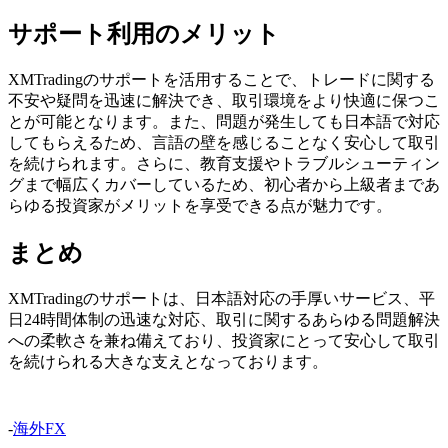
サポート利用のメリット
XMTradingのサポートを活用することで、トレードに関する
不安や疑問を迅速に解決でき、取引環境をより快適に保つこ
とが可能となります。また、問題が発生しても日本語で対応
してもらえるため、言語の壁を感じることなく安心して取引
を続けられます。さらに、教育支援やトラブルシューティン
グまで幅広くカバーしているため、初心者から上級者まであ
らゆる投資家がメリットを享受できる点が魅力です。
まとめ
XMTradingのサポートは、日本語対応の手厚いサービス、平
日24時間体制の迅速な対応、取引に関するあらゆる問題解決
への柔軟さを兼ね備えており、投資家にとって安心して取引
を続けられる大きな支えとなっております。
-
海外FX