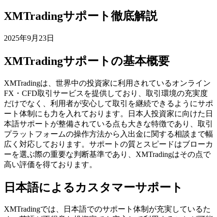
XMTradingサポート徹底解説
2025年9月23日
XMTradingサポートの基本概要
XMTradingは、世界中の投資家に利用されているオンライン
FX・CFD取引サービスを提供しており、取引環境の充実度
だけでなく、利用者が安心して取引を継続できるようにサポ
ート体制にも力を入れております。日本人投資家に向けた日
本語サポートが整備されている点も大きな特徴であり、取引
プラットフォームの操作方法から入出金に関する相談まで幅
広く対応しております。サポートの質とスピードはブローカ
ーを選ぶ際の重要な判断基準であり、XMTradingはその点で
高い評価を得ております。
日本語によるカスタマーサポート
XMTradingでは、日本語でのサポート体制が充実しているた