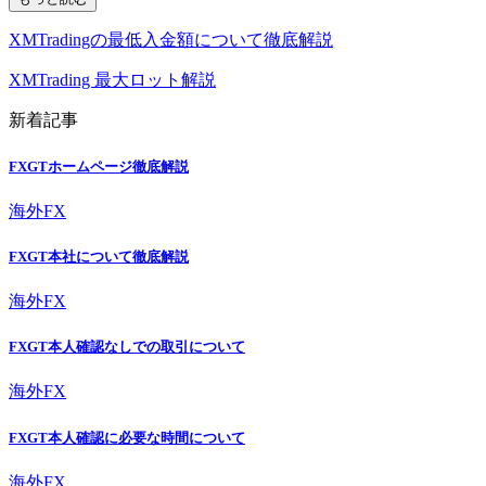
XMTradingの最低入金額について徹底解説
XMTrading 最大ロット解説
新着記事
FXGTホームページ徹底解説
海外FX
FXGT本社について徹底解説
海外FX
FXGT本人確認なしでの取引について
海外FX
FXGT本人確認に必要な時間について
海外FX