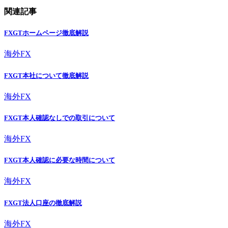
関連記事
FXGTホームページ徹底解説
海外FX
FXGT本社について徹底解説
海外FX
FXGT本人確認なしでの取引について
海外FX
FXGT本人確認に必要な時間について
海外FX
FXGT法人口座の徹底解説
海外FX