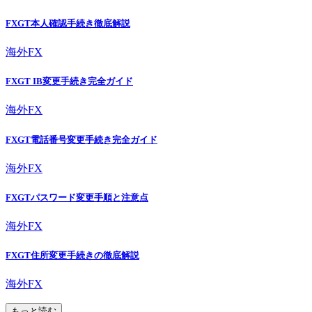
FXGT本人確認手続き徹底解説
海外FX
FXGT IB変更手続き完全ガイド
海外FX
FXGT電話番号変更手続き完全ガイド
海外FX
FXGTパスワード変更手順と注意点
海外FX
FXGT住所変更手続きの徹底解説
海外FX
もっと読む