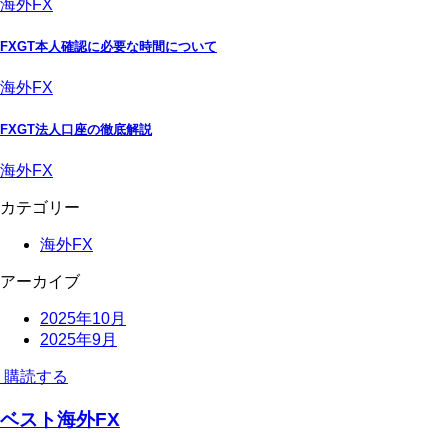
海外FX
FXGT本人確認に必要な時間について
海外FX
FXGT法人口座の徹底解説
海外FX
カテゴリー
海外FX
アーカイブ
2025年10月
2025年9月
購読する
ベスト海外FX