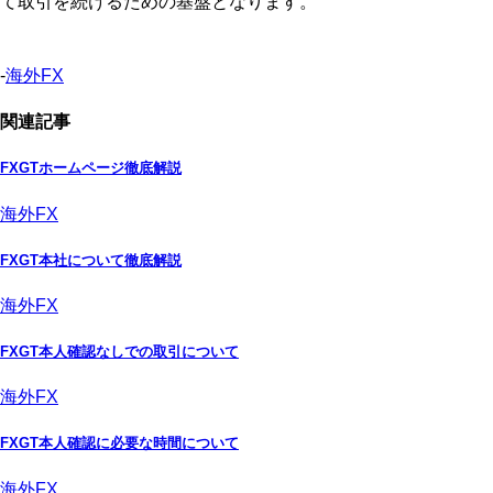
て取引を続けるための基盤となります。
-
海外FX
関連記事
FXGTホームページ徹底解説
海外FX
FXGT本社について徹底解説
海外FX
FXGT本人確認なしでの取引について
海外FX
FXGT本人確認に必要な時間について
海外FX