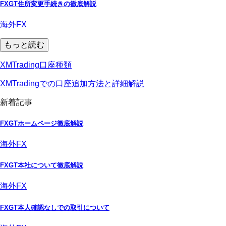
FXGT住所変更手続きの徹底解説
海外FX
もっと読む
XMTrading口座種類
XMTradingでの口座追加方法と詳細解説
新着記事
FXGTホームページ徹底解説
海外FX
FXGT本社について徹底解説
海外FX
FXGT本人確認なしでの取引について