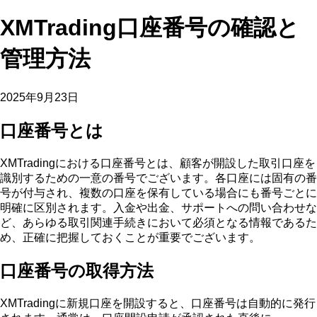
XMTrading口座番号の確認と
管理方法
2025年9月23日
口座番号とは
XMTradingにおける口座番号とは、顧客が開設した取引口座を
識別するための一意の番号でございます。各口座には固有の番
号が付与され、複数の口座を保有している場合にも番号ごとに
明確に区別されます。入金や出金、サポートへの問い合わせな
ど、あらゆる取引関連手続きにおいて必須となる情報であるた
め、正確に把握しておくことが重要でございます。
口座番号の取得方法
XMTradingに新規口座を開設すると、口座番号は自動的に発行