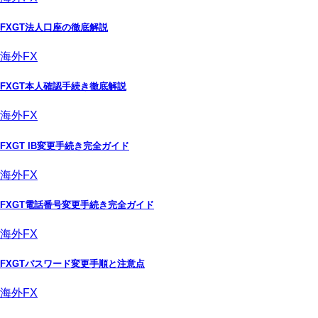
FXGT法人口座の徹底解説
海外FX
FXGT本人確認手続き徹底解説
海外FX
FXGT IB変更手続き完全ガイド
海外FX
FXGT電話番号変更手続き完全ガイド
海外FX
FXGTパスワード変更手順と注意点
海外FX