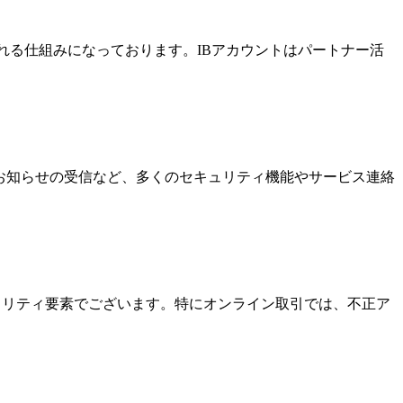
酬を受け取れる仕組みになっております。IBアカウントはパートナー活
なお知らせの受信など、多くのセキュリティ機能やサービス連絡
キュリティ要素でございます。特にオンライン取引では、不正ア