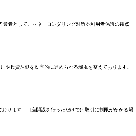
いる業者として、マネーロンダリング対策や利用者保護の観点
金運用や投資活動を効率的に進められる環境を整えております。
っております。口座開設を行っただけでは取引に制限がかかる場