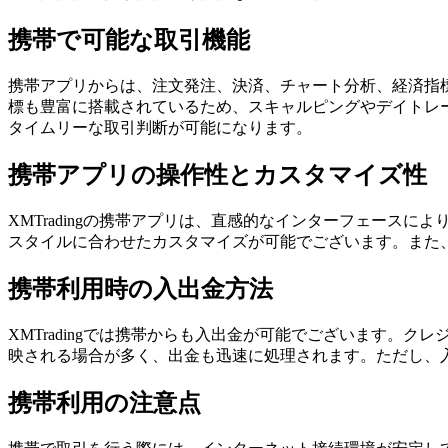
携帯で可能な取引機能
携帯アプリからは、注文発注、決済、チャート分析、経済指
標も豊富に搭載されているため、スキャルピングやデイトレ
タイムリーな取引判断が可能になります。
携帯アプリの操作性とカスタマイズ性
XMTradingの携帯アプリは、直感的なインターフェー
スタイルに合わせたカスタマイズが可能でございます。また
携帯利用時の入出金方法
XMTradingでは携帯からも入出金が可能でございます
映される場合が多く、出金も迅速に処理されます。ただし、
携帯利用の注意点