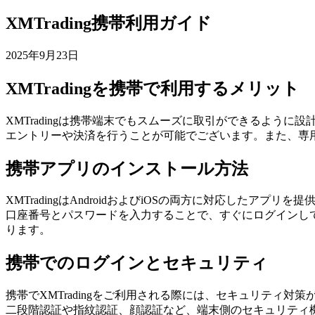
XMTrading携帯利用ガイド
2025年9月23日
XMTradingを携帯で利用するメリット
XMTradingは携帯端末でもスムーズに取引ができるよう
エントリーや決済を行うことが可能でございます。また、専
携帯アプリのインストール方法
XMTradingはAndroidおよびiOSの両方に対応したアプリ
口座番号とパスワードを入力することで、すぐにログインし
ります。
携帯でのログインとセキュリティ
携帯でXMTradingをご利用される際には、セキュリテ
二段階認証や指紋認証、顔認証など、端末側のセキュリティ