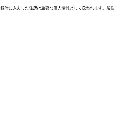
際、登録時に入力した住所は重要な個人情報として扱われます。