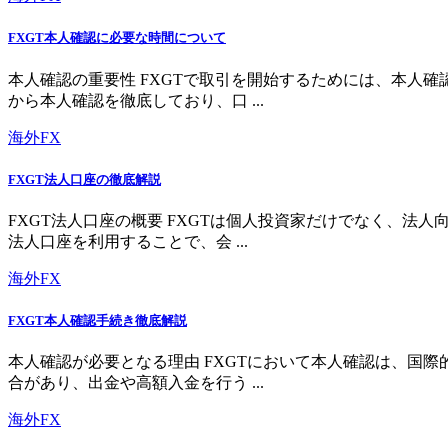
FXGT本人確認に必要な時間について
本人確認の重要性 FXGTで取引を開始するためには、本人
から本人確認を徹底しており、口 ...
海外FX
FXGT法人口座の徹底解説
FXGT法人口座の概要 FXGTは個人投資家だけでなく、
法人口座を利用することで、会 ...
海外FX
FXGT本人確認手続き徹底解説
本人確認が必要となる理由 FXGTにおいて本人確認は、国
合があり、出金や高額入金を行う ...
海外FX