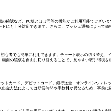
標の確認など、PC版とほぼ同等の機能がご利用可能でございま
ードにも十分対応できます。さらに、プッシュ通知によって価
スにより初心者でも簡単に利用できます。チャート表示の切り替え
、画面の縦横を自由に切り替えることで、見やすい取引環境を
。クレジットカード、デビットカード、銀行送金、オンラインウォ
入出金方法によっては所要時間や手数料が異なるため、事前に