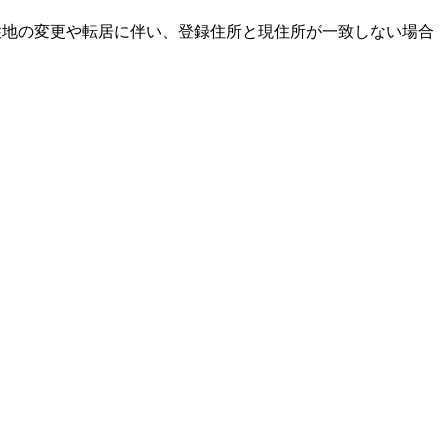
居住地の変更や転居に伴い、登録住所と現住所が一致しない場合