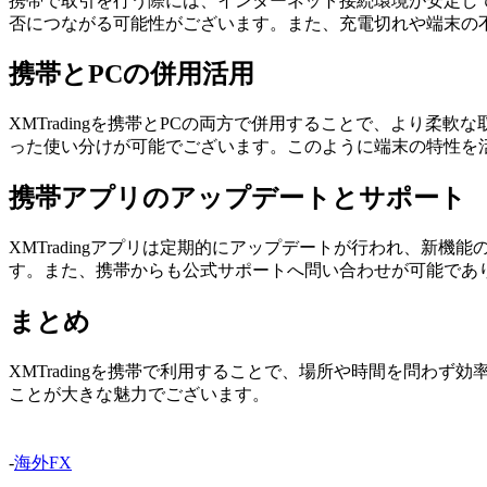
携帯で取引を行う際には、インターネット接続環境が安定してい
否につながる可能性がございます。また、充電切れや端末の
携帯とPCの併用活用
XMTradingを携帯とPCの両方で併用することで、より
った使い分けが可能でございます。このように端末の特性を
携帯アプリのアップデートとサポート
XMTradingアプリは定期的にアップデートが行われ、
す。また、携帯からも公式サポートへ問い合わせが可能であ
まとめ
XMTradingを携帯で利用することで、場所や時間を問
ことが大きな魅力でございます。
-
海外FX