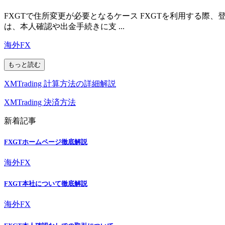
FXGTで住所変更が必要となるケース FXGTを利用する
は、本人確認や出金手続きに支 ...
海外FX
もっと読む
XMTrading 計算方法の詳細解説
XMTrading 決済方法
新着記事
FXGTホームページ徹底解説
海外FX
FXGT本社について徹底解説
海外FX