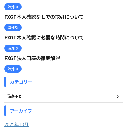
海外FX
FXGT本人確認なしでの取引について
海外FX
FXGT本人確認に必要な時間について
海外FX
FXGT法人口座の徹底解説
海外FX
カテゴリー
海外FX
アーカイブ
2025年10月