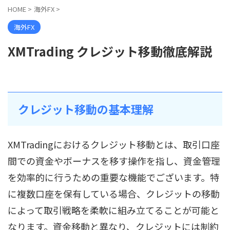
HOME
>
海外FX
>
海外FX
XMTrading クレジット移動徹底解説
クレジット移動の基本理解
XMTradingにおけるクレジット移動とは、取引口座
間での資金やボーナスを移す操作を指し、資金管理
を効率的に行うための重要な機能でございます。特
に複数口座を保有している場合、クレジットの移動
によって取引戦略を柔軟に組み立てることが可能と
なります。資金移動と異なり、クレジットには制約