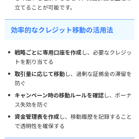
立てることが可能です。
効率的なクレジット移動の活用法
戦略ごとに専用口座を作成
し、必要なクレジッ
トを割り当てる
取引量に応じて移動
し、過剰な証拠金の滞留を
防ぐ
キャンペーン時の移動ルールを確認
し、ボーナ
ス失効を防ぐ
資金管理表を作成
し、移動履歴を記録すること
で透明性を確保する