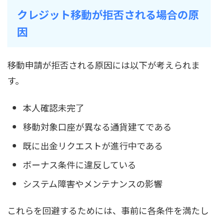
クレジット移動が拒否される場合の原
因
移動申請が拒否される原因には以下が考えられま
す。
本人確認未完了
移動対象口座が異なる通貨建てである
既に出金リクエストが進行中である
ボーナス条件に違反している
システム障害やメンテナンスの影響
これらを回避するためには、事前に各条件を満たし