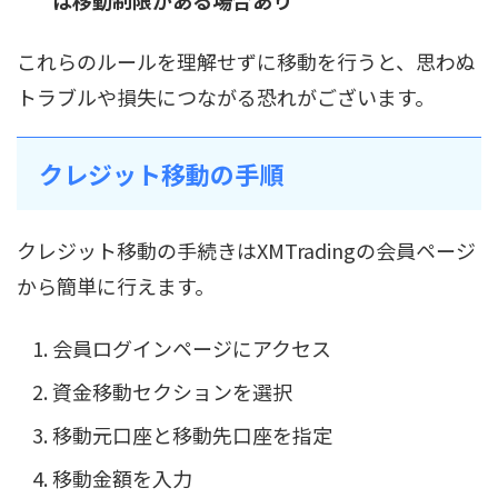
これらのルールを理解せずに移動を行うと、思わぬ
トラブルや損失につながる恐れがございます。
クレジット移動の手順
クレジット移動の手続きはXMTradingの会員ページ
から簡単に行えます。
会員ログインページにアクセス
資金移動セクションを選択
移動元口座と移動先口座を指定
移動金額を入力