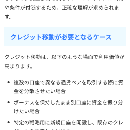
や条件が付随するため、正確な理解が求められま
す。
クレジット移動が必要となるケース
クレジット移動は、以下のような場面で利用価値が
高まります。
複数の口座で異なる通貨ペアを取引する際に資
金を分散させたい場合
ボーナスを保持したまま別口座に資金を振り分
けたい場合
特定の戦略用に新規口座を開設し、既存のクレ