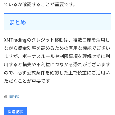
ているか確認することが重要です。
まとめ
XMTradingのクレジット移動は、複数口座を活用し
ながら資金効率を高めるための有用な機能でござい
ますが、ボーナスルールや制限事項を理解せずに利
用すると損失や不利益につながる恐れがございます
ので、必ず公式条件を確認した上で慎重にご活用い
ただくことが重要です。
-
海外FX
関連記事