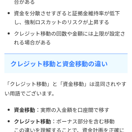
合がある
資金を分散させすぎると証拠金維持率が低下
し、強制ロスカットのリスクが上昇する
クレジット移動の回数や金額には上限が設定さ
れる場合がある
クレジット移動と資金移動の違い
「クレジット移動」と「資金移動」は混同されやす
い用語でございます。
資金移動
：実際の入金額を口座間で移す
クレジット移動
：ボーナス部分を含む移動
この違いを理解することで、資金計画を正確に