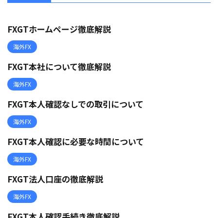
FXGTホームページ徹底解説
海外FX
FXGT本社について徹底解説
海外FX
FXGT本人確認なしでの取引について
海外FX
FXGT本人確認に必要な時間について
海外FX
FXGT法人口座の徹底解説
海外FX
FXGT本人確認手続き徹底解説