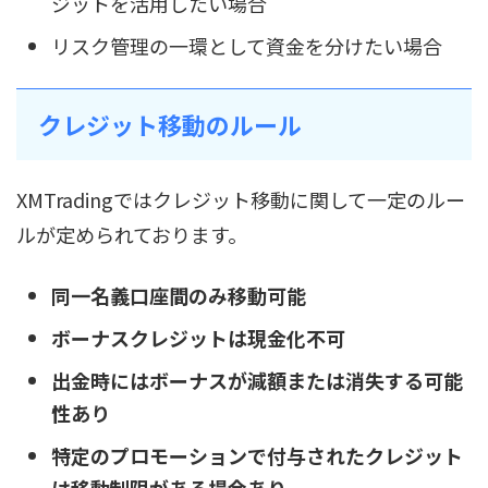
ジットを活用したい場合
リスク管理の一環として資金を分けたい場合
クレジット移動のルール
XMTradingではクレジット移動に関して一定のルー
ルが定められております。
同一名義口座間のみ移動可能
ボーナスクレジットは現金化不可
出金時にはボーナスが減額または消失する可能
性あり
特定のプロモーションで付与されたクレジット
は移動制限がある場合あり