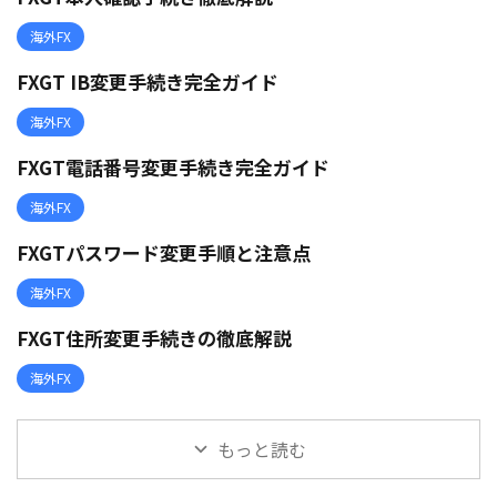
海外FX
FXGT IB変更手続き完全ガイド
海外FX
FXGT電話番号変更手続き完全ガイド
海外FX
FXGTパスワード変更手順と注意点
海外FX
FXGT住所変更手続きの徹底解説
海外FX
もっと読む