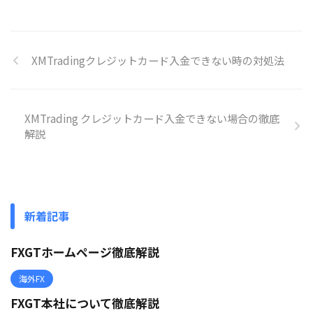
XMTradingクレジットカード入金できない時の対処法
XMTrading クレジットカード入金できない場合の徹底
解説
新着記事
FXGTホームページ徹底解説
海外FX
FXGT本社について徹底解説