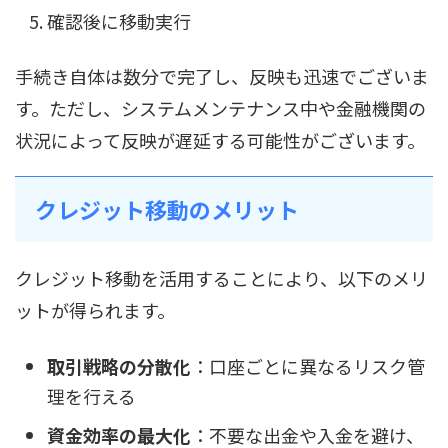
確認後に移動実行
手続き自体は数分で完了し、反映も迅速でございま
す。ただし、システムメンテナンス中や金融機関の
状況によって反映が遅延する可能性がございます。
クレジット移動のメリット
クレジット移動を活用することにより、以下のメリ
ットが得られます。
取引戦略の分散化
：口座ごとに異なるリスク管
理を行える
資金効率の最大化
：不要な出金や入金を避け、