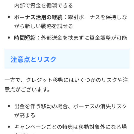
内部で資金を循環できる
ボーナス活用の継続
：取引ボーナスを保持しな
がら新しい戦略を試せる
時間短縮
：外部送金を挟まずに資金調整が可能
注意点とリスク
一方で、クレジット移動にはいくつかのリスクや注
意点がございます。
出金を伴う移動の場合、ボーナスの消失リスク
が高まる
キャンペーンごとの特典は移動対象外になる場