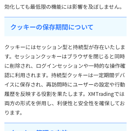
効化しても最低限の機能には影響を及ぼしません。
クッキーの保存期間について
クッキーにはセッション型と持続型が存在いたしま
す。セッションクッキーはブラウザを閉じると同時
に削除され、ログインセッションや一時的な操作確
認に利用されます。持続型クッキーは一定期間デバ
イスに保存され、再訪問時にユーザーの設定や行動
履歴を反映する役割を果たします。XMTradingでは
両方の形式を併用し、利便性と安全性を確保してお
ります。