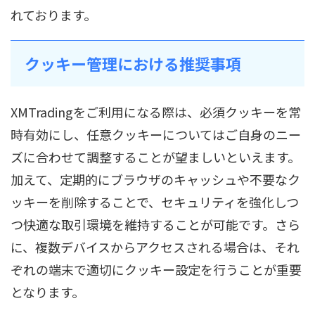
れております。
クッキー管理における推奨事項
XMTradingをご利用になる際は、必須クッキーを常
時有効にし、任意クッキーについてはご自身のニー
ズに合わせて調整することが望ましいといえます。
加えて、定期的にブラウザのキャッシュや不要なク
ッキーを削除することで、セキュリティを強化しつ
つ快適な取引環境を維持することが可能です。さら
に、複数デバイスからアクセスされる場合は、それ
ぞれの端末で適切にクッキー設定を行うことが重要
となります。