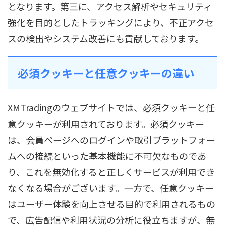
となります。第三に、アクセス解析やセキュリティ
強化を目的としたトラッキングにより、不正アクセ
スの検出やシステム改善にも貢献しております。
必須クッキーと任意クッキーの違い
XMTradingのウェブサイトでは、必須クッキーと任
意クッキーが利用されております。必須クッキー
は、会員ページへのログインや取引プラットフォー
ムへの接続といった基本機能に不可欠なものであ
り、これを無効化すると正しくサービスが利用でき
なくなる場合がございます。一方で、任意クッキー
はユーザー体験を向上させる目的で利用されるもの
で、広告配信や利用状況の分析に役立ちますが、無