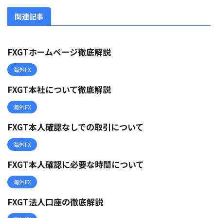
関連記事
FXGTホームページ徹底解説
海外FX
FXGT本社について徹底解説
海外FX
FXGT本人確認なしでの取引について
海外FX
FXGT本人確認に必要な時間について
海外FX
FXGT法人口座の徹底解説