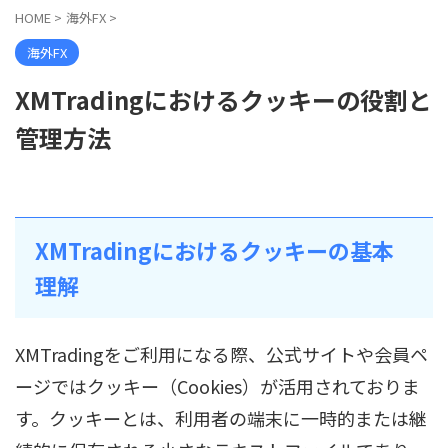
HOME
>
海外FX
>
海外FX
XMTradingにおけるクッキーの役割と
管理方法
XMTradingにおけるクッキーの基本
理解
XMTradingをご利用になる際、公式サイトや会員ペ
ージではクッキー（Cookies）が活用されておりま
す。クッキーとは、利用者の端末に一時的または継