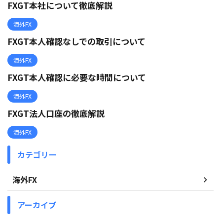
FXGT本社について徹底解説
海外FX
FXGT本人確認なしでの取引について
海外FX
FXGT本人確認に必要な時間について
海外FX
FXGT法人口座の徹底解説
海外FX
カテゴリー
海外FX
アーカイブ