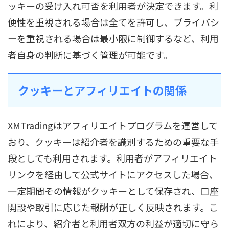
ッキーの受け入れ可否を利用者が決定できます。利
便性を重視される場合は全てを許可し、プライバシ
ーを重視される場合は最小限に制御するなど、利用
者自身の判断に基づく管理が可能です。
クッキーとアフィリエイトの関係
XMTradingはアフィリエイトプログラムを運営して
おり、クッキーは紹介者を識別するための重要な手
段としても利用されます。利用者がアフィリエイト
リンクを経由して公式サイトにアクセスした場合、
一定期間その情報がクッキーとして保存され、口座
開設や取引に応じた報酬が正しく反映されます。こ
れにより、紹介者と利用者双方の利益が適切に守ら