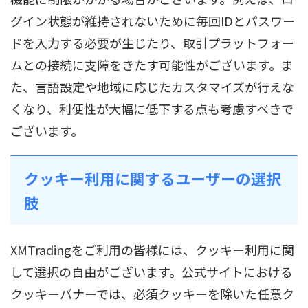
グイン状態が維持されないために毎回IDとパスワー
ドを入力する必要が生じたり、取引プラットフォー
ムとの接続に支障をきたす可能性がございます。ま
た、言語設定や地域に応じたカスタマイズが行えな
くなり、利便性が大幅に低下する点も考慮すべきで
ございます。
クッキー利用に関するユーザーの選択
肢
XMTradingをご利用の皆様には、クッキー利用に関
して選択の自由がございます。公式サイトにおける
クッキーバナーでは、必須クッキーを除いた任意ク