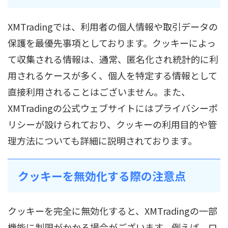
XMTradingでは、利用者の個人情報や取引データの
保護を最優先事項としております。クッキーによっ
て収集される情報は、通常、匿名化され統計的に利
用されるケースが多く、個人を特定する情報として
直接利用されることはございません。また、
XMTradingの公式ウェブサイトにはプライバシーポ
リシーが設けられており、クッキーの利用目的や管
理方法についても詳細に説明されております。
クッキーを無効化する際の注意点
クッキーを完全に無効化すると、XMTradingの一部
機能に制限がかかる場合がございます。例えば、ロ