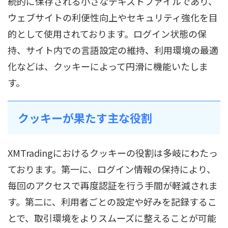
続的に保存される小さなテキストファイルであり、
ウェブサイトの利便性向上やセキュリティ強化を目
的として使用されております。ログイン状態の保
持、サイト内での言語設定の維持、利用環境の最適
化などは、クッキーによって円滑に機能いたしま
す。
クッキーが果たす主な役割
XMTradingにおけるクッキーの役割は多岐にわたっ
ております。第一に、ログイン情報の保持により、
毎回のアクセスで再度認証を行う手間が軽減されま
す。第二に、利用者ごとの設定や好みを記録するこ
とで、取引環境をよりスムーズに整えることが可能