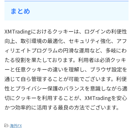
まとめ
XMTradingにおけるクッキーは、ログインの利便性
向上、取引環境の最適化、セキュリティ強化、アフ
ィリエイトプログラムの円滑な運用など、多岐にわ
たる役割を果たしております。利用者は必須クッキ
ーと任意クッキーの違いを理解し、ブラウザ設定を
通じて自ら管理することが可能でございます。利便
性とプライバシー保護のバランスを意識しながら適
切にクッキーを利用することが、XMTradingを安心
かつ効率的に活用する最良の方法でございます。
-
海外FX