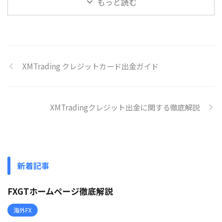
もっと読む
XMTrading クレジットカード出金ガイド
XMTradingクレジット出金に関する徹底解説
新着記事
FXGTホームページ徹底解説
海外FX