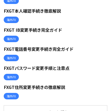
海外FX
FXGT本人確認手続き徹底解説
海外FX
FXGT IB変更手続き完全ガイド
海外FX
FXGT電話番号変更手続き完全ガイド
海外FX
FXGTパスワード変更手順と注意点
海外FX
FXGT住所変更手続きの徹底解説
海外FX