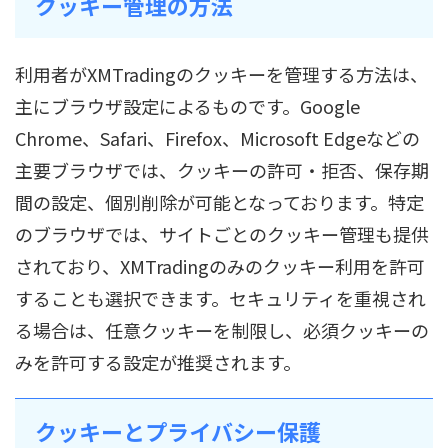
クッキー管理の方法
利用者がXMTradingのクッキーを管理する方法は、
主にブラウザ設定によるものです。Google
Chrome、Safari、Firefox、Microsoft Edgeなどの
主要ブラウザでは、クッキーの許可・拒否、保存期
間の設定、個別削除が可能となっております。特定
のブラウザでは、サイトごとのクッキー管理も提供
されており、XMTradingのみのクッキー利用を許可
することも選択できます。セキュリティを重視され
る場合は、任意クッキーを制限し、必須クッキーの
みを許可する設定が推奨されます。
クッキーとプライバシー保護