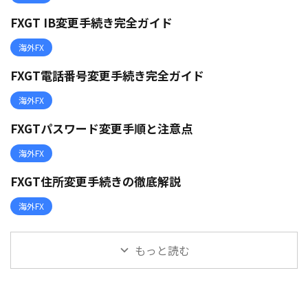
FXGT IB変更手続き完全ガイド
海外FX
FXGT電話番号変更手続き完全ガイド
海外FX
FXGTパスワード変更手順と注意点
海外FX
FXGT住所変更手続きの徹底解説
海外FX
もっと読む