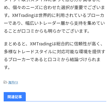
め、個々のニーズに合わせた選択が重要でございま
す。XMTradingは世界的に利用されているブローカ
ーであり、幅広いトレーダー層から支持を集めてい
ることが口コミからも明らかでございます。
まとめると、XMTradingは総合的に信頼性が高く、
多様なトレードスタイルに対応可能な環境を提供す
るブローカーであると口コミから結論づけられま
す。
-
海外FX
関連記事