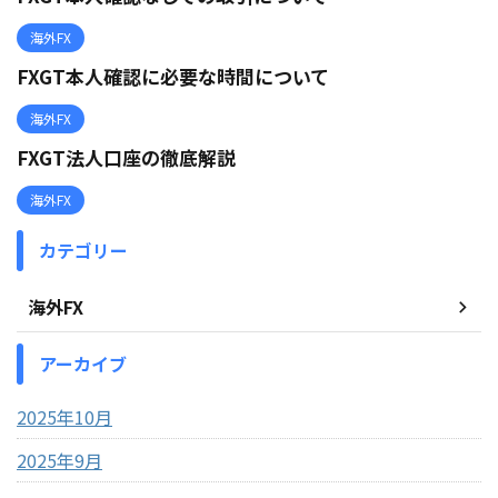
海外FX
FXGT本人確認に必要な時間について
海外FX
FXGT法人口座の徹底解説
海外FX
カテゴリー
海外FX
アーカイブ
2025年10月
2025年9月