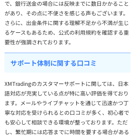
で、銀行送金の場合には反映までに数日かかること
があり、その点に不便さを感じる声もございます。
さらに、出金条件に関する理解不足から不満が生じ
るケースもあるため、公式の利用規約を確認する重
要性が強調されております。
サポート体制に関する口コミ
XMTradingのカスタマーサポートに関しては、日本
語対応が充実している点が特に高い評価を得ており
ます。メールやライブチャットを通じて迅速かつ丁
寧な対応を受けられるとの口コミが多く、初心者で
も安心して相談できる環境が整っております。ただ
し、繁忙期には応答までに時間を要する場合がある