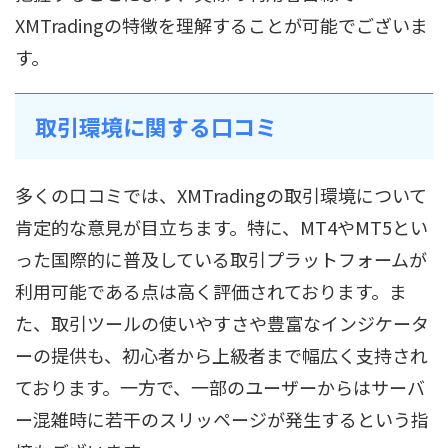
XMTradingの特徴を理解することが可能でございま
す。
取引環境に関する口コミ
多くの口コミでは、XMTradingの取引環境について
肯定的な意見が目立ちます。特に、MT4やMT5とい
った国際的に普及している取引プラットフォームが
利用可能である点は高く評価されております。ま
た、取引ツールの使いやすさや豊富なインジケータ
ーの提供も、初心者から上級者まで幅広く支持され
ております。一方で、一部のユーザーからはサーバ
ー混雑時に若干のスリッページが発生するという指