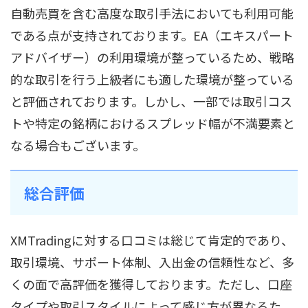
自動売買を含む高度な取引手法においても利用可能
である点が支持されております。EA（エキスパート
アドバイザー）の利用環境が整っているため、戦略
的な取引を行う上級者にも適した環境が整っている
と評価されております。しかし、一部では取引コス
トや特定の銘柄におけるスプレッド幅が不満要素と
なる場合もございます。
総合評価
XMTradingに対する口コミは総じて肯定的であり、
取引環境、サポート体制、入出金の信頼性など、多
くの面で高評価を獲得しております。ただし、口座
タイプや取引スタイルによって感じ方が異なるた