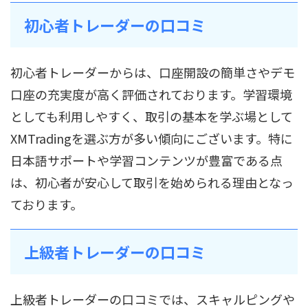
初心者トレーダーの口コミ
初心者トレーダーからは、口座開設の簡単さやデモ
口座の充実度が高く評価されております。学習環境
としても利用しやすく、取引の基本を学ぶ場として
XMTradingを選ぶ方が多い傾向にございます。特に
日本語サポートや学習コンテンツが豊富である点
は、初心者が安心して取引を始められる理由となっ
ております。
上級者トレーダーの口コミ
上級者トレーダーの口コミでは、スキャルピングや