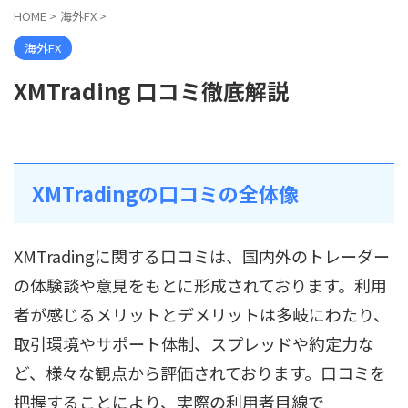
HOME
>
海外FX
>
海外FX
XMTrading 口コミ徹底解説
XMTradingの口コミの全体像
XMTradingに関する口コミは、国内外のトレーダー
の体験談や意見をもとに形成されております。利用
者が感じるメリットとデメリットは多岐にわたり、
取引環境やサポート体制、スプレッドや約定力な
ど、様々な観点から評価されております。口コミを
把握することにより、実際の利用者目線で