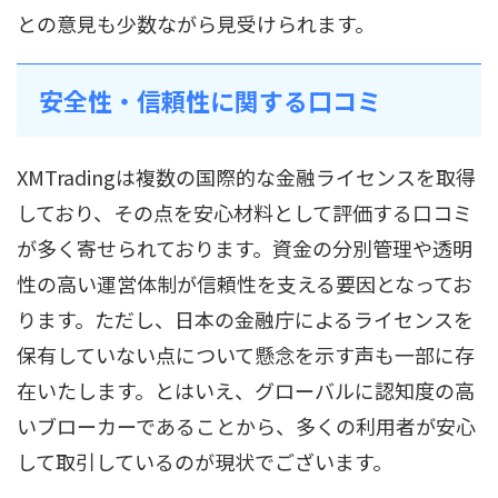
との意見も少数ながら見受けられます。
安全性・信頼性に関する口コミ
XMTradingは複数の国際的な金融ライセンスを取得
しており、その点を安心材料として評価する口コミ
が多く寄せられております。資金の分別管理や透明
性の高い運営体制が信頼性を支える要因となってお
ります。ただし、日本の金融庁によるライセンスを
保有していない点について懸念を示す声も一部に存
在いたします。とはいえ、グローバルに認知度の高
いブローカーであることから、多くの利用者が安心
して取引しているのが現状でございます。