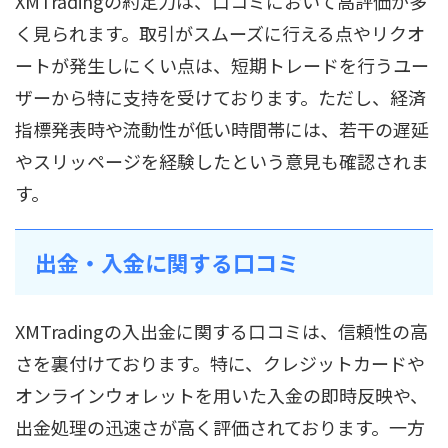
XMTradingの約定力は、口コミにおいて高評価が多
く見られます。取引がスムーズに行える点やリクオ
ートが発生しにくい点は、短期トレードを行うユー
ザーから特に支持を受けております。ただし、経済
指標発表時や流動性が低い時間帯には、若干の遅延
やスリッページを経験したという意見も確認されま
す。
出金・入金に関する口コミ
XMTradingの入出金に関する口コミは、信頼性の高
さを裏付けております。特に、クレジットカードや
オンラインウォレットを用いた入金の即時反映や、
出金処理の迅速さが高く評価されております。一方