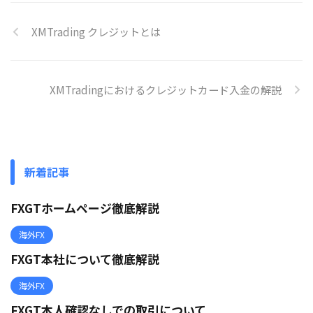
XMTrading クレジットとは
XMTradingにおけるクレジットカード入金の解説
新着記事
FXGTホームページ徹底解説
海外FX
FXGT本社について徹底解説
海外FX
FXGT本人確認なしでの取引について