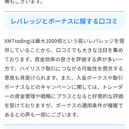
摘もございます。
レバレッジとボーナスに関する口コミ
XMTradingは最大1000倍という高いレバレッジを提
供していることから、口コミでも大きな注目を集め
ております。資金効率の良さを評価する声が多い一
方で、ハイリスク取引につながる可能性を懸念する
意見も見受けられます。また、入金ボーナスや取引
ボーナスなどのキャンペーンに関しては、トレーダ
ーの資金管理や戦略にプラスとなると好意的な評価
を受けておりますが、ボーナスの適用条件が複雑で
あるとの声も一部にございます。