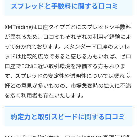
スプレッドと手数料に関する口コミ
XMTradingは口座タイプごとにスプレッドや手数料
が異なるため、口コミもそれぞれの利用者経験によ
って分かれております。スタンダード口座のスプレ
ッドは比較的広めであると感じる方もいれば、ゼロ
口座でECNに近い取引環境を評価する方もおりま
す。スプレッドの安定性や透明性については概ね良
好との意見が多いものの、市場急変時の拡大に不満
を抱く利用者も存在いたします。
約定力と取引スピードに関する口コミ