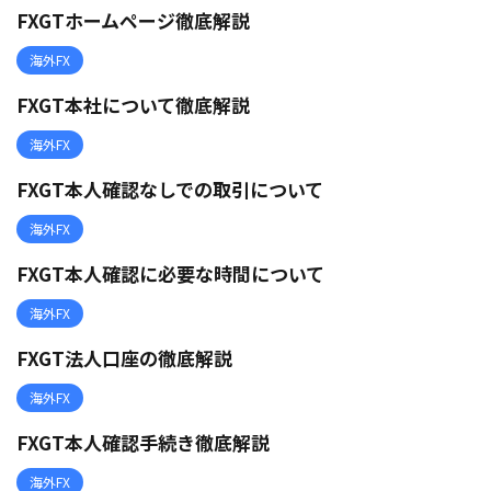
FXGTホームページ徹底解説
海外FX
FXGT本社について徹底解説
海外FX
FXGT本人確認なしでの取引について
海外FX
FXGT本人確認に必要な時間について
海外FX
FXGT法人口座の徹底解説
海外FX
FXGT本人確認手続き徹底解説
海外FX