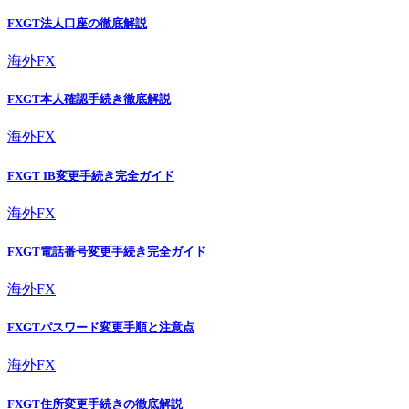
FXGT法人口座の徹底解説
海外FX
FXGT本人確認手続き徹底解説
海外FX
FXGT IB変更手続き完全ガイド
海外FX
FXGT電話番号変更手続き完全ガイド
海外FX
FXGTパスワード変更手順と注意点
海外FX
FXGT住所変更手続きの徹底解説