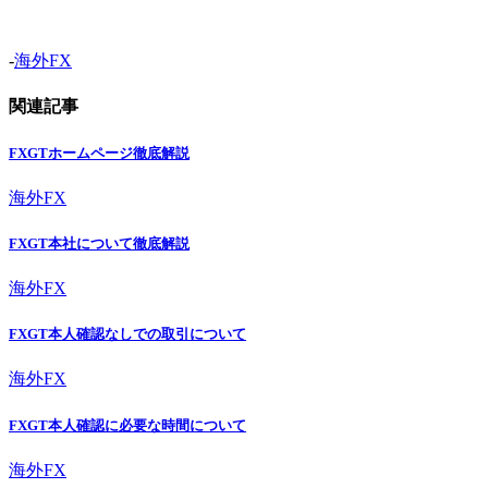
-
海外FX
関連記事
FXGTホームページ徹底解説
海外FX
FXGT本社について徹底解説
海外FX
FXGT本人確認なしでの取引について
海外FX
FXGT本人確認に必要な時間について
海外FX