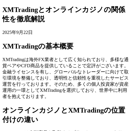
XMTradingとオンラインカジノの関係
性を徹底解説
2025年9月22日
XMTradingの基本概要
XMTradingは海外FX業者として広く知られており、多様な通
貨ペアやCFD商品を提供していることで定評がございます。
金融ライセンスを有し、グローバルなトレーダーに向けて取
引環境を整備しており、透明性と信頼性を重視したサービス
運営を行っております。そのため、多くの個人投資家が資産
運用の一環としてXMTradingを選択しており、世界中に利用
者を抱えております。
オンラインカジノとXMTradingの位置
付けの違い