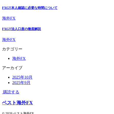
FXGT本人確認に必要な時間について
海外FX
FXGT法人口座の徹底解説
海外FX
カテゴリー
海外FX
アーカイブ
2025年10月
2025年9月
購読する
ベスト海外FX
© 2026 ベスト海外FX