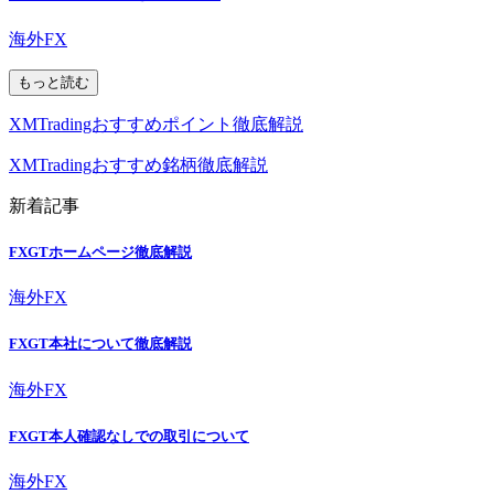
海外FX
もっと読む
XMTradingおすすめポイント徹底解説
XMTradingおすすめ銘柄徹底解説
新着記事
FXGTホームページ徹底解説
海外FX
FXGT本社について徹底解説
海外FX
FXGT本人確認なしでの取引について
海外FX