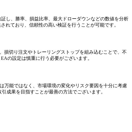
検証し、勝率、損益比率、最大ドローダウンなどの数値を分析
が提供されており、信頼性の高い検証を行うことが可能です。
し、損切り注文やトレーリングストップを組み込むことで、不
、EAの設定は慎重に行う必要がございます。
EAは万能ではなく、市場環境の変化やリスク要因を十分に考慮
取引成果を目指すことが最善の方法でございます。