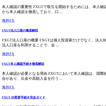
本人確認の重要性 FXGTで取引を開始するためには、本人
から本人確認を徹底しており、口 ...
海外FX
FXGT法人口座の徹底解説
FXGT法人口座の概要 FXGTは個人投資家だけでなく、
法人口座を利用することで、会 ...
海外FX
FXGT本人確認手続き徹底解説
本人確認が必要となる理由 FXGTにおいて本人確認は、国
合があり、出金や高額入金を行う ...
海外FX
FXGT IB変更手続き完全ガイド