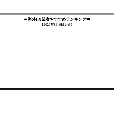
👑
海外FX業者おすすめランキング
👑
【
2026年8月6日更新】