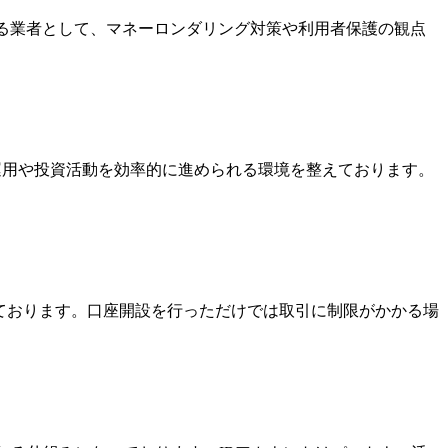
いる業者として、マネーロンダリング対策や利用者保護の観点
金運用や投資活動を効率的に進められる環境を整えております。
っております。口座開設を行っただけでは取引に制限がかかる場