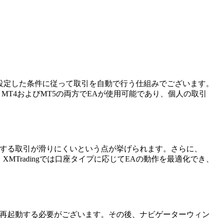
ーが設定した条件に従って取引を自動で行う仕組みでございます。
MT4およびMT5の両方でEAが使用可能であり、個人の取引
発注する取引が滑りにくいという点が挙げられます。さらに、
Tradingでは口座タイプに応じてEAの動作を最適化でき、
ームを再起動する必要がございます。その後、ナビゲーターウィン