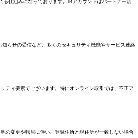
酬を受け取れる仕組みになっております。IBアカウントはパートナー活
なお知らせの受信など、多くのセキュリティ機能やサービス連絡
キュリティ要素でございます。特にオンライン取引では、不正ア
居住地の変更や転居に伴い、登録住所と現住所が一致しない場合