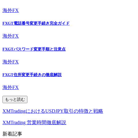
海外FX
FXGT電話番号変更手続き完全ガイド
海外FX
FXGTパスワード変更手順と注意点
海外FX
FXGT住所変更手続きの徹底解説
海外FX
もっと読む
XMTradingにおけるUSDJPY取引の特徴と戦略
XMTrading 営業時間徹底解説
新着記事