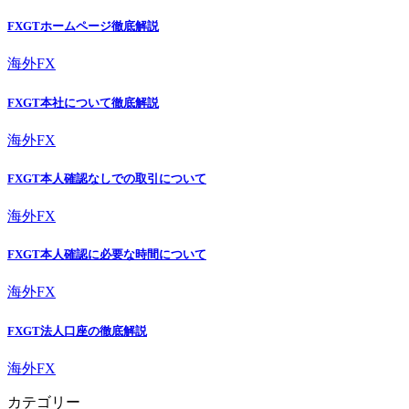
FXGTホームページ徹底解説
海外FX
FXGT本社について徹底解説
海外FX
FXGT本人確認なしでの取引について
海外FX
FXGT本人確認に必要な時間について
海外FX
FXGT法人口座の徹底解説
海外FX
カテゴリー