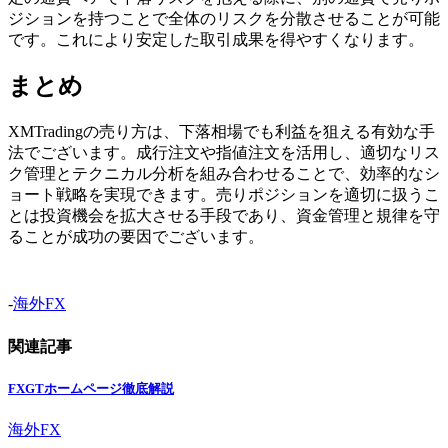
ジションを持つことで全体のリスクを分散させることが可能
です。これにより安定した取引成果を得やすくなります。
まとめ
XMTradingの売り方は、下落相場でも利益を狙える有効な手
法でございます。成行注文や指値注文を活用し、適切なリス
ク管理とテクニカル分析を組み合わせることで、効率的なシ
ョート戦略を実現できます。売りポジションを適切に扱うこ
とは投資機会を拡大させる手段であり、資金管理と規律を守
ることが成功の要因でございます。
-
海外FX
関連記事
FXGTホームページ徹底解説
海外FX