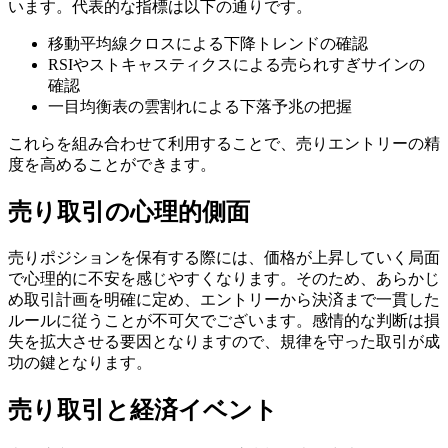
います。代表的な指標は以下の通りです。
移動平均線クロスによる下降トレンドの確認
RSIやストキャスティクスによる売られすぎサインの
確認
一目均衡表の雲割れによる下落予兆の把握
これらを組み合わせて利用することで、売りエントリーの精
度を高めることができます。
売り取引の心理的側面
売りポジションを保有する際には、価格が上昇していく局面
で心理的に不安を感じやすくなります。そのため、あらかじ
め取引計画を明確に定め、エントリーから決済まで一貫した
ルールに従うことが不可欠でございます。感情的な判断は損
失を拡大させる要因となりますので、規律を守った取引が成
功の鍵となります。
売り取引と経済イベント