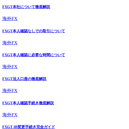
FXGT本社について徹底解説
海外FX
FXGT本人確認なしでの取引について
海外FX
FXGT本人確認に必要な時間について
海外FX
FXGT法人口座の徹底解説
海外FX
FXGT本人確認手続き徹底解説
海外FX
FXGT IB変更手続き完全ガイド