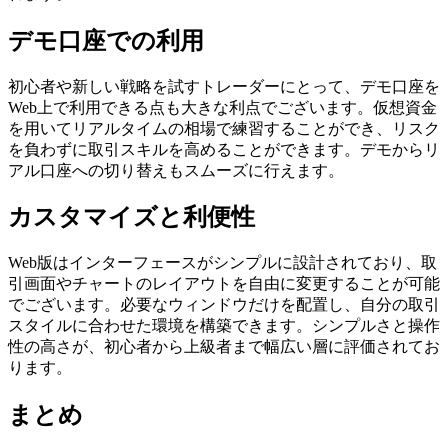
デモ口座での利用
初心者や新しい戦略を試すトレーダーにとって、デモ口座を
Web上で利用できる点も大きな利点でございます。仮想資金
を用いてリアルタイムの相場で練習することができ、リスク
を負わずに取引スキルを高めることができます。デモからリ
アル口座への切り替えもスムーズに行えます。
カスタマイズと利便性
Web版はインターフェースがシンプルに設計されており、取
引画面やチャートのレイアウトを自由に変更することが可能
でございます。必要なウィンドウだけを配置し、自分の取引
スタイルに合わせた環境を構築できます。シンプルさと操作
性の高さが、初心者から上級者まで幅広い層に評価されてお
ります。
まとめ