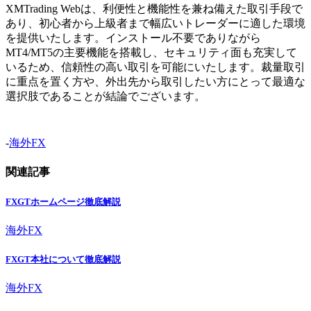
XMTrading Webは、利便性と機能性を兼ね備えた取引手段で
あり、初心者から上級者まで幅広いトレーダーに適した環境
を提供いたします。インストール不要でありながら
MT4/MT5の主要機能を搭載し、セキュリティ面も充実して
いるため、信頼性の高い取引を可能にいたします。裁量取引
に重点を置く方や、外出先から取引したい方にとって最適な
選択肢であることが結論でございます。
-
海外FX
関連記事
FXGTホームページ徹底解説
海外FX
FXGT本社について徹底解説
海外FX