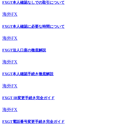
FXGT本人確認なしでの取引について
海外FX
FXGT本人確認に必要な時間について
海外FX
FXGT法人口座の徹底解説
海外FX
FXGT本人確認手続き徹底解説
海外FX
FXGT IB変更手続き完全ガイド
海外FX
FXGT電話番号変更手続き完全ガイド