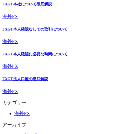
FXGT本社について徹底解説
海外FX
FXGT本人確認なしでの取引について
海外FX
FXGT本人確認に必要な時間について
海外FX
FXGT法人口座の徹底解説
海外FX
カテゴリー
海外FX
アーカイブ