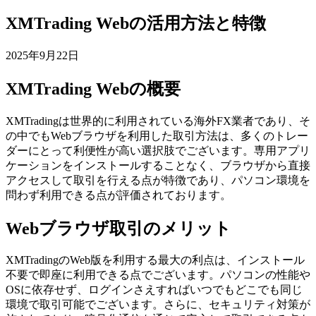
XMTrading Webの活用方法と特徴
2025年9月22日
XMTrading Webの概要
XMTradingは世界的に利用されている海外FX業者であり、そ
の中でもWebブラウザを利用した取引方法は、多くのトレー
ダーにとって利便性が高い選択肢でございます。専用アプリ
ケーションをインストールすることなく、ブラウザから直接
アクセスして取引を行える点が特徴であり、パソコン環境を
問わず利用できる点が評価されております。
Webブラウザ取引のメリット
XMTradingのWeb版を利用する最大の利点は、インストール
不要で即座に利用できる点でございます。パソコンの性能や
OSに依存せず、ログインさえすればいつでもどこでも同じ
環境で取引可能でございます。さらに、セキュリティ対策が