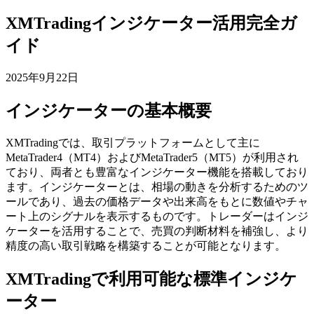
XMTradingインジケーター活用完全ガ
イド
2025年9月22日
インジケーターの基本概要
XMTradingでは、取引プラットフォームとして主に
MetaTrader4（MT4）およびMetaTrader5（MT5）が利用され
ており、両者とも豊富なインジケーター機能を搭載しており
ます。インジケーターとは、相場の動きを分析するためのツ
ールであり、過去の価格データや出来高をもとに数値やチャ
ート上のシグナルを表示するものです。トレーダーはインジ
ケーターを活用することで、売買の判断材料を補強し、より
精度の高い取引戦略を構築することが可能となります。
XMTradingで利用可能な標準インジケ
ーター