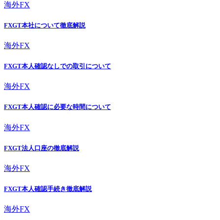
海外FX
FXGT本社について徹底解説
海外FX
FXGT本人確認なしでの取引について
海外FX
FXGT本人確認に必要な時間について
海外FX
FXGT法人口座の徹底解説
海外FX
FXGT本人確認手続き徹底解説
海外FX