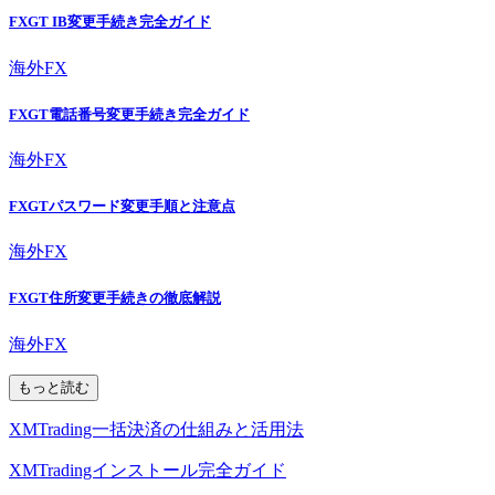
FXGT IB変更手続き完全ガイド
海外FX
FXGT電話番号変更手続き完全ガイド
海外FX
FXGTパスワード変更手順と注意点
海外FX
FXGT住所変更手続きの徹底解説
海外FX
もっと読む
XMTrading一括決済の仕組みと活用法
XMTradingインストール完全ガイド