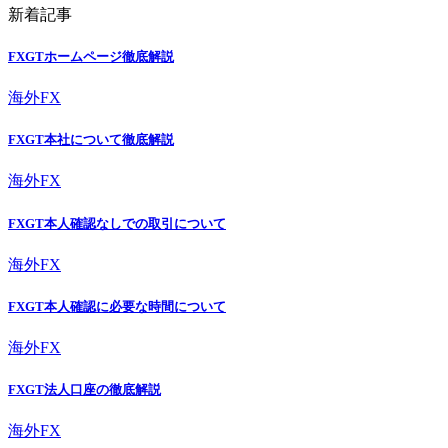
新着記事
FXGTホームページ徹底解説
海外FX
FXGT本社について徹底解説
海外FX
FXGT本人確認なしでの取引について
海外FX
FXGT本人確認に必要な時間について
海外FX
FXGT法人口座の徹底解説
海外FX