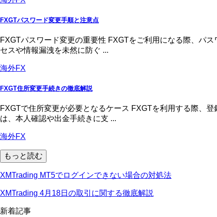
FXGTパスワード変更手順と注意点
FXGTパスワード変更の重要性 FXGTをご利用になる際、
セスや情報漏洩を未然に防ぐ ...
海外FX
FXGT住所変更手続きの徹底解説
FXGTで住所変更が必要となるケース FXGTを利用する際
は、本人確認や出金手続きに支 ...
海外FX
もっと読む
XMTrading MT5でログインできない場合の対処法
XMTrading 4月18日の取引に関する徹底解説
新着記事