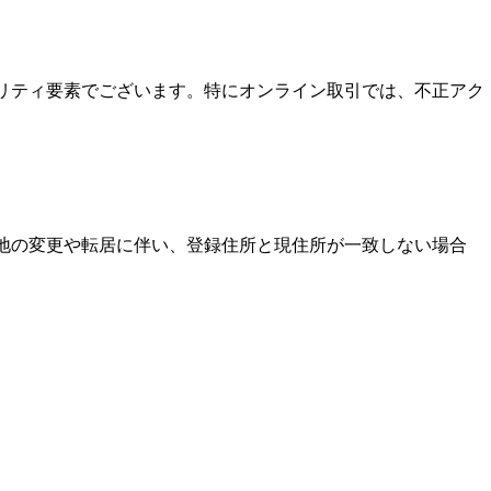
ュリティ要素でございます。特にオンライン取引では、不正アク
住地の変更や転居に伴い、登録住所と現住所が一致しない場合