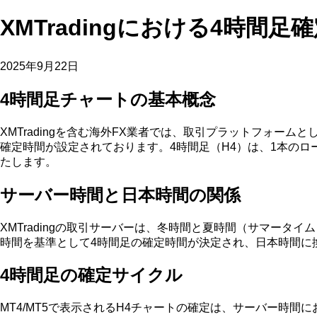
XMTradingにおける4時間
2025年9月22日
4時間足チャートの基本概念
XMTradingを含む海外FX業者では、取引プラットフォー
確定時間が設定されております。4時間足（H4）は、1本の
たします。
サーバー時間と日本時間の関係
XMTradingの取引サーバーは、冬時間と夏時間（サマータ
時間を基準として4時間足の確定時間が決定され、日本時間に
4時間足の確定サイクル
MT4/MT5で表示されるH4チャートの確定は、サーバー時間