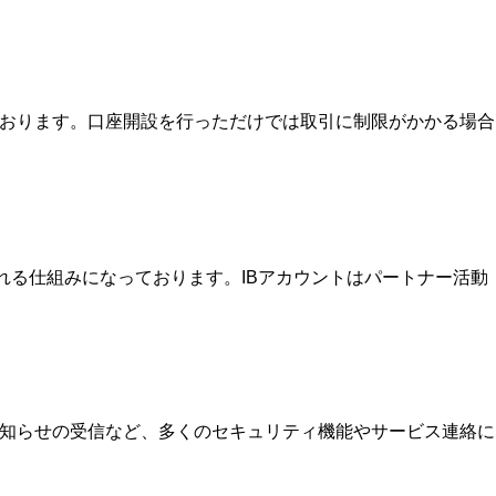
ております。口座開設を行っただけでは取引に制限がかかる場合
を受け取れる仕組みになっております。IBアカウントはパートナー活動
お知らせの受信など、多くのセキュリティ機能やサービス連絡に