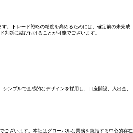
します。トレード戦略の精度を高めるためには、確定前の未完成
ド判断に結び付けることが可能でございます。
す。シンプルで直感的なデザインを採用し、口座開設、入出金、
本社でございます。本社はグローバルな業務を統括する中心的存在