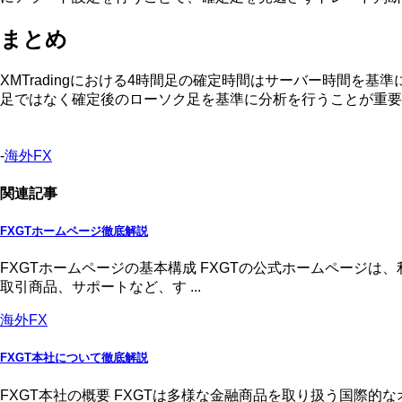
まとめ
XMTradingにおける4時間足の確定時間はサーバー時間
足ではなく確定後のローソク足を基準に分析を行うことが重要
-
海外FX
関連記事
FXGTホームページ徹底解説
FXGTホームページの基本構成 FXGTの公式ホームページ
取引商品、サポートなど、す ...
海外FX
FXGT本社について徹底解説
FXGT本社の概要 FXGTは多様な金融商品を取り扱う国際