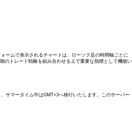
ットフォームで表示されるチャートは、ローソク足の時間軸ごとに
中期のトレード戦略を組み合わせる上で重要な指標として機能い
し、サマータイム中はGMT+3へ移行いたします。このサーバー