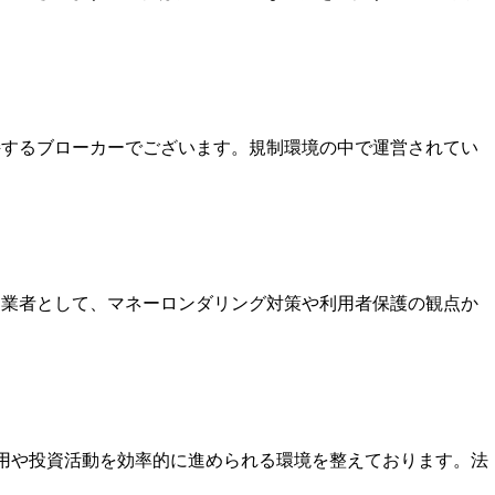
保持するブローカーでございます。規制環境の中で運営されてい
いる業者として、マネーロンダリング対策や利用者保護の観点か
運用や投資活動を効率的に進められる環境を整えております。法