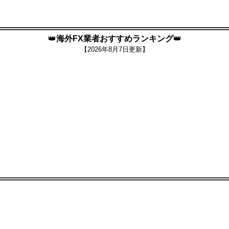
👑
海外FX業者おすすめランキング
👑
【
2026年8月7日更新】