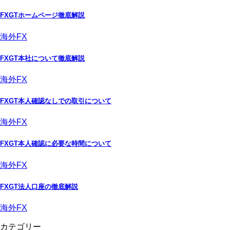
FXGTホームページ徹底解説
海外FX
FXGT本社について徹底解説
海外FX
FXGT本人確認なしでの取引について
海外FX
FXGT本人確認に必要な時間について
海外FX
FXGT法人口座の徹底解説
海外FX
カテゴリー