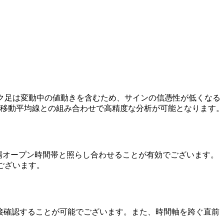
ク足は変動中の値動きを含むため、サインの信憑性が低くなる
移動平均線との組み合わせで高精度な分析が可能となります。
場オープン時間帯と照らし合わせることが有効でございます。
ございます。
を直接確認することが可能でございます。また、時間軸を跨ぐ直前