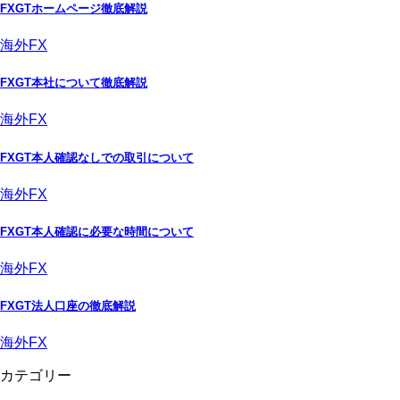
FXGTホームページ徹底解説
海外FX
FXGT本社について徹底解説
海外FX
FXGT本人確認なしでの取引について
海外FX
FXGT本人確認に必要な時間について
海外FX
FXGT法人口座の徹底解説
海外FX
カテゴリー