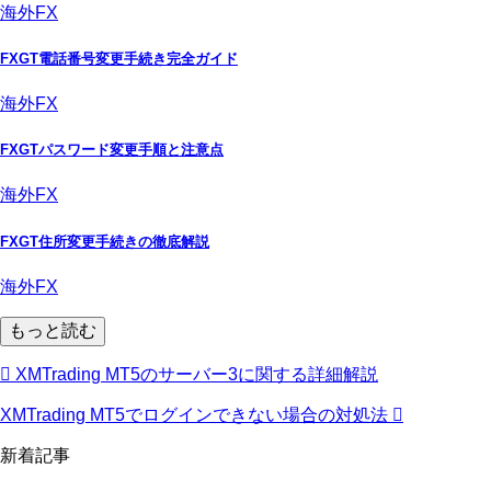
海外FX
FXGT電話番号変更手続き完全ガイド
海外FX
FXGTパスワード変更手順と注意点
海外FX
FXGT住所変更手続きの徹底解説
海外FX
もっと読む
XMTrading MT5のサーバー3に関する詳細解説
XMTrading MT5でログインできない場合の対処法
新着記事