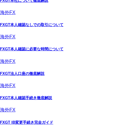
FXGT本社について徹底解説
海外FX
FXGT本人確認なしでの取引について
海外FX
FXGT本人確認に必要な時間について
海外FX
FXGT法人口座の徹底解説
海外FX
FXGT本人確認手続き徹底解説
海外FX
FXGT IB変更手続き完全ガイド