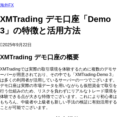
海外FX
XMTrading デモ口座「Demo
3」の特徴と活用方法
2025年9月22日
XMTrading デモ口座の概要
XMTradingでは実際の取引環境を体験するために複数のデモサ
ーバーが用意されており、その中でも「XMTrading-Demo 3」
は多くの利用者が活用しているサーバーの一つでございます。
デモ口座は実際の市場データを用いながらも仮想資金で取引を
行う仕組みのため、リスクを負わずにリアルなトレード環境を
体験できる点が大きな特徴でございます。これにより初心者は
もちろん、中級者や上級者も新しい手法の検証に有効活用する
ことが可能でございます。