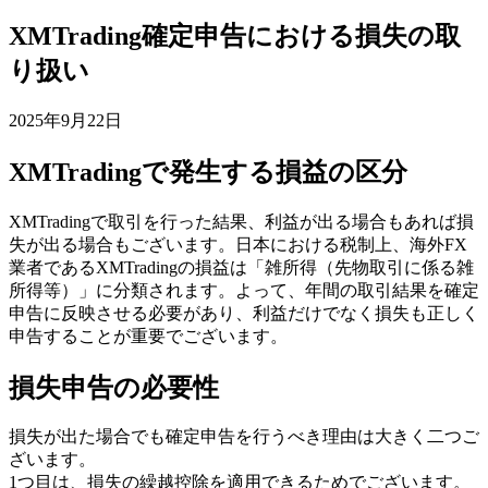
XMTrading確定申告における損失の取
り扱い
2025年9月22日
XMTradingで発生する損益の区分
XMTradingで取引を行った結果、利益が出る場合もあれば損
失が出る場合もございます。日本における税制上、海外FX
業者であるXMTradingの損益は「雑所得（先物取引に係る雑
所得等）」に分類されます。よって、年間の取引結果を確定
申告に反映させる必要があり、利益だけでなく損失も正しく
申告することが重要でございます。
損失申告の必要性
損失が出た場合でも確定申告を行うべき理由は大きく二つご
ざいます。
1つ目は、損失の繰越控除を適用できるためでございます。