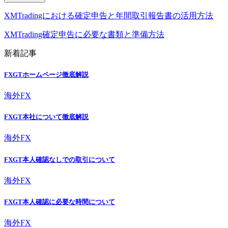
XMTradingにおける確定申告と年間取引報告書の活用方法
XMTrading確定申告に必要な書類と準備方法
新着記事
FXGTホームページ徹底解説
海外FX
FXGT本社について徹底解説
海外FX
FXGT本人確認なしでの取引について
海外FX
FXGT本人確認に必要な時間について
海外FX