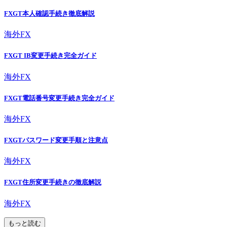
FXGT本人確認手続き徹底解説
海外FX
FXGT IB変更手続き完全ガイド
海外FX
FXGT電話番号変更手続き完全ガイド
海外FX
FXGTパスワード変更手順と注意点
海外FX
FXGT住所変更手続きの徹底解説
海外FX
もっと読む