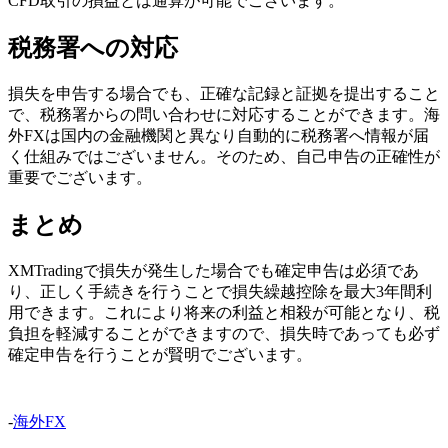
CFD取引の損益とは通算が可能でございます。
税務署への対応
損失を申告する場合でも、正確な記録と証拠を提出すること
で、税務署からの問い合わせに対応することができます。海
外FXは国内の金融機関と異なり自動的に税務署へ情報が届
く仕組みではございません。そのため、自己申告の正確性が
重要でございます。
まとめ
XMTradingで損失が発生した場合でも確定申告は必須であ
り、正しく手続きを行うことで損失繰越控除を最大3年間利
用できます。これにより将来の利益と相殺が可能となり、税
負担を軽減することができますので、損失時であっても必ず
確定申告を行うことが賢明でございます。
-
海外FX