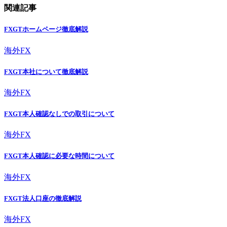
関連記事
FXGTホームページ徹底解説
海外FX
FXGT本社について徹底解説
海外FX
FXGT本人確認なしでの取引について
海外FX
FXGT本人確認に必要な時間について
海外FX
FXGT法人口座の徹底解説
海外FX