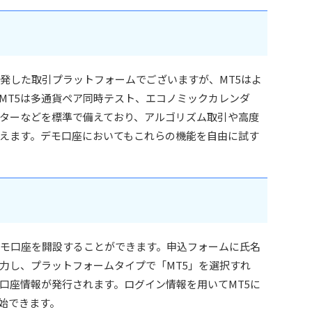
s社が開発した取引プラットフォームでございますが、MT5はよ
MT5は多通貨ペア同時テスト、エコノミックカレンダ
ターなどを標準で備えており、アルゴリズム取引や高度
えます。デモ口座においてもこれらの機能を自由に試す
単にデモ口座を開設することができます。申込フォームに氏名
力し、プラットフォームタイプで「MT5」を選択すれ
口座情報が発行されます。ログイン情報を用いてMT5に
始できます。