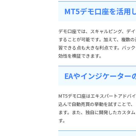
MT5デモ口座を活用
デモ口座では、スキャルピング、デイ
することが可能です。加えて、複数の
習できる点も大きな利点です。バック
効性を検証できます。
EAやインジケーター
MT5デモ口座はエキスパートアドバ
込んで自動売買の挙動を試すことで、
ます。また、独自に開発したカスタム
す。