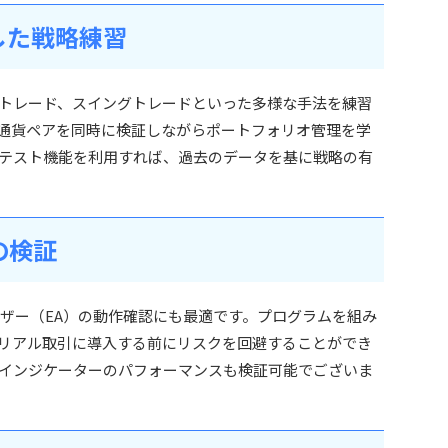
した戦略練習
トレード、スイングトレードといった多様な手法を練習
通貨ペアを同時に検証しながらポートフォリオ管理を学
テスト機能を利用すれば、過去のデータを基に戦略の有
の検証
イザー（EA）の動作確認にも最適です。プログラムを組み
リアル取引に導入する前にリスクを回避することができ
インジケーターのパフォーマンスも検証可能でございま