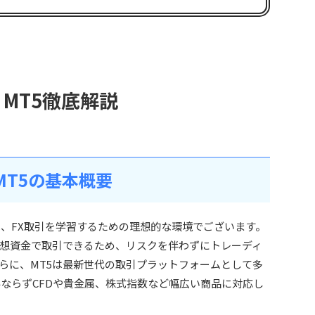
座 MT5徹底解説
座MT5の基本概要
口座は、FX取引を学習するための理想的な環境でございます。
想資金で取引できるため、リスクを伴わずにトレーディ
らに、MT5は最新世代の取引プラットフォームとして多
みならずCFDや貴金属、株式指数など幅広い商品に対応し