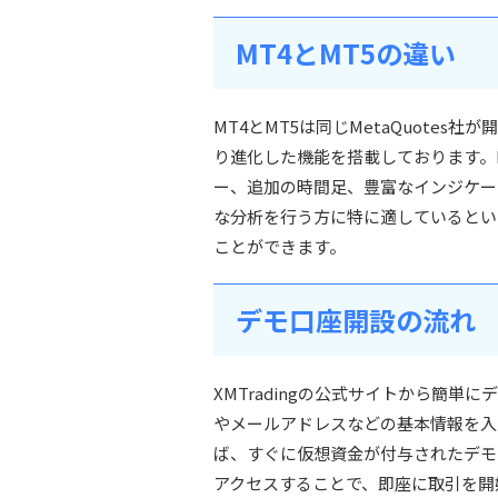
MT4とMT5の違い
MT4とMT5は同じMetaQuote
り進化した機能を搭載しております。
ー、追加の時間足、豊富なインジケー
な分析を行う方に特に適しているとい
ことができます。
デモ口座開設の流れ
XMTradingの公式サイトから簡
やメールアドレスなどの基本情報を入
ば、すぐに仮想資金が付与されたデモ
アクセスすることで、即座に取引を開