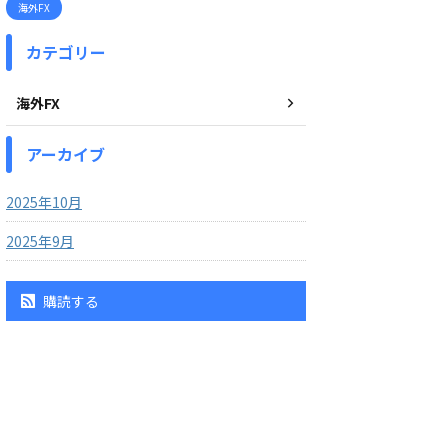
海外FX
カテゴリー
海外FX
アーカイブ
2025年10月
2025年9月
購読する