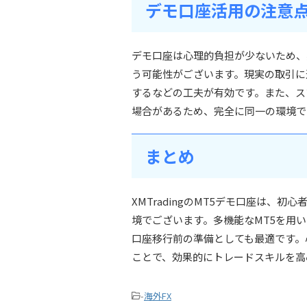
デモ口座活用の注意
デモ口座は心理的負担が少ないため、
う可能性がございます。現実の取引に
するなどの工夫が有効です。また、ス
場合があるため、完全に同一の環境で
まとめ
XMTradingのMT5デモ口座は、
境でございます。多機能なMT5を用
口座移行前の準備としても最適です。
ことで、効果的にトレードスキルを高
-
海外FX