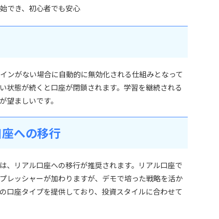
始でき、初心者でも安心
間ログインがない場合に自動的に無効化される仕組みとなって
ない状態が続くと口座が閉鎖されます。学習を継続される
が望ましいです。
口座への移行
は、リアル口座への移行が推奨されます。リアル口座で
プレッシャーが加わりますが、デモで培った戦略を活か
は複数の口座タイプを提供しており、投資スタイルに合わせて