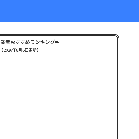
X業者おすすめランキング
👑
【
2026年8月6日更新】