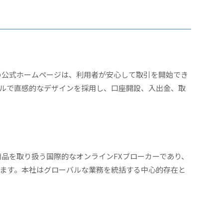
GTの公式ホームページは、利用者が安心して取引を開始でき
ルで直感的なデザインを採用し、口座開設、入出金、取
金融商品を取り扱う国際的なオンラインFXブローカーであり、
ます。本社はグローバルな業務を統括する中心的存在と