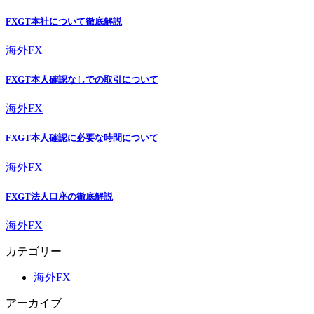
FXGT本社について徹底解説
海外FX
FXGT本人確認なしでの取引について
海外FX
FXGT本人確認に必要な時間について
海外FX
FXGT法人口座の徹底解説
海外FX
カテゴリー
海外FX
アーカイブ