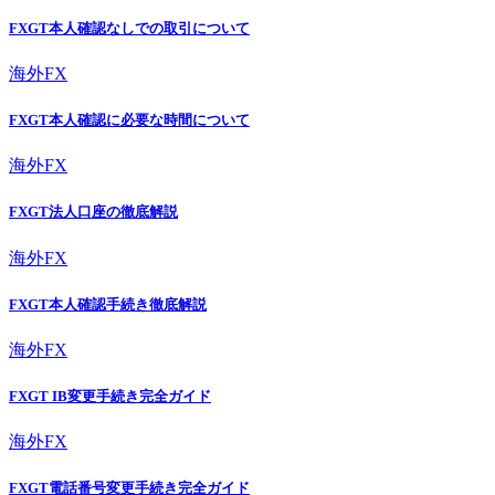
FXGT本人確認なしでの取引について
海外FX
FXGT本人確認に必要な時間について
海外FX
FXGT法人口座の徹底解説
海外FX
FXGT本人確認手続き徹底解説
海外FX
FXGT IB変更手続き完全ガイド
海外FX
FXGT電話番号変更手続き完全ガイド