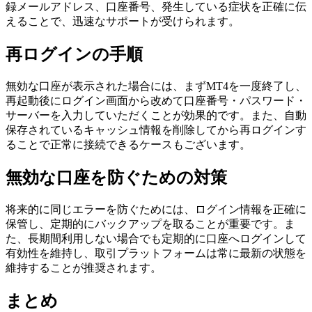
録メールアドレス、口座番号、発生している症状を正確に伝
えることで、迅速なサポートが受けられます。
再ログインの手順
無効な口座が表示された場合には、まずMT4を一度終了し、
再起動後にログイン画面から改めて口座番号・パスワード・
サーバーを入力していただくことが効果的です。また、自動
保存されているキャッシュ情報を削除してから再ログインす
ることで正常に接続できるケースもございます。
無効な口座を防ぐための対策
将来的に同じエラーを防ぐためには、ログイン情報を正確に
保管し、定期的にバックアップを取ることが重要です。ま
た、長期間利用しない場合でも定期的に口座へログインして
有効性を維持し、取引プラットフォームは常に最新の状態を
維持することが推奨されます。
まとめ