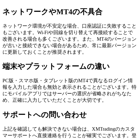
ネットワークやMT4の不具合
ネットワーク環境が不安定な場合、口座認証に失敗すること
もございます。Wi-Fiや回線を切り替えて再接続することで
改善される場合も多くございます。また、MT4のバージョン
が古いと接続できない場合があるため、常に最新バージョン
に更新しておくことが推奨されます。
端末やプラットフォームの違い
PC版・スマホ版・タブレット版のMT4で異なるログイン情
報を入力した場合も無効と表示されることがございます。特
にモバイルアプリではサーバーの選択が省略されがちなた
め、正確に入力していただくことが大切です。
サポートへの問い合わせ
上記を確認しても解決できない場合は、XMTradingのカスタ
マーサポートへ直接連絡を行うことが確実でございます。登