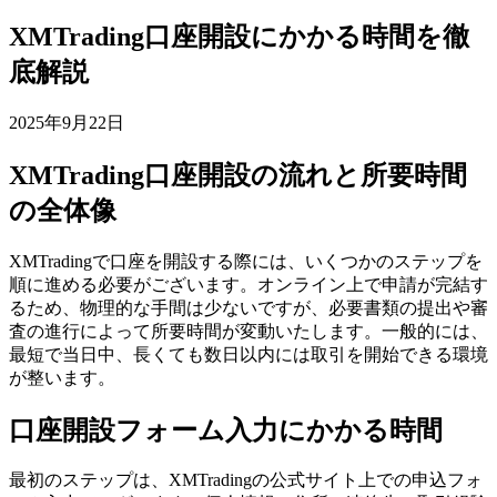
XMTrading口座開設にかかる時間を徹
底解説
2025年9月22日
XMTrading口座開設の流れと所要時間
の全体像
XMTradingで口座を開設する際には、いくつかのステップを
順に進める必要がございます。オンライン上で申請が完結す
るため、物理的な手間は少ないですが、必要書類の提出や審
査の進行によって所要時間が変動いたします。一般的には、
最短で当日中、長くても数日以内には取引を開始できる環境
が整います。
口座開設フォーム入力にかかる時間
最初のステップは、XMTradingの公式サイト上での申込フォ