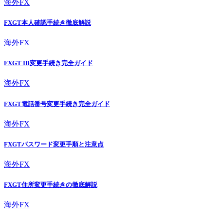
海外FX
FXGT本人確認手続き徹底解説
海外FX
FXGT IB変更手続き完全ガイド
海外FX
FXGT電話番号変更手続き完全ガイド
海外FX
FXGTパスワード変更手順と注意点
海外FX
FXGT住所変更手続きの徹底解説
海外FX