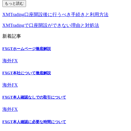
もっと読む
XMTrading口座開設後に行うべき手続きと利用方法
XMTradingで口座開設ができない理由と対処法
新着記事
FXGTホームページ徹底解説
海外FX
FXGT本社について徹底解説
海外FX
FXGT本人確認なしでの取引について
海外FX
FXGT本人確認に必要な時間について