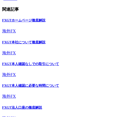
関連記事
FXGTホームページ徹底解説
海外FX
FXGT本社について徹底解説
海外FX
FXGT本人確認なしでの取引について
海外FX
FXGT本人確認に必要な時間について
海外FX
FXGT法人口座の徹底解説