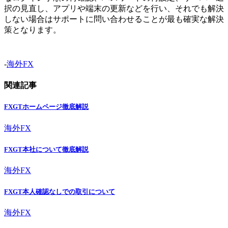
択の見直し、アプリや端末の更新などを行い、それでも解決
しない場合はサポートに問い合わせることが最も確実な解決
策となります。
-
海外FX
関連記事
FXGTホームページ徹底解説
海外FX
FXGT本社について徹底解説
海外FX
FXGT本人確認なしでの取引について
海外FX