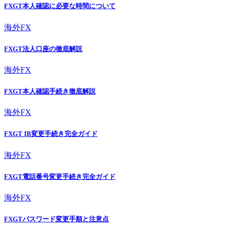
FXGT本人確認に必要な時間について
海外FX
FXGT法人口座の徹底解説
海外FX
FXGT本人確認手続き徹底解説
海外FX
FXGT IB変更手続き完全ガイド
海外FX
FXGT電話番号変更手続き完全ガイド
海外FX
FXGTパスワード変更手順と注意点