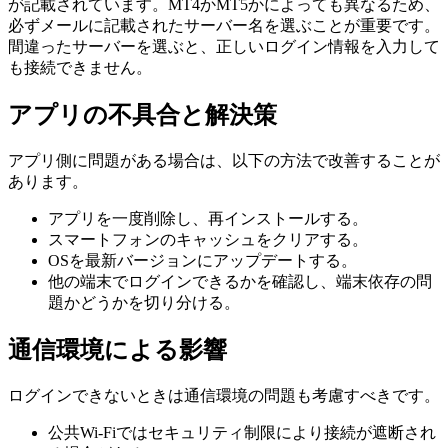
が記載されています。MT4かMT5かによっても異なるため、
必ずメールに記載されたサーバー名を選ぶことが重要です。
間違ったサーバーを選ぶと、正しいログイン情報を入力して
も接続できません。
アプリの不具合と解決策
アプリ側に問題がある場合は、以下の方法で改善することが
あります。
アプリを一度削除し、再インストールする。
スマートフォンのキャッシュをクリアする。
OSを最新バージョンにアップデートする。
他の端末でログインできるかを確認し、端末依存の問
題かどうかを切り分ける。
通信環境による影響
ログインできないときは通信環境の問題も考慮すべきです。
公共Wi-Fiではセキュリティ制限により接続が遮断され