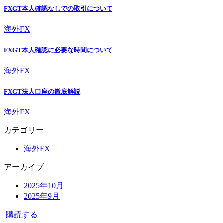
FXGT本人確認なしでの取引について
海外FX
FXGT本人確認に必要な時間について
海外FX
FXGT法人口座の徹底解説
海外FX
カテゴリー
海外FX
アーカイブ
2025年10月
2025年9月
購読する