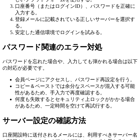
口座番号（またはログインID）、パスワードを正確に
入力する。
登録メールに記載されている正しいサーバーを選択す
る。
安定した通信環境でログインを試みる。
パスワード関連のエラー対処
パスワードを忘れた場合や、入力しても弾かれる場合は以下
の対応が必要です。
会員ページにアクセスし、パスワード再設定を行う。
コピー＆ペーストでは余分なスペースが混入する可能
性があるため、手入力で再度確認する。
何度も失敗するとセキュリティ上ロックがかかる場合
があるため、一定時間を空けて再試行する。
サーバー設定の確認方法
口座開設時に送付されるメールには、利用すべきサーバー名